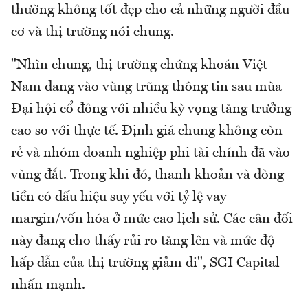
thường không tốt đẹp cho cả những người đầu
cơ và thị trường nói chung.
"Nhìn chung, thị trường chứng khoán Việt
Nam đang vào vùng trũng thông tin sau mùa
Đại hội cổ đông với nhiều kỳ vọng tăng trưởng
cao so với thực tế. Định giá chung không còn
rẻ và nhóm doanh nghiệp phi tài chính đã vào
vùng đắt. Trong khi đó, thanh khoản và dòng
tiền có dấu hiệu suy yếu với tỷ lệ vay
margin/vốn hóa ở mức cao lịch sử. Các cân đối
này đang cho thấy rủi ro tăng lên và mức độ
hấp dẫn của thị trường giảm đi", SGI Capital
nhấn mạnh.