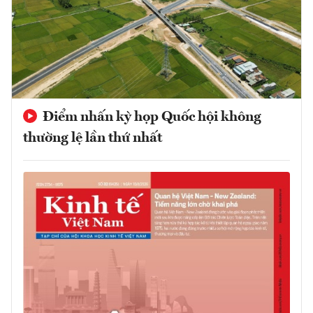
Điểm nhấn kỳ họp Quốc hội không
thường lệ lần thứ nhất