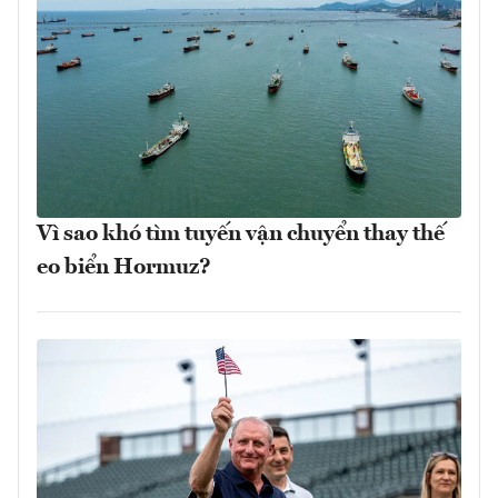
Vì sao khó tìm tuyến vận chuyển thay thế
eo biển Hormuz?