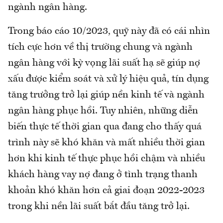
ngành ngân hàng.
Trong báo cáo 10/2023, quỹ này đã có cái nhìn
tích cực hơn về thị trường chung và ngành
ngân hàng với kỳ vọng lãi suất hạ sẽ giúp nợ
xấu được kiểm soát và xử lý hiệu quả, tín dụng
tăng trưởng trở lại giúp nền kinh tế và ngành
ngân hàng phục hồi. Tuy nhiên, những diễn
biến thực tế thời gian qua đang cho thấy quá
trình này sẽ khó khăn và mất nhiều thời gian
hơn khi kinh tế thực phục hồi chậm và nhiều
khách hàng vay nợ đang ở tình trạng thanh
khoản khó khăn hơn cả giai đoạn 2022-2023
trong khi nền lãi suất bắt đầu tăng trở lại.