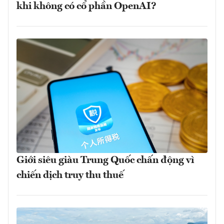
khi không có cổ phần OpenAI?
Giới siêu giàu Trung Quốc chấn động vì
chiến dịch truy thu thuế