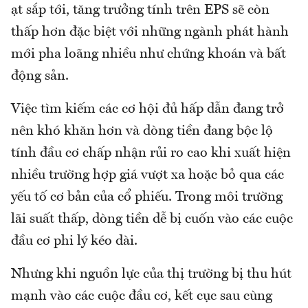
ạt sắp tới, tăng trưởng tính trên EPS sẽ còn
thấp hơn đặc biệt với những ngành phát hành
mới pha loãng nhiều như chứng khoán và bất
động sản.
Việc tìm kiếm các cơ hội đủ hấp dẫn đang trở
nên khó khăn hơn và dòng tiền đang bộc lộ
tính đầu cơ chấp nhận rủi ro cao khi xuất hiện
nhiều trường hợp giá vượt xa hoặc bỏ qua các
yếu tố cơ bản của cổ phiếu. Trong môi trường
lãi suất thấp, dòng tiền dễ bị cuốn vào các cuộc
đầu cơ phi lý kéo dài.
Nhưng khi nguồn lực của thị trường bị thu hút
mạnh vào các cuộc đầu cơ, kết cục sau cùng