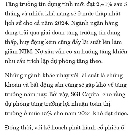
Tăng trưởng tín dụng tính mới đạt 2,41% sau 5
tháng và nhiều khả năng sẽ ở mức thấp nhất
lịch sử cho cả năm 2024. Ngành ngân hàng
đang trải qua giai đoạn tăng trưởng tín dụng
thấp, huy động kém cũng đẩy lãi suất lên làm
giảm NIM. Nợ xấu vẫn có xu hướng tăng khiến
nhu cầu trích lập dự phòng tăng theo.
Những ngành khác nhạy với lãi suất là chứng
khoán và bất động sản cũng sẽ gặp khó về tăng
trưởng năm nay. Bởi vậy, SGI Capital cho rằng
dự phóng tăng trưởng lợi nhuận toàn thị
trường ở mức 15% cho năm 2024 khó đạt được.
Đồng thời, với kế hoạch phát hành cổ phiếu ồ