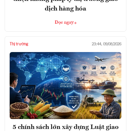
dịch hàng hóa
Đọc ngay
Thị trường
23:44, 09/08/2026
5 chính sách lớn xây dựng Luật giao