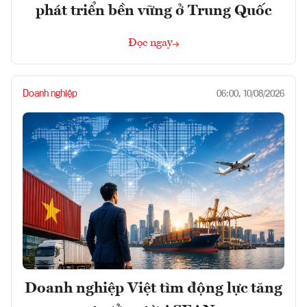
phát triển bền vững ở Trung Quốc
Đọc ngay
Doanh nghiệp
06:00, 10/08/2026
Doanh nghiệp Việt tìm động lực tăng