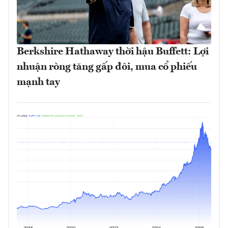
Berkshire Hathaway thời hậu Buffett: Lợi
nhuận ròng tăng gấp đôi, mua cổ phiếu
mạnh tay