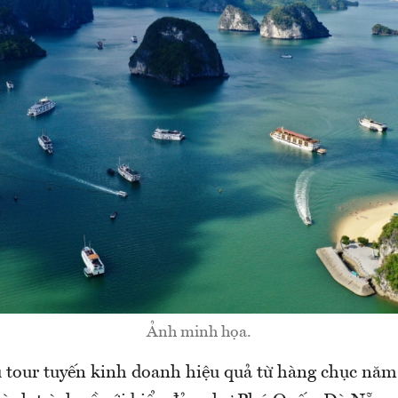
Ảnh minh họa.
u tour tuyến kinh doanh hiệu quả từ hàng chục năm 