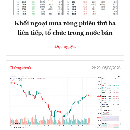
Khối ngoại mua ròng phiên thứ ba
liên tiếp, tổ chức trong nước bán
Đọc ngay
Chứng khoán
21:29, 05/08/2026