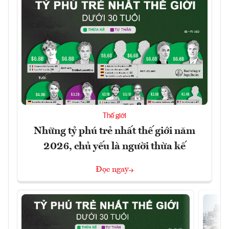
Thế giới
Những tỷ phú trẻ nhất thế giới năm
2026, chủ yếu là người thừa kế
Đọc ngay