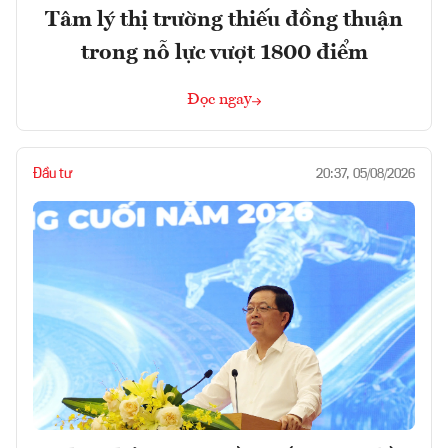
Tâm lý thị trường thiếu đồng thuận
trong nỗ lực vượt 1800 điểm
Đọc ngay
Đầu tư
20:37, 05/08/2026