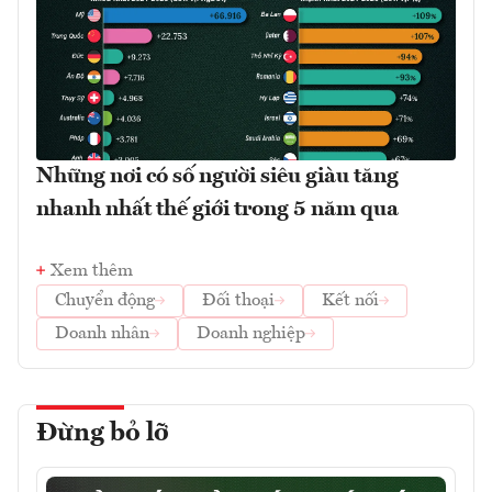
Những nơi có số người siêu giàu tăng
nhanh nhất thế giới trong 5 năm qua
Xem thêm
Chuyển động
Đối thoại
Kết nối
Doanh nhân
Doanh nghiệp
Đừng bỏ lỡ