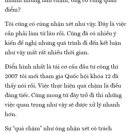
nhanh nhưng làm chậm, ông có cùng quan
điểm?
Tôi cũng có cùng nhận xét như vậy. Đây là việc
cần phải làm từ lâu rồi. Cũng đã có nhiều ý
kiến đề nghị nhưng quá trình đi đến kết luận
như vậy mất rất nhiều thời gian.
Điển hình nhất là tái cơ cấu đầu tư công thì
2007 tôi mới tham gia Quốc hội khóa 12 đã
thấy nói rồi. Việc thực hiện quá chậm là điều
đáng tiếc. Cũng mong từ đây trở đi thì những
việc quan trọng như vậy sẽ được xử lý nhanh
hơn.
Sự “quá chậm” như ông nhận xét có trách