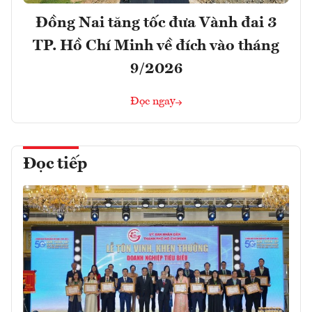
Đồng Nai tăng tốc đưa Vành đai 3
TP. Hồ Chí Minh về đích vào tháng
9/2026
Đọc ngay
Đọc tiếp