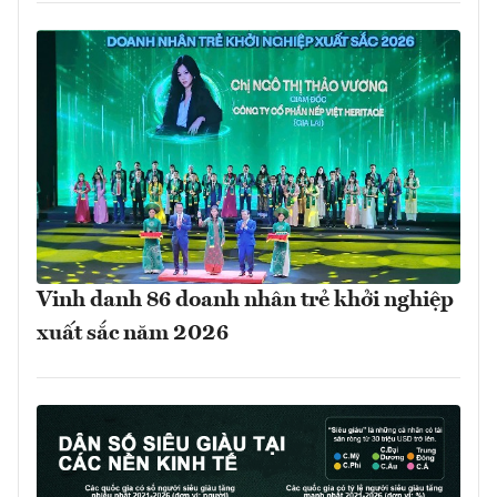
Vinh danh 86 doanh nhân trẻ khởi nghiệp
xuất sắc năm 2026