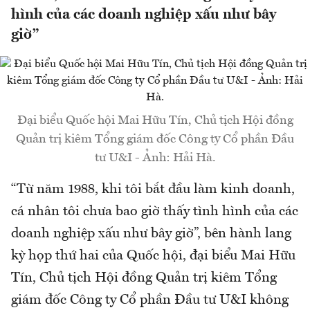
hình của các doanh nghiệp xấu như bây
giờ”
Đại biểu Quốc hội Mai Hữu Tín, Chủ tịch Hội đồng
Quản trị kiêm Tổng giám đốc Công ty Cổ phần Đầu
tư U&I - Ảnh: Hải Hà.
“Từ năm 1988, khi tôi bắt đầu làm kinh doanh,
cá nhân tôi chưa bao giờ thấy tình hình của các
doanh nghiệp xấu như bây giờ”, bên hành lang
kỳ họp thứ hai của Quốc hội, đại biểu Mai Hữu
Tín, Chủ tịch Hội đồng Quản trị kiêm Tổng
giám đốc Công ty Cổ phần Đầu tư U&I không