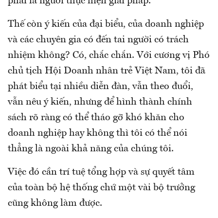
phải là người thực hiện giải pháp.
Thế còn ý kiến của đại biểu, của doanh nghiệp
và các chuyên gia có đến tai người có trách
nhiệm không? Có, chắc chắn. Với cương vị Phó
chủ tịch Hội Doanh nhân trẻ Việt Nam, tôi đã
phát biểu tại nhiều diễn đàn, vẫn theo đuổi,
vẫn nêu ý kiến, nhưng để hình thành chính
sách rõ ràng có thể tháo gỡ khó khăn cho
doanh nghiệp hay không thì tôi có thể nói
thẳng là ngoài khả năng của chúng tôi.
Việc đó cần trí tuệ tổng hợp và sự quyết tâm
của toàn bộ hệ thống chứ một vài bộ trưởng
cũng không làm được.