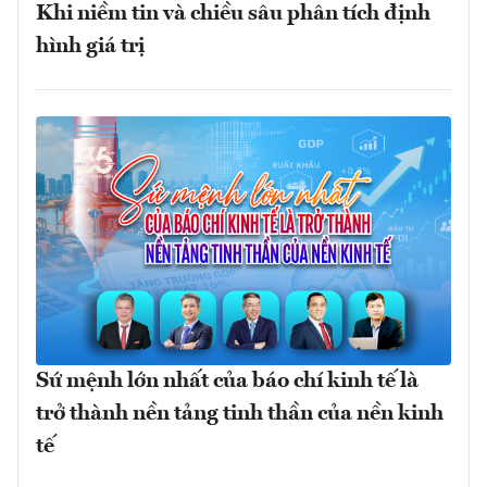
Khi niềm tin và chiều sâu phân tích định
hình giá trị
Sứ mệnh lớn nhất của báo chí kinh tế là
trở thành nền tảng tinh thần của nền kinh
tế