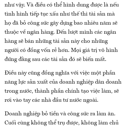
như vậy. Và điều có thể hình dung được là nếu
tình hình tiếp tục xấu như thế thì tài sản mà
họ đã bỏ công sức gây dựng bao nhiêu năm sẽ
thuộc về ngân hàng. Đến lượt mình các ngân
hàng sẽ bán những tài sản này cho những
người có đồng vốn rẻ hơn. Mọi giá trị vô hình
đứng đằng sau các tài sản đó sẽ biến mất.
Điều này cũng đồng nghĩa với việc một phần
năng lực sản xuất của doanh nghiệp dân doanh
trong nước, thành phần chính tạo việc làm, sẽ
rơi vào tay các nhà đầu tư nước ngoài.
Doanh nghiệp bỏ tiền và công sức ra làm ăn.
Cuối cùng không thể trụ được, không làm chủ