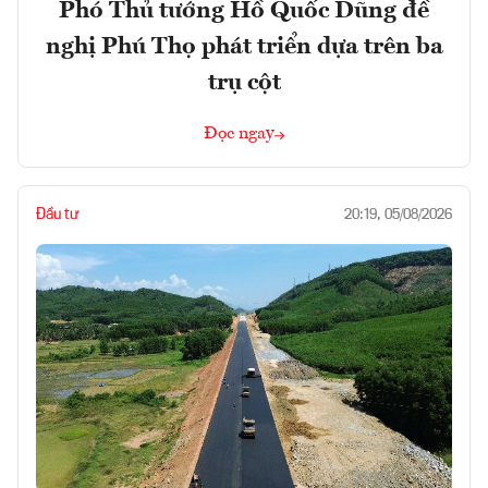
Phó Thủ tướng Hồ Quốc Dũng đề
nghị Phú Thọ phát triển dựa trên ba
trụ cột
Đọc ngay
Đầu tư
20:19, 05/08/2026