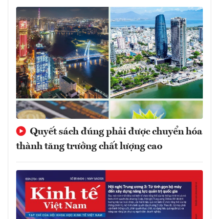
Quyết sách đúng phải được chuyển hóa
thành tăng trưởng chất lượng cao