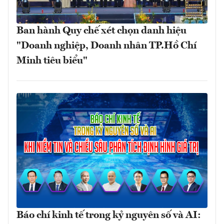
Ban hành Quy chế xét chọn danh hiệu
"Doanh nghiệp, Doanh nhân TP.Hồ Chí
Minh tiêu biểu"
Báo chí kinh tế trong kỷ nguyên số và AI: