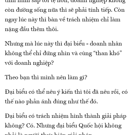
tình hình sắp tới tệ hơn, doanh nghiệp không
còn đường sống nữa thì sẽ phải tính tiếp. Còn
ngay lúc này thì bàn về trách nhiệm chỉ làm
nặng đầu thêm thôi.
Nhưng mà lúc này thì đại biểu - doanh nhân
không thể chỉ đứng nhìn và cùng “than khó”
với doanh nghiệp?
Theo bạn thì mình nên làm gì?
Đại biểu có thể nêu ý kiến thì tôi đã nêu rồi, có
thế nào phản ánh đúng như thế đó.
Đại biểu có trách nhiệm hình thành giải pháp
không? Có. Nhưng đại biểu Quốc hội không