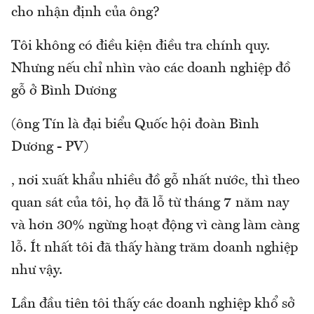
cho nhận định của ông?
Tôi không có điều kiện điều tra chính quy.
Nhưng nếu chỉ nhìn vào các doanh nghiệp đồ
gỗ ở Bình Dương
(ông Tín là đại biểu Quốc hội đoàn Bình
Dương - PV)
, nơi xuất khẩu nhiều đồ gỗ nhất nước, thì theo
quan sát của tôi, họ đã lỗ từ tháng 7 năm nay
và hơn 30% ngừng hoạt động vì càng làm càng
lỗ. Ít nhất tôi đã thấy hàng trăm doanh nghiệp
như vậy.
Lần đầu tiên tôi thấy các doanh nghiệp khổ sở