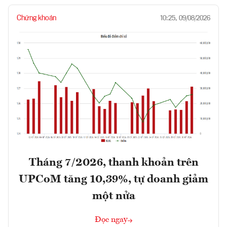
Chứng khoán
10:25, 09/08/2026
Tháng 7/2026, thanh khoản trên
UPCoM tăng 10,39%, tự doanh giảm
một nửa
Đọc ngay