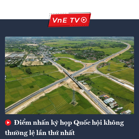
Điểm nhấn kỳ họp Quốc hội không
thường lệ lần thứ nhất