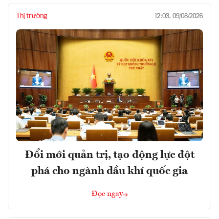
Thị trường
12:03, 09/08/2026
Đổi mới quản trị, tạo động lực đột
phá cho ngành dầu khí quốc gia
Đọc ngay