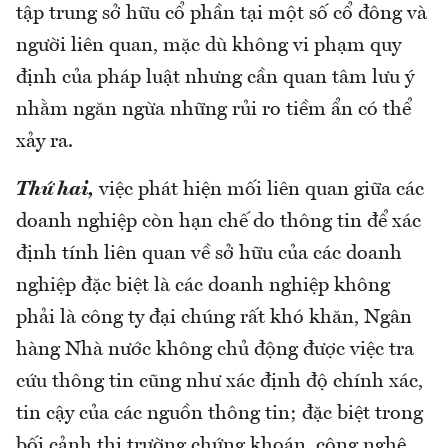
tập trung sở hữu cổ phần tại một số cổ đông và
người liên quan, mặc dù không vi phạm quy
định của pháp luật nhưng cần quan tâm lưu ý
nhằm ngăn ngừa những rủi ro tiềm ẩn có thể
xảy ra.
Thứ hai,
việc phát hiện mối liên quan giữa các
doanh nghiệp còn hạn chế do thông tin để xác
định tính liên quan về sở hữu của các doanh
nghiệp đặc biệt là các doanh nghiệp không
phải là công ty đại chúng rất khó khăn, Ngân
hàng Nhà nước không chủ động được việc tra
cứu thông tin cũng như xác định độ chính xác,
tin cậy của các nguồn thông tin; đặc biệt trong
bối cảnh thị trường chứng khoán, công nghệ