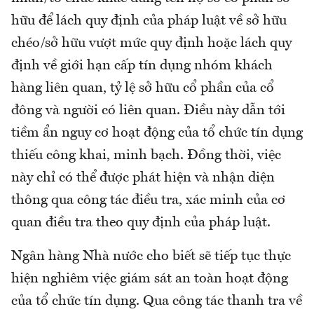
hữu để lách quy định của pháp luật về sở hữu
chéo/sở hữu vượt mức quy định hoặc lách quy
định về giới hạn cấp tín dụng nhóm khách
hàng liên quan, tỷ lệ sở hữu cổ phần của cổ
đông và người có liên quan. Điều này dẫn tới
tiềm ẩn nguy cơ hoạt động của tổ chức tín dụng
thiếu công khai, minh bạch. Đồng thời, việc
này chỉ có thể được phát hiện và nhận diện
thông qua công tác điều tra, xác minh của cơ
quan điều tra theo quy định của pháp luật.
Ngân hàng Nhà nước cho biết sẽ tiếp tục thực
hiện nghiêm việc giám sát an toàn hoạt động
của tổ chức tín dụng. Qua công tác thanh tra về