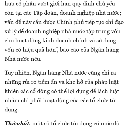
hữu cổ phần vượt giới hạn quy định chủ yếu
còn tại các Tập đoàn, doanh nghiệp nhà nước;
vấn đề này cần được Chính phủ tiếp tục chỉ đạo
xử lý để doanh nghiệp nhà nước tập trung vốn
cho hoạt động kinh doanh chính và sử dụng
vốn có hiệu quả hơn”, báo cáo của Ngân hàng
Nhà nước nêu.
Tuy nhiên, Ngân hàng Nhà nước cũng chỉ ra
những rủi ro tiềm ẩn và khe hở của pháp luật
khiến các cổ đông có thể lợi dụng để lách luật
nhằm chi phối hoạt động của các tổ chức tín
dụng.
Thứ nhất,
một số tổ chức tín dụng có mức độ