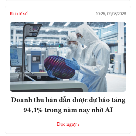
Kinh tế số
10:25, 09/08/2026
Doanh thu bán dẫn được dự báo tăng
94,1% trong năm nay nhờ AI
Đọc ngay