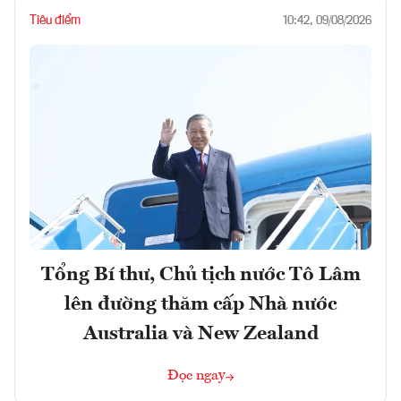
Tiêu điểm
10:42, 09/08/2026
Tổng Bí thư, Chủ tịch nước Tô Lâm
lên đường thăm cấp Nhà nước
Australia và New Zealand
Đọc ngay