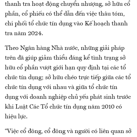
thanh tra hoạt động chuyển nhượng, sở hữu cổ
phần, cổ phiếu có thể dẫn đến việc thâu tóm,
chi phối tổ chức tín dụng vào Kế hoạch thanh
tra năm 2024.
Theo Ngân hàng Nhà nước, những giải pháp
trên đã giúp giảm thiểu đáng kể tình trạng sở
hữu cổ phần vượt giới hạn quy định tại các tổ
chức tín dụng; sở hữu chéo trực tiếp giữa các tổ
chức tín dụng với nhau và giữa tổ chức tín
dụng với doanh nghiệp chủ yếu phát sinh trước
khi Luật Các Tổ chức tín dụng năm 2010 có
hiệu lực.
“Việc cổ đông, cổ đông và người có liên quan sở