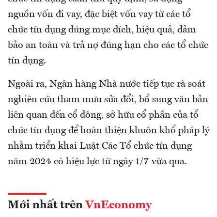
nguồn vốn đi vay, đặc biệt vốn vay từ các tổ
chức tín dụng đúng mục đích, hiệu quả, đảm
bảo an toàn và trả nợ đúng hạn cho các tổ chức
tín dụng.
Ngoài ra, Ngân hàng Nhà nước tiếp tục rà soát
nghiên cứu tham mưu sửa đổi, bổ sung văn bản
liên quan đến cổ đông, sở hữu cổ phần của tổ
chức tín dụng để hoàn thiện khuôn khổ pháp lý
nhằm triển khai Luật Các Tổ chức tín dụng
năm 2024 có hiệu lực từ ngày 1/7 vừa qua.
Mới nhất trên
VnEconomy