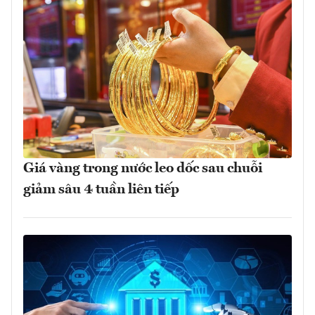
Giá vàng trong nước leo dốc sau chuỗi
giảm sâu 4 tuần liên tiếp