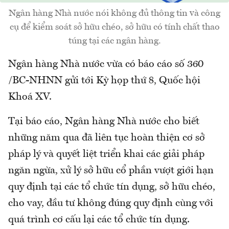
Ngân hàng Nhà nước nói không đủ thông tin và công
cụ để kiểm soát sở hữu chéo, sở hữu có tính chất thao
túng tại các ngân hàng.
Ngân hàng Nhà nước vừa có báo cáo số 360
/BC-NHNN gửi tới Kỳ họp thứ 8, Quốc hội
Khoá XV.
Tại báo cáo, Ngân hàng Nhà nước cho biết
những năm qua đã liên tục hoàn thiện cơ sở
pháp lý và quyết liệt triển khai các giải pháp
ngăn ngừa, xử lý sở hữu cổ phần vượt giới hạn
quy định tại các tổ chức tín dụng, sở hữu chéo,
cho vay, đầu tư không đúng quy định cùng với
quá trình cơ cấu lại các tổ chức tín dụng.