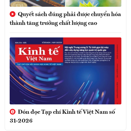
Quyết sách đúng phải được chuyển hóa
thành tăng trưởng chất lượng cao
Đón đọc Tạp chí Kinh tế Việt Nam số
31-2026