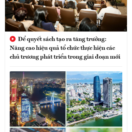
Để quyết sách tạo ra tăng trưởng:
Nâng cao hiệu quả tổ chức thực hiện các
chủ trương phát triển trong giai đoạn mới