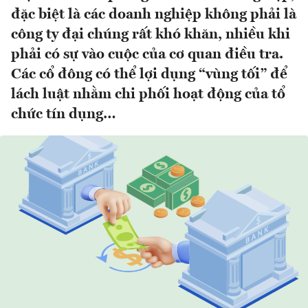
đặc biệt là các doanh nghiệp không phải là
công ty đại chúng rất khó khăn, nhiều khi
phải có sự vào cuộc của cơ quan điều tra.
Các cổ đông có thể lợi dụng “vùng tối” để
lách luật nhằm chi phối hoạt động của tổ
chức tín dụng…