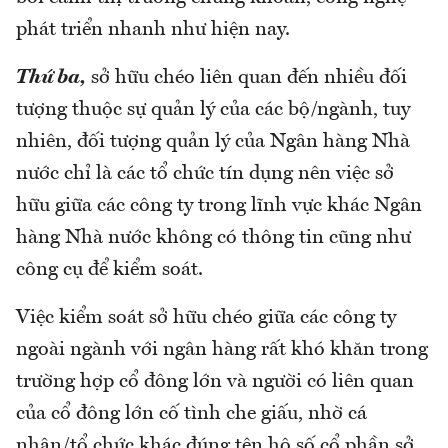
phát triển nhanh như hiện nay.
Thứ ba,
sở hữu chéo liên quan đến nhiều đối
tượng thuộc sự quản lý của các bộ/ngành, tuy
nhiên, đối tượng quản lý của Ngân hàng Nhà
nước chỉ là các tổ chức tín dụng nên việc sở
hữu giữa các công ty trong lĩnh vực khác Ngân
hàng Nhà nước không có thông tin cũng như
công cụ để kiểm soát.
Việc kiểm soát sở hữu chéo giữa các công ty
ngoài ngành với ngân hàng rất khó khăn trong
trường hợp cổ đông lớn và người có liên quan
của cổ đông lớn cố tình che giấu, nhờ cá
nhân/tổ chức khác đúng tên hộ số cổ phần sở