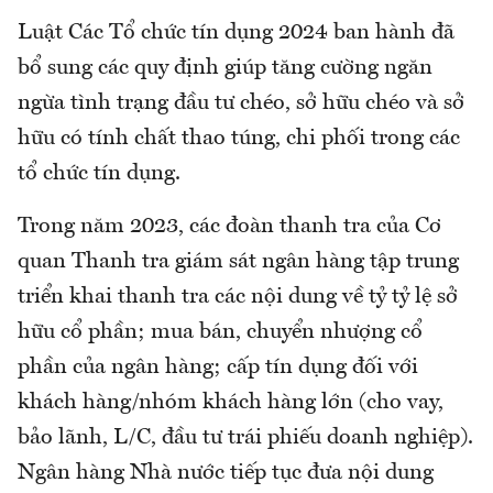
Luật Các Tổ chức tín dụng 2024 ban hành đã
bổ sung các quy định giúp tăng cường ngăn
ngừa tình trạng đầu tư chéo, sở hữu chéo và sở
hữu có tính chất thao túng, chi phối trong các
tổ chức tín dụng.
Trong năm 2023, các đoàn thanh tra của Cơ
quan Thanh tra giám sát ngân hàng tập trung
triển khai thanh tra các nội dung về tỷ tỷ lệ sở
hữu cổ phần; mua bán, chuyển nhượng cổ
phần của ngân hàng; cấp tín dụng đối với
khách hàng/nhóm khách hàng lớn (cho vay,
bảo lãnh, L/C, đầu tư trái phiếu doanh nghiệp).
Ngân hàng Nhà nước tiếp tục đưa nội dung