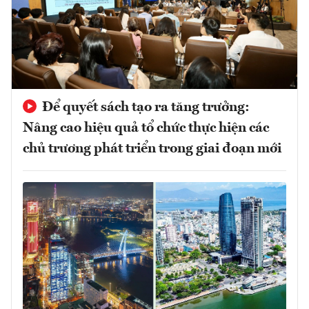
Để quyết sách tạo ra tăng trưởng:
Nâng cao hiệu quả tổ chức thực hiện các
chủ trương phát triển trong giai đoạn mới