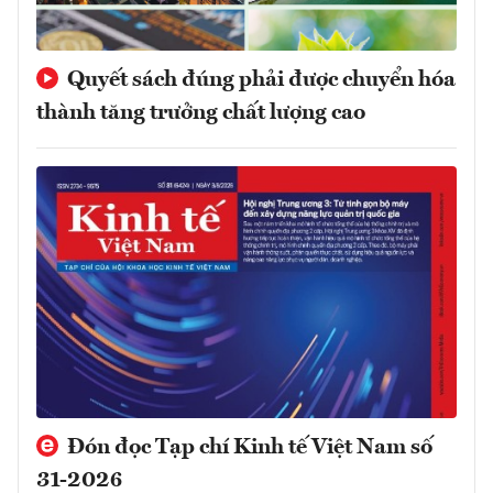
Quyết sách đúng phải được chuyển hóa
thành tăng trưởng chất lượng cao
Đón đọc Tạp chí Kinh tế Việt Nam số
31-2026