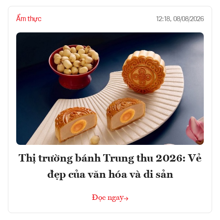
Ẩm thực
12:18, 08/08/2026
Thị trường bánh Trung thu 2026: Vẻ
đẹp của văn hóa và di sản
Đọc ngay