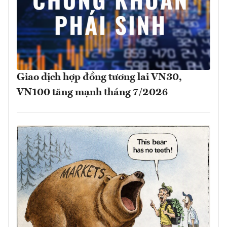
Giao dịch hợp đồng tương lai VN30,
VN100 tăng mạnh tháng 7/2026