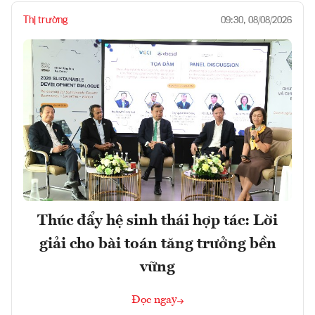
Thị trường
09:30, 08/08/2026
Thúc đẩy hệ sinh thái hợp tác: Lời
giải cho bài toán tăng trưởng bền
vững
Đọc ngay