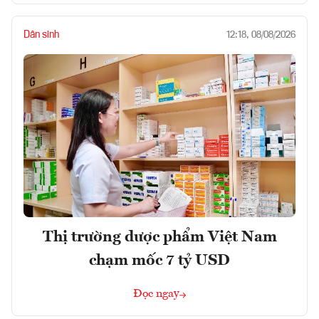
Dân sinh
12:18, 08/08/2026
Thị trường dược phẩm Việt Nam
chạm mốc 7 tỷ USD
Đọc ngay