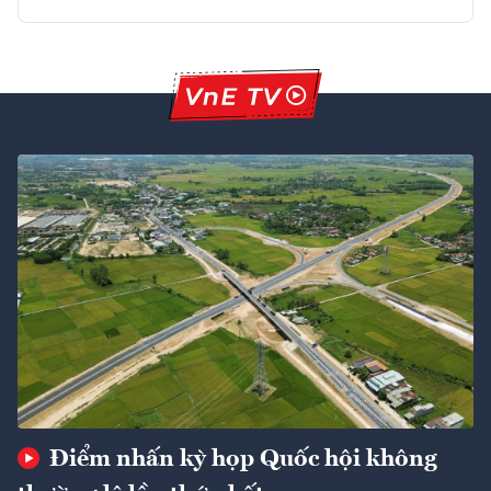
Điểm nhấn kỳ họp Quốc hội không