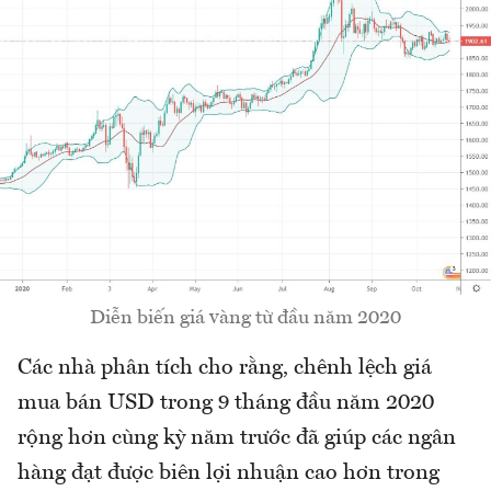
Diễn biến giá vàng từ đầu năm 2020
Các nhà phân tích cho rằng, chênh lệch giá
mua bán USD trong 9 tháng đầu năm 2020
rộng hơn cùng kỳ năm trước đã giúp các ngân
hàng đạt được biên lợi nhuận cao hơn trong