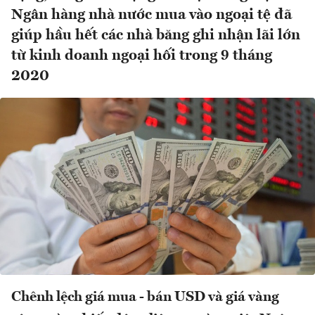
Ngân hàng nhà nước mua vào ngoại tệ đã
giúp hầu hết các nhà băng ghi nhận lãi lớn
từ kinh doanh ngoại hối trong 9 tháng
2020
Chênh lệch giá mua - bán USD và giá vàng