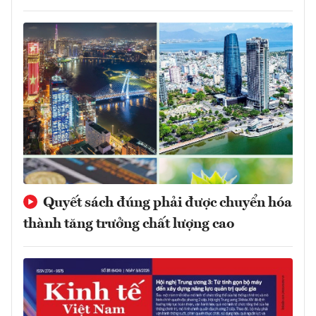
Quyết sách đúng phải được chuyển hóa
thành tăng trưởng chất lượng cao