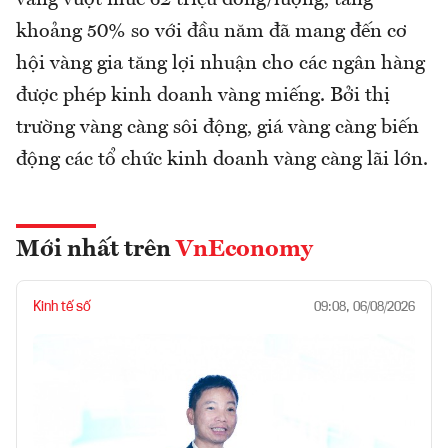
khoảng 50% so với đầu năm đã mang đến cơ
hội vàng gia tăng lợi nhuận cho các ngân hàng
được phép kinh doanh vàng miếng. Bởi thị
trường vàng càng sôi động, giá vàng càng biến
động các tổ chức kinh doanh vàng càng lãi lớn.
Mới nhất trên
VnEconomy
Kinh tế số
09:08, 06/08/2026