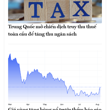
Trung Quốc mở chiến dịch truy thu thuế
toàn cầu để tăng thu ngân sách