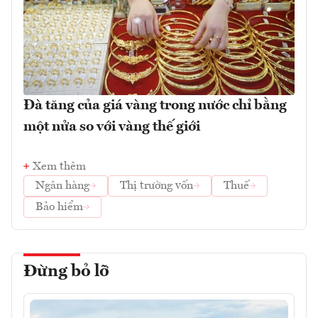
Đà tăng của giá vàng trong nước chỉ bằng
một nửa so với vàng thế giới
Xem thêm
Ngân hàng
Thị trường vốn
Thuế
Bảo hiểm
Đừng bỏ lỡ