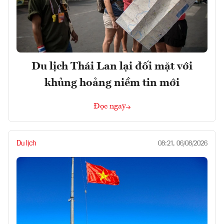
Du lịch Thái Lan lại đối mặt với
khủng hoảng niềm tin mới
Đọc ngay
Du lịch
08:21, 06/08/2026