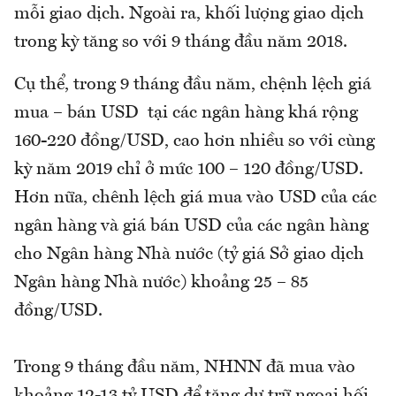
mỗi giao dịch. Ngoài ra, khối lượng giao dịch
trong kỳ tăng so với 9 tháng đầu năm 2018.
Cụ thể, trong 9 tháng đầu năm, chệnh lệch giá
mua – bán USD tại các ngân hàng khá rộng
160-220 đồng/USD, cao hơn nhiều so với cùng
kỳ năm 2019 chỉ ở mức 100 – 120 đồng/USD.
Hơn nữa, chênh lệch giá mua vào USD của các
ngân hàng và giá bán USD của các ngân hàng
cho Ngân hàng Nhà nước (tỷ giá Sở giao dịch
Ngân hàng Nhà nước) khoảng 25 – 85
đồng/USD.
Trong 9 tháng đầu năm, NHNN đã mua vào
khoảng 12-13 tỷ USD để tăng dự trữ ngoại hối