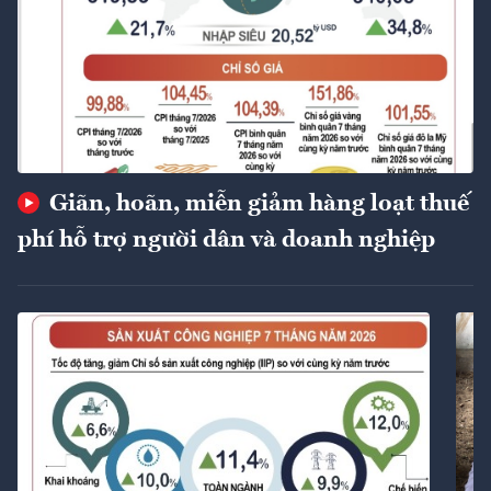
Giãn, hoãn, miễn giảm hàng loạt thuế
phí hỗ trợ người dân và doanh nghiệp