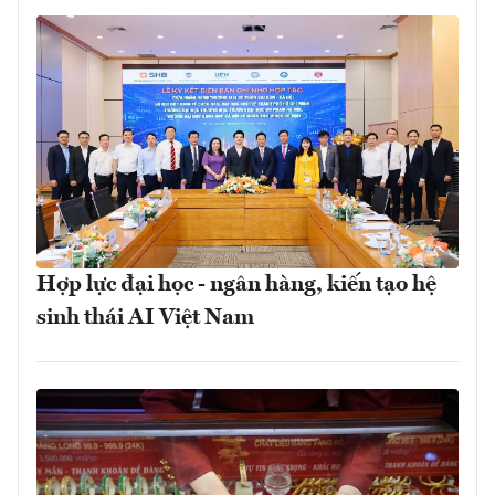
Hợp lực đại học - ngân hàng, kiến tạo hệ
sinh thái AI Việt Nam