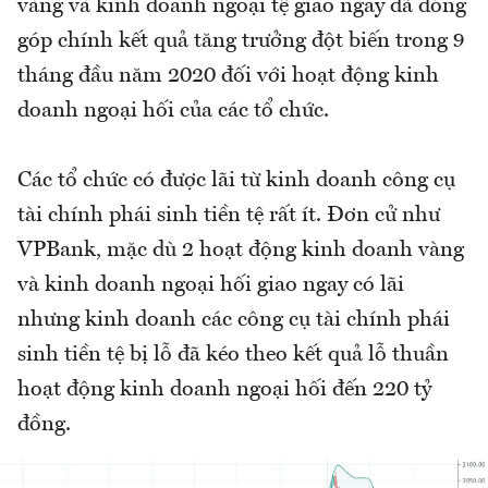
vàng và kinh doanh ngoại tệ giao ngay đã đóng
góp chính kết quả tăng trưởng đột biến trong 9
tháng đầu năm 2020 đối với hoạt động kinh
doanh ngoại hối của các tổ chức.
Các tổ chức có được lãi từ kinh doanh công cụ
tài chính phái sinh tiền tệ rất ít. Đơn cử như
VPBank, mặc dù 2 hoạt động kinh doanh vàng
và kinh doanh ngoại hối giao ngay có lãi
nhưng kinh doanh các công cụ tài chính phái
sinh tiền tệ bị lỗ đã kéo theo kết quả lỗ thuần
hoạt động kinh doanh ngoại hối đến 220 tỷ
đồng.