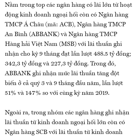
Nằm trong top các ngân hàng có lãi lớn từ hoạt
động kinh doanh ngoại hối còn có Ngân hàng
TMCP Á Châu (mã: ACB), Ngân hàng TMCP
An Bình (ABBANK) và Ngân hàng TMCP
Hàng hải Việt Nam (MSB) với lãi thuần ghi
nhận cho kỳ 9 tháng đạt lần lượt 488.5 tỷ đồng;
342,3 tỷ đồng và 227,3 tỷ đồng. Trong đó,
ABBANK ghi nhận mức lãi thuần tăng đột
biến ở cả quý 3 và 9 tháng đầu năm, lần lượt
51% và 147% so với cùng kỳ năm 2019.
Ngoài ra, trong nhóm các ngân hàng ghi nhận
lãi thuần từ kinh doanh ngoại hối lớn còn có
Ngân hàng SCB với lãi thuần từ kinh doanh