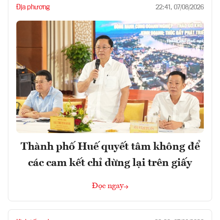
Địa phương
22:41, 07/08/2026
Thành phố Huế quyết tâm không để
các cam kết chỉ dừng lại trên giấy
Đọc ngay