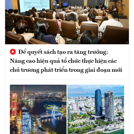
Để quyết sách tạo ra tăng trưởng:
Nâng cao hiệu quả tổ chức thực hiện các
chủ trương phát triển trong giai đoạn mới