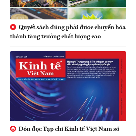
Quyết sách đúng phải được chuyển hóa
thành tăng trưởng chất lượng cao
Đón đọc Tạp chí Kinh tế Việt Nam số