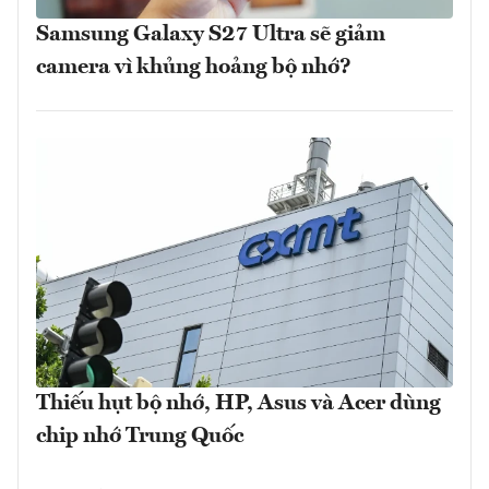
Samsung Galaxy S27 Ultra sẽ giảm
camera vì khủng hoảng bộ nhớ?
Thiếu hụt bộ nhớ, HP, Asus và Acer dùng
chip nhớ Trung Quốc