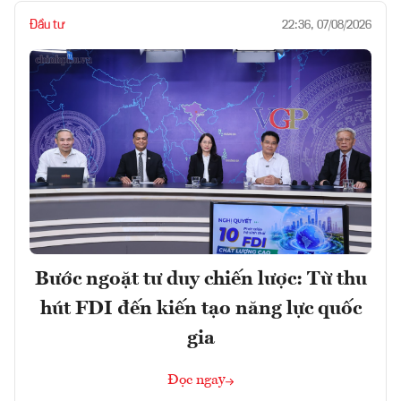
Đầu tư
22:36, 07/08/2026
Bước ngoặt tư duy chiến lược: Từ thu
hút FDI đến kiến tạo năng lực quốc
gia
Đọc ngay