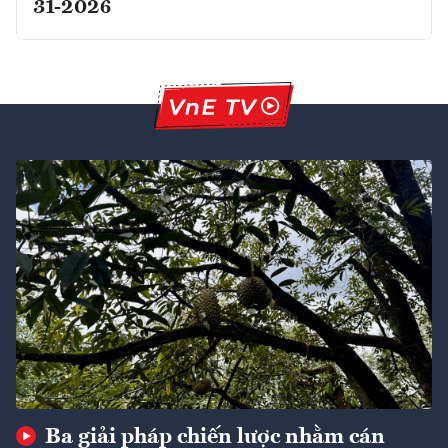
31-2026
Ba giải pháp chiến lược nhằm cán