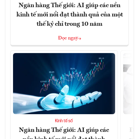
Ngân hàng Thế giới: AI giúp các nền
kinh tế mới nổi đạt thành quả của một
thế kỷ chỉ trong 10 năm
Đọc ngay
Kinh tế số
Ngân hàng Thế giới: AI giúp các
Đưa