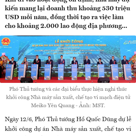
kiến mang lại doanh thu khoảng 530 triệu
USD mỗi năm, đồng thời tạo ra việc làm
cho khoảng 2.000 lao động địa phương...
Phó Thủ tướng và các đại biểu thực hiện nghi thức
khởi công Nhà máy sản xuất, chế tạo vi mạch điện tử
Meiko Yên Quang - Ảnh: MST.
Ngày 12/6, Phó Thủ tướng Hồ Quốc Dũng dự lễ
khởi công dự án Nhà máy sản xuất, chế tạo vi