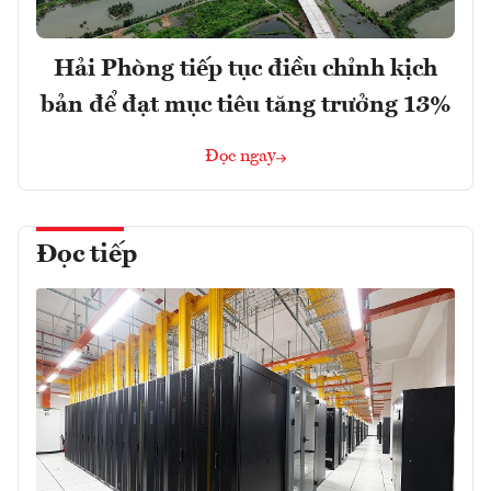
Hải Phòng tiếp tục điều chỉnh kịch
bản để đạt mục tiêu tăng trưởng 13%
Đọc ngay
Đọc tiếp