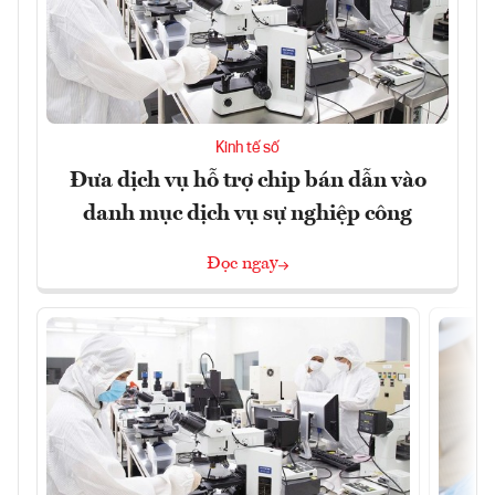
Kinh tế số
Đưa dịch vụ hỗ trợ chip bán dẫn vào
danh mục dịch vụ sự nghiệp công
Đọc ngay