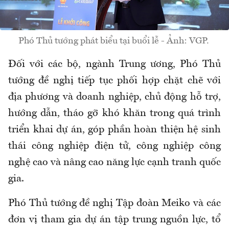
Phó Thủ tướng phát biểu tại buổi lễ - Ảnh: VGP.
Đối với các bộ, ngành Trung ương, Phó Thủ
tướng đề nghị tiếp tục phối hợp chặt chẽ với
địa phương và doanh nghiệp, chủ động hỗ trợ,
hướng dẫn, tháo gỡ khó khăn trong quá trình
triển khai dự án, góp phần hoàn thiện hệ sinh
thái công nghiệp điện tử, công nghiệp công
nghệ cao và nâng cao năng lực cạnh tranh quốc
gia.
Phó Thủ tướng đề nghị Tập đoàn Meiko và các
đơn vị tham gia dự án tập trung nguồn lực, tổ