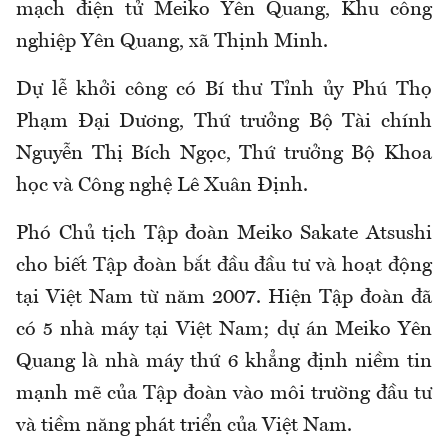
mạch điện tử Meiko Yên Quang, Khu công
nghiệp Yên Quang, xã Thịnh Minh.
Dự lễ khởi công có Bí thư Tỉnh ủy Phú Thọ
Phạm Đại Dương, Thứ trưởng Bộ Tài chính
Nguyễn Thị Bích Ngọc, Thứ trưởng Bộ Khoa
học và Công nghệ Lê Xuân Định.
Phó Chủ tịch Tập đoàn Meiko Sakate Atsushi
cho biết Tập đoàn bắt đầu đầu tư và hoạt động
tại Việt Nam từ năm 2007. Hiện Tập đoàn đã
có 5 nhà máy tại Việt Nam; dự án Meiko Yên
Quang là nhà máy thứ 6 khẳng định niềm tin
mạnh mẽ của Tập đoàn vào môi trường đầu tư
và tiềm năng phát triển của Việt Nam.