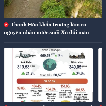
Thanh Hóa khẩn trương làm rõ
nguyên nhân nước suối Xú đổi màu