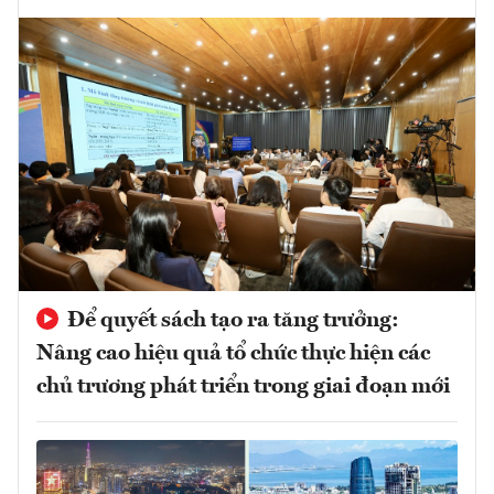
Để quyết sách tạo ra tăng trưởng:
Nâng cao hiệu quả tổ chức thực hiện các
chủ trương phát triển trong giai đoạn mới