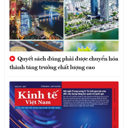
Quyết sách đúng phải được chuyển hóa
thành tăng trưởng chất lượng cao