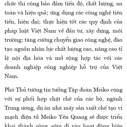
chức thi công bảo đảm tiến độ, chất lượng, an
toàn và hiệu quả; ứng dụng các công nghệ tiên
tiến, hiện đại; thực hiện tốt các quy định của
pháp luật Việt Nam về đầu tư, xây dựng, môi
trường; tăng cường chuyển giao công nghệ, đào
tạo nguồn nhân lực chất lượng cao, nâng cao tỉ
lệ nội địa hóa và mở rộng hợp tác với các
doanh nghiệp công nghiệp hỗ trợ của Việt
Nam.
Phó Thủ tướng tin tưởng Tập đoàn Meiko cùng
với sự phối hợp chặt chẽ của các bộ, ngành
Trung ương, dự án nhà máy sản xuất chế tạo vi
mạch điện tử Meiko Yên Quang sẽ được triển
khai thành công, sớm đi vào hoạt động hiệu