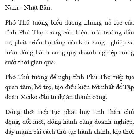
Nam - Nhật Bản.
Phó Thủ tướng biểu dương những nỗ lực của
tỉnh Phú Thọ trong cải thiện môi trường đầu
tư, phát triển hạ tầng các khu công nghiệp và
luôn đồng hành cùng quý doanh nghiệp trong
suốt thời gian qua.
Phó Thủ tướng đề nghị tỉnh Phú Thọ tiếp tục
quan tâm, hỗ trợ, tạo điều kiện tốt nhất để Tập
đoàn Meiko đầu tư dự án thành công.
Đồng thời tiếp tục phát huy tinh thần chủ
động, đổi mới, đồng hành cùng doanh nghiệp,
đẩy mạnh cải cách thủ tục hành chính, kịp thời