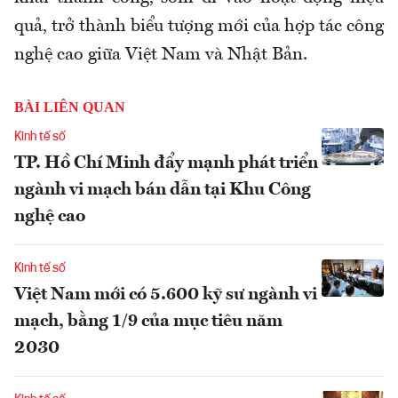
quả, trở thành biểu tượng mới của hợp tác công
nghệ cao giữa Việt Nam và Nhật Bản.
BÀI LIÊN QUAN
Kinh tế số
TP. Hồ Chí Minh đẩy mạnh phát triển
ngành vi mạch bán dẫn tại Khu Công
nghệ cao
Kinh tế số
Việt Nam mới có 5.600 kỹ sư ngành vi
mạch, bằng 1/9 của mục tiêu năm
2030