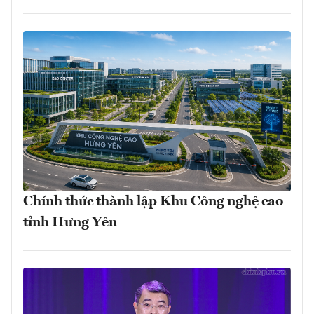
Chính thức thành lập Khu Công nghệ cao
tỉnh Hưng Yên