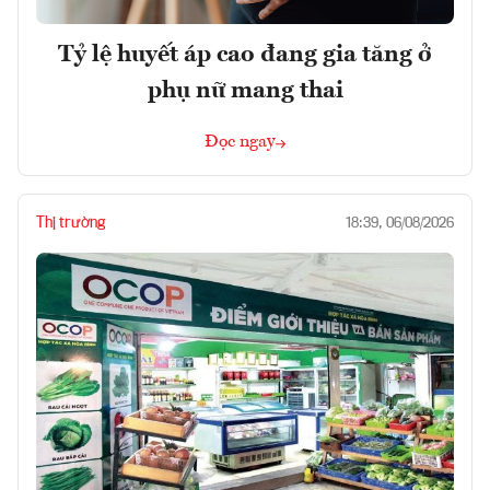
Tỷ lệ huyết áp cao đang gia tăng ở
phụ nữ mang thai
Đọc ngay
Thị trường
18:39, 06/08/2026