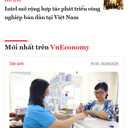
Kinh tế số
Intel mở rộng hợp tác phát triển công
nghiệp bán dẫn tại Việt Nam
Mới nhất trên
VnEconomy
Dân sinh
19:00, 06/08/2026