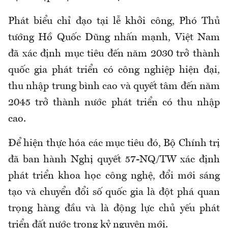
Phát biểu chỉ đạo tại lễ khởi công, Phó Thủ
tướng Hồ Quốc Dũng nhấn mạnh, Việt Nam
đã xác định mục tiêu đến năm 2030 trở thành
quốc gia phát triển có công nghiệp hiện đại,
thu nhập trung bình cao và quyết tâm đến năm
2045 trở thành nước phát triển có thu nhập
cao.
Để hiện thực hóa các mục tiêu đó, Bộ Chính trị
đã ban hành Nghị quyết 57-NQ/TW xác định
phát triển khoa học công nghệ, đổi mới sáng
tạo và chuyển đổi số quốc gia là đột phá quan
trọng hàng đầu và là động lực chủ yếu phát
triển đất nước trong kỷ nguyên mới.