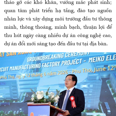
tháo gỡ các khó khăn, vướng mắc phát sinh;
quan tâm phát triển hạ tầng, đào tạo nguồn
nhân lực và xây dựng môi trường đầu tư thông
minh, thông thoáng, minh bạch, thuận lợi để
thu hút ngày càng nhiều dự án công nghệ cao,
dự án đổi mới sáng tạo đến đầu tư tại địa bàn.