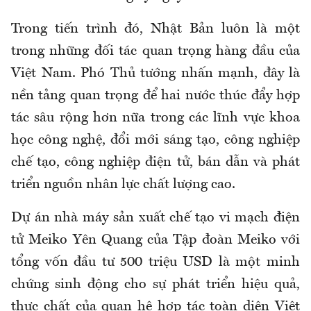
Trong tiến trình đó, Nhật Bản luôn là một
trong những đối tác quan trọng hàng đầu của
Việt Nam. Phó Thủ tướng nhấn mạnh, đây là
nền tảng quan trọng để hai nước thúc đẩy hợp
tác sâu rộng hơn nữa trong các lĩnh vực khoa
học công nghệ, đổi mới sáng tạo, công nghiệp
chế tạo, công nghiệp điện tử, bán dẫn và phát
triển nguồn nhân lực chất lượng cao.
Dự án nhà máy sản xuất chế tạo vi mạch điện
tử Meiko Yên Quang của Tập đoàn Meiko với
tổng vốn đầu tư 500 triệu USD là một minh
chứng sinh động cho sự phát triển hiệu quả,
thực chất của quan hệ hợp tác toàn diện Việt