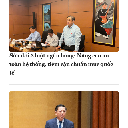
Sửa đổi 3 luật ngân hàng: Nâng cao an
toàn hệ thống, tiệm cận chuẩn mực quốc
tế