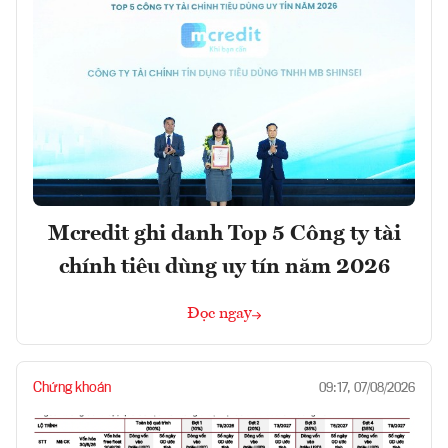
Mcredit ghi danh Top 5 Công ty tài
chính tiêu dùng uy tín năm 2026
Đọc ngay
Chứng khoán
09:17, 07/08/2026