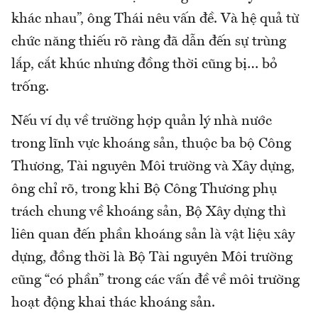
khác nhau”, ông Thái nêu vấn đề. Và hệ quả từ
chức năng thiếu rõ ràng đã dẫn đến sự trùng
lắp, cắt khúc nhưng đồng thời cũng bị… bỏ
trống.
Nếu ví dụ về trường hợp quản lý nhà nước
trong lĩnh vực khoáng sản, thuộc ba bộ Công
Thương, Tài nguyên Môi trường và Xây dựng,
ông chỉ rõ, trong khi Bộ Công Thương phụ
trách chung về khoáng sản, Bộ Xây dựng thì
liên quan đến phần khoáng sản là vật liệu xây
dựng, đồng thời là Bộ Tài nguyên Môi trường
cũng “có phần” trong các vấn đề về môi trường
hoạt động khai thác khoáng sản.