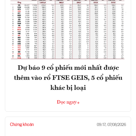
Dự báo 9 cổ phiếu mới nhất được
thêm vào rổ FTSE GEIS, 5 cổ phiếu
khác bị loại
Đọc ngay
Chứng khoán
09:17, 07/08/2026