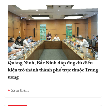
Quảng Ninh, Bắc Ninh đáp ứng đủ điều
kiện trở thành thành phố trực thuộc Trung
ương
Xem thêm