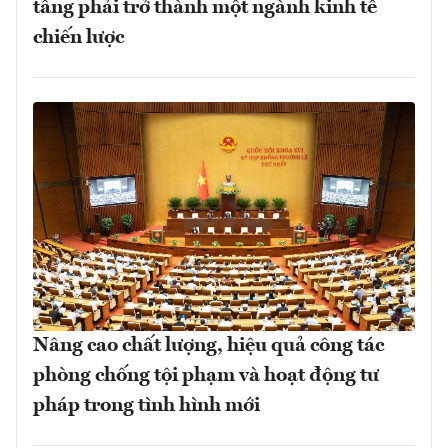
tầng phải trở thành một ngành kinh tế
chiến lược
Nâng cao chất lượng, hiệu quả công tác
phòng chống tội phạm và hoạt động tư
pháp trong tình hình mới