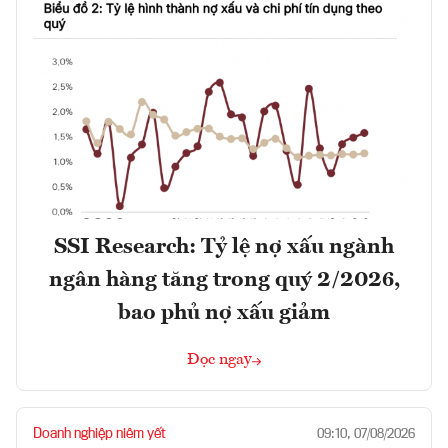
SSI Research: Tỷ lệ nợ xấu ngành
ngân hàng tăng trong quý 2/2026,
bao phủ nợ xấu giảm
Đọc ngay
Doanh nghiệp niêm yết
09:10, 07/08/2026