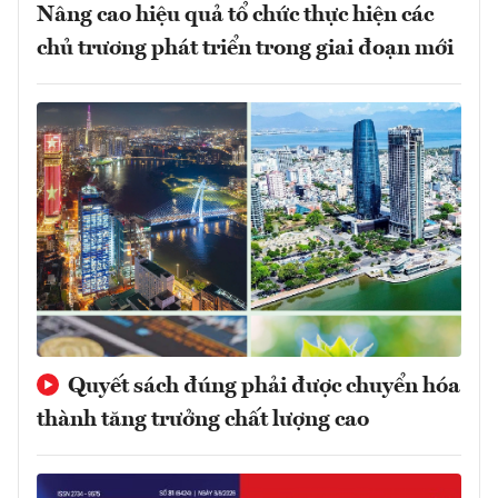
Nâng cao hiệu quả tổ chức thực hiện các
chủ trương phát triển trong giai đoạn mới
Quyết sách đúng phải được chuyển hóa
thành tăng trưởng chất lượng cao