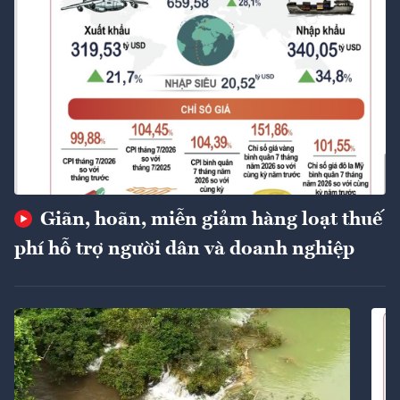
Giãn, hoãn, miễn giảm hàng loạt thuế
phí hỗ trợ người dân và doanh nghiệp