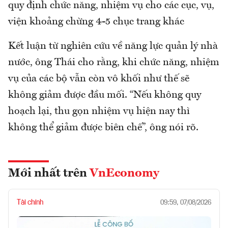
quy định chức năng, nhiệm vụ cho các cục, vụ,
viện khoảng chừng 4-5 chục trang khác
Kết luận từ nghiên cứu về năng lực quản lý nhà
nước, ông Thái cho rằng, khi chức năng, nhiệm
vụ của các bộ vẫn còn vô khối như thế sẽ
không giảm được đầu mối. “Nếu không quy
hoạch lại, thu gọn nhiệm vụ hiện nay thì
không thể giảm được biên chế”, ông nói rõ.
Mới nhất trên
VnEconomy
Tài chính
09:59, 07/08/2026