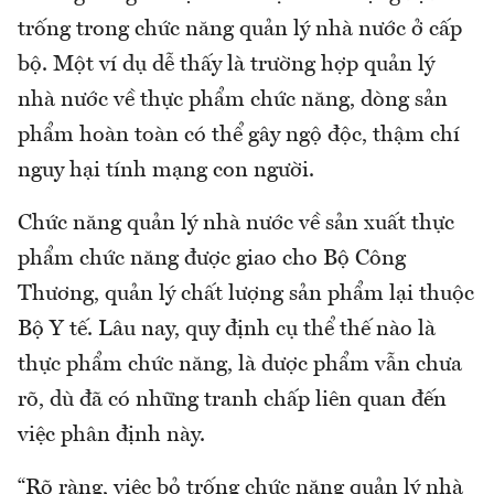
trống trong chức năng quản lý nhà nước ở cấp
bộ. Một ví dụ dễ thấy là trường hợp quản lý
nhà nước về thực phẩm chức năng, dòng sản
phẩm hoàn toàn có thể gây ngộ độc, thậm chí
nguy hại tính mạng con người.
Chức năng quản lý nhà nước về sản xuất thực
phẩm chức năng được giao cho Bộ Công
Thương, quản lý chất lượng sản phẩm lại thuộc
Bộ Y tế. Lâu nay, quy định cụ thể thế nào là
thực phẩm chức năng, là dược phẩm vẫn chưa
rõ, dù đã có những tranh chấp liên quan đến
việc phân định này.
“Rõ ràng, việc bỏ trống chức năng quản lý nhà