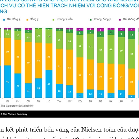
m kết phát triển bền vững của Nielsen toàn cầu đượ