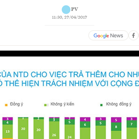
PV
11:30, 27/04/2017