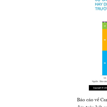
Báo cáo về Ca