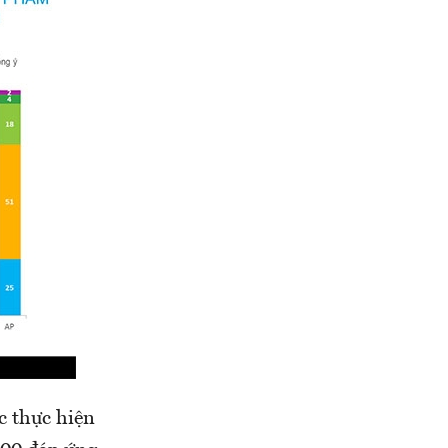
c thực hiện