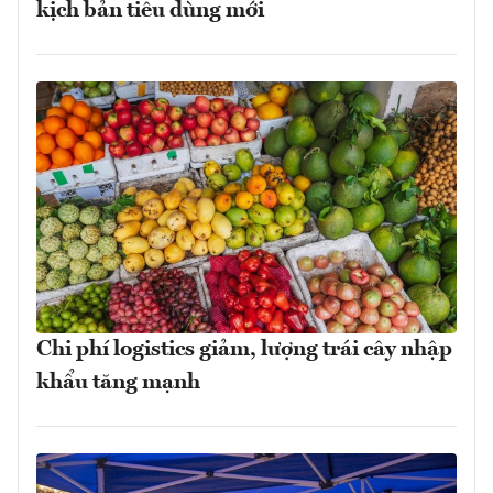
kịch bản tiêu dùng mới
Chi phí logistics giảm, lượng trái cây nhập
khẩu tăng mạnh