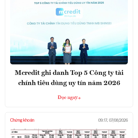
Mcredit ghi danh Top 5 Công ty tài
chính tiêu dùng uy tín năm 2026
Đọc ngay
Chứng khoán
09:17, 07/08/2026