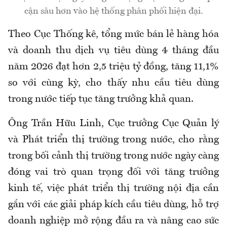
cận sâu hơn vào hệ thống phân phối hiện đại.
Theo Cục Thống kê, tổng mức bán lẻ hàng hóa
và doanh thu dịch vụ tiêu dùng 4 tháng đầu
năm 2026 đạt hơn 2,5 triệu tỷ đồng, tăng 11,1%
so với cùng kỳ, cho thấy nhu cầu tiêu dùng
trong nước tiếp tục tăng trưởng khả quan.
Ông Trần Hữu Linh, Cục trưởng Cục Quản lý
và Phát triển thị trường trong nước, cho rằng
trong bối cảnh thị trường trong nước ngày càng
đóng vai trò quan trọng đối với tăng trưởng
kinh tế, việc phát triển thị trường nội địa cần
gắn với các giải pháp kích cầu tiêu dùng, hỗ trợ
doanh nghiệp mở rộng đầu ra và nâng cao sức