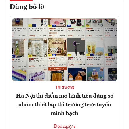
Đừng bỏ lỡ
Thị trường
Hà Nội thí điểm mô hình tiêu dùng số
nhằm thiết lập thị trường trực tuyến
minh bạch
Đọc ngay