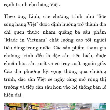
cạnh tranh cho hàng Việt.
Theo ông Linh, các chương trình như “Sức
sống hàng Việt” được định hướng trở thành địa
chỉ quen thuộc nhằm quảng bá sản phẩm
“Made in Vietnam” chất lượng cao tới người
tiêu dùng trong nước. Các sản phẩm tham gia
chương trình đều là đặc sản tiêu biểu, được
chuẩn hóa sản xuất và có truy xuất nguồn gốc.
Các địa phương kỳ vọng thông qua chương
trình, đặc sản Việt sẽ ngày càng mở rộng thị
trường và tiếp cận sâu hơn vào hệ thống bán lẻ
hiện đại.