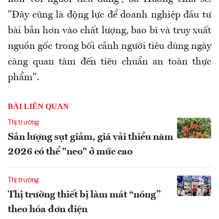
"Đây cũng là động lực để doanh nghiệp đầu tư
bài bản hơn vào chất lượng, bao bì và truy xuất
nguồn gốc trong bối cảnh người tiêu dùng ngày
càng quan tâm đến tiêu chuẩn an toàn thực
phẩm".
BÀI LIÊN QUAN
Thị trường
Sản lượng sụt giảm, giá vải thiều năm
2026 có thể "neo" ở mức cao
Thị trường
Thị trường thiết bị làm mát “nóng”
theo hóa đơn điện