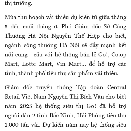
thị trường.
Mùa thu hoạch vải thiều dự kiến từ giữa tháng
5 đến cuối tháng 6. Phó Giám đốc Sở Công
Thương Hà Nội Nguyễn Thế Hiệp cho biết,
ngành công thương Hà Nội sẽ đẩy mạnh kết
nối cung - cầu với hệ thống bán lẻ Go!, Co.op
Mart, Lotte Mart, Vin Mart… để hỗ trợ các
tỉnh, thành phố tiêu thụ sản phẩm vải thiều.
Giám đốc truyền thông Tập đoàn Central
Retail Việt Nam Nguyễn Thị Bích Vân cho biết
năm 2025 hệ thống siêu thị Go! đã hỗ trợ
người dân 2 tỉnh Bắc Ninh, Hải Phòng tiêu thụ
1.000 tấn vải. Dự kiến năm nay hệ thống siêu