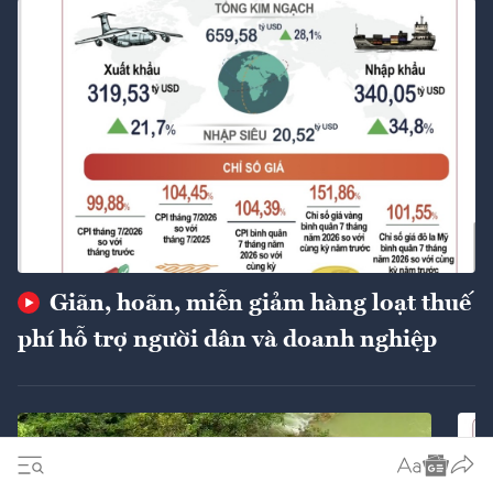
Giãn, hoãn, miễn giảm hàng loạt thuế
phí hỗ trợ người dân và doanh nghiệp