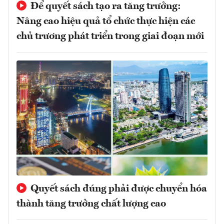
Để quyết sách tạo ra tăng trưởng:
Nâng cao hiệu quả tổ chức thực hiện các
chủ trương phát triển trong giai đoạn mới
Quyết sách đúng phải được chuyển hóa
thành tăng trưởng chất lượng cao