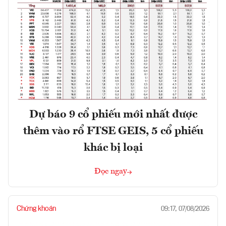
Dự báo 9 cổ phiếu mới nhất được
thêm vào rổ FTSE GEIS, 5 cổ phiếu
khác bị loại
Đọc ngay
Chứng khoán
09:17, 07/08/2026