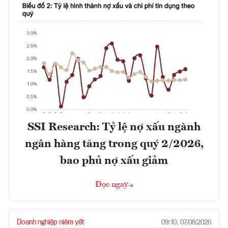
SSI Research: Tỷ lệ nợ xấu ngành
ngân hàng tăng trong quý 2/2026,
bao phủ nợ xấu giảm
Đọc ngay
Doanh nghiệp niêm yết
09:10, 07/08/2026