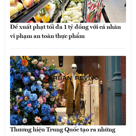
Đề xuất phạt tối đa 1 tỷ đồng với cá nhân
vi phạm an toàn thực phẩm
Thương hiệu Trung Quốc tạo ra những