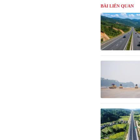
BÀI LIÊN QUAN