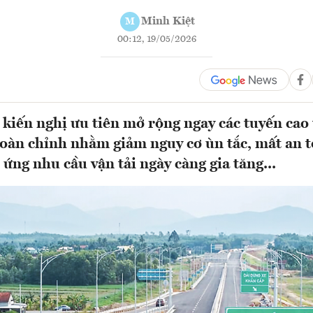
Minh Kiệt
M
00:12, 19/05/2026
kiến nghị ưu tiên mở rộng ngay các tuyến cao 
oàn chỉnh nhằm giảm nguy cơ ùn tắc, mất an t
ứng nhu cầu vận tải ngày càng gia tăng...