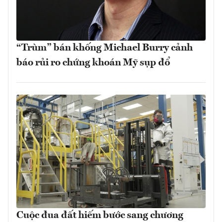
“Trùm” bán khống Michael Burry cảnh
báo rủi ro chứng khoán Mỹ sụp đổ
Cuộc đua đất hiếm bước sang chương