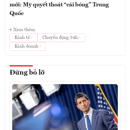
mới: Mỹ quyết thoát “cái bóng” Trung
Quốc
Xem thêm
Kinh tế
Chuyển động 24h
Kinh doanh
Đừng bỏ lỡ