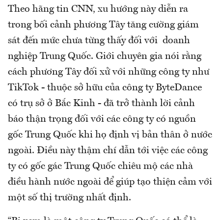
Theo hãng tin CNN, xu hướng này diễn ra
trong bối cảnh phương Tây tăng cường giám
sát đến mức chưa từng thấy đối với doanh
nghiệp Trung Quốc. Giới chuyên gia nói rằng
cách phương Tây đối xử với những công ty như
TikTok - thuộc sở hữu của công ty ByteDance
có trụ sở ở Bắc Kinh - đã trở thành lời cảnh
báo thận trọng đối với các công ty có nguồn
gốc Trung Quốc khi họ định vị bản thân ở nước
ngoài. Điều này thậm chí dẫn tới việc các công
ty có gốc gác Trung Quốc chiêu mộ các nhà
điều hành nước ngoài để giúp tạo thiện cảm với
một số thị trường nhất định.