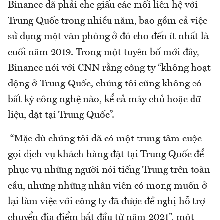
Binance đã phải che giấu các mối liên hệ với
Trung Quốc trong nhiều năm, bao gồm cả việc
sử dụng một văn phòng ở đó cho đến ít nhất là
cuối năm 2019. Trong một tuyên bố mới đây,
Binance nói với CNN rằng công ty “không hoạt
động ở Trung Quốc, chúng tôi cũng không có
bất kỳ công nghệ nào, kể cả máy chủ hoặc dữ
liệu, đặt tại Trung Quốc”.
“Mặc dù chúng tôi đã có một trung tâm cuộc
gọi dịch vụ khách hàng đặt tại Trung Quốc để
phục vụ những người nói tiếng Trung trên toàn
cầu, nhưng những nhân viên có mong muốn ở
lại làm việc với công ty đã được đề nghị hỗ trợ
chuyển địa điểm bắt đầu từ năm 2021”, một