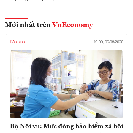
Mới nhất trên
VnEconomy
Dân sinh
19:00, 06/08/2026
Bộ Nội vụ: Mức đóng bảo hiểm xã hội