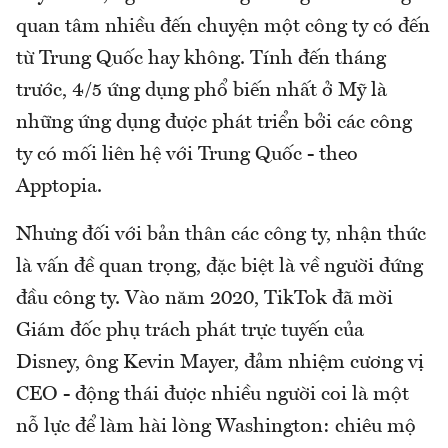
quan tâm nhiều đến chuyện một công ty có đến
từ Trung Quốc hay không. Tính đến tháng
trước, 4/5 ứng dụng phổ biến nhất ở Mỹ là
những ứng dụng được phát triển bởi các công
ty có mối liên hệ với Trung Quốc - theo
Apptopia.
Nhưng đối với bản thân các công ty, nhận thức
là vấn đề quan trọng, đặc biệt là về người đứng
đầu công ty. Vào năm 2020, TikTok đã mời
Giám đốc phụ trách phát trực tuyến của
Disney, ông Kevin Mayer, đảm nhiệm cương vị
CEO - động thái được nhiều người coi là một
nỗ lực để làm hài lòng Washington: chiêu mộ