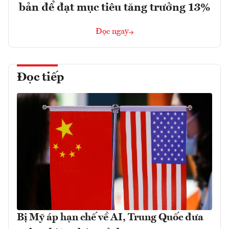
bản để đạt mục tiêu tăng trưởng 13%
Đọc ngay
Đọc tiếp
Bị Mỹ áp hạn chế về AI, Trung Quốc đưa