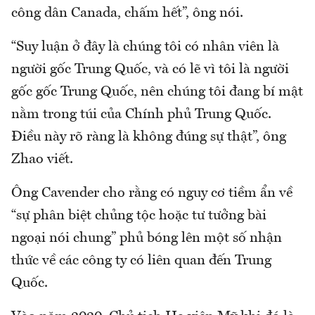
công dân Canada, chấm hết”, ông nói.
“Suy luận ở đây là chúng tôi có nhân viên là
người gốc Trung Quốc, và có lẽ vì tôi là người
gốc gốc Trung Quốc, nên chúng tôi đang bí mật
nằm trong túi của Chính phủ Trung Quốc.
Điều này rõ ràng là không đúng sự thật”, ông
Zhao viết.
Ông Cavender cho rằng có nguy cơ tiềm ẩn về
“sự phân biệt chủng tộc hoặc tư tưởng bài
ngoại nói chung” phủ bóng lên một số nhận
thức về các công ty có liên quan đến Trung
Quốc.