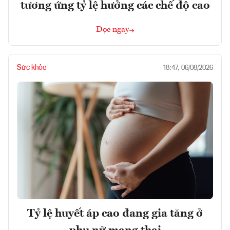
tương ứng tỷ lệ hưởng các chế độ cao
Đọc ngay
Sức khỏe
18:47, 06/08/2026
Tỷ lệ huyết áp cao đang gia tăng ở