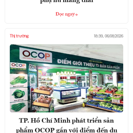
phụ nữ mang thai
Đọc ngay
Thị trường
18:39, 06/08/2026
TP. Hồ Chí Minh phát triển sản
phẩm OCOP gắn với điểm đến du