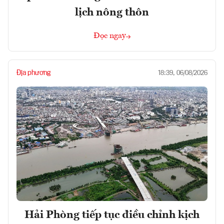
lịch nông thôn
Đọc ngay
Địa phương
18:39, 06/08/2026
Hải Phòng tiếp tục điều chỉnh kịch