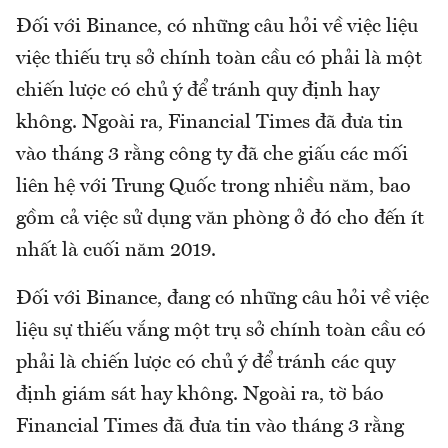
Đối với Binance, có những câu hỏi về việc liệu
việc thiếu trụ sở chính toàn cầu có phải là một
chiến lược có chủ ý để tránh quy định hay
không. Ngoài ra, Financial Times đã đưa tin
vào tháng 3 rằng công ty đã che giấu các mối
liên hệ với Trung Quốc trong nhiều năm, bao
gồm cả việc sử dụng văn phòng ở đó cho đến ít
nhất là cuối năm 2019.
Đối với Binance, đang có những câu hỏi về việc
liệu sự thiếu vắng một trụ sở chính toàn cầu có
phải là chiến lược có chủ ý để tránh các quy
định giám sát hay không. Ngoài ra, tờ báo
Financial Times đã đưa tin vào tháng 3 rằng