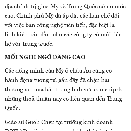
địa chính trị giữa Mỹ và Trung Quốc còn ở mức
cao, Chính phủ Mỹ đã áp đặt các hạn chế đối
với việc bán công nghệ tiên tiến, đặc biệt là
linh kiện bán dẫn, cho các công ty có mối liên
hệ với Trung Quốc.
MỐI NGHI NGỜ DÂNG CAO
Các đồng minh của Mỹ ở châu Âu cũng có
hành động tương tự, gần đây đã chặn hai
thương vụ mua bán trong lĩnh vực con chip do
những thoả thuận này có liên quan đến Trung
Quốc.
Giáo sư Guoli Chen tại trường kinh doanh