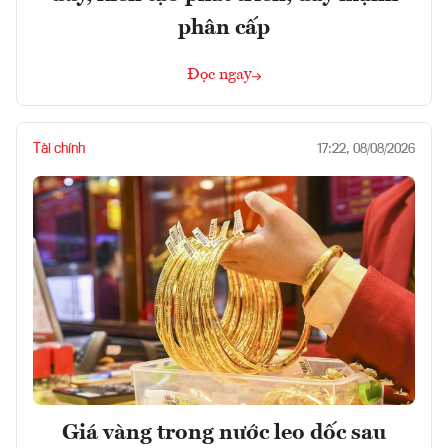
phân cấp
Đọc ngay
Tài chính
17:22, 08/08/2026
Giá vàng trong nước leo dốc sau