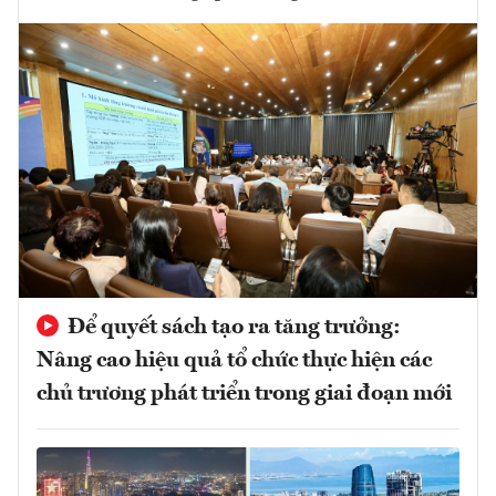
Để quyết sách tạo ra tăng trưởng:
Nâng cao hiệu quả tổ chức thực hiện các
chủ trương phát triển trong giai đoạn mới