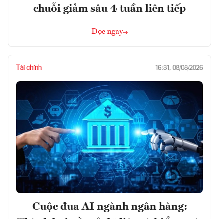
chuỗi giảm sâu 4 tuần liên tiếp
Đọc ngay
Tài chính
16:31, 08/08/2026
Cuộc đua AI ngành ngân hàng: