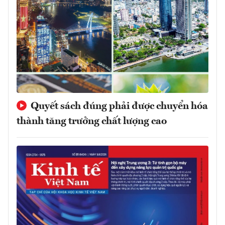
Quyết sách đúng phải được chuyển hóa
thành tăng trưởng chất lượng cao