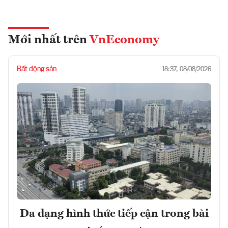
Mới nhất trên
VnEconomy
Bất động sản
18:37, 08/08/2026
Đa dạng hình thức tiếp cận trong bài