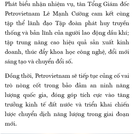
Phát biểu nhận nhiệm vụ, tân Tổng Giám đốc
Petrovietnam Lê Mạnh Cường cam kết cùng
tập thể lãnh đạo Tập đoàn phát huy truyền
thống và bản lĩnh của người lao động dầu khí;
tập trung nâng cao hiệu quả sản xuất kinh
doanh, thúc đẩy khoa học công nghệ, đổi mới
sáng tạo và chuyển đổi số.
Đồng thời, Petrovietnam sẽ tiếp tục củng cố vai
trò nòng cốt trong bảo đảm an ninh năng
lượng quốc gia, đóng góp tích cực vào tăng
trưởng kinh tế đất nước và triển khai chiến
lược chuyển dịch năng lượng trong giai đoạn
mới.