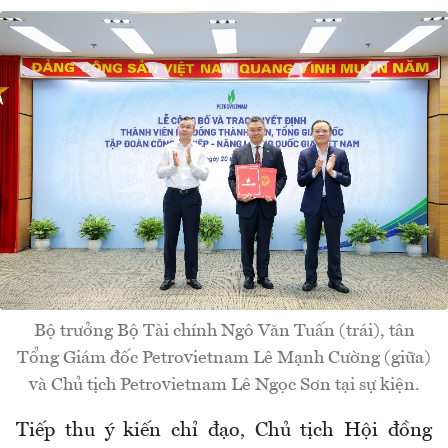
Bộ trưởng Bộ Tài chính Ngô Văn Tuấn (trái), tân
Tổng Giám đốc Petrovietnam Lê Mạnh Cường (giữa)
và Chủ tịch Petrovietnam Lê Ngọc Sơn tại sự kiện.
Tiếp thu ý kiến chỉ đạo, Chủ tịch Hội đồng