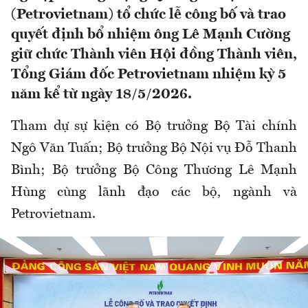
(Petrovietnam) tổ chức lễ công bố và trao
quyết định bổ nhiệm ông Lê Mạnh Cường
giữ chức Thành viên Hội đồng Thành viên,
Tổng Giám đốc Petrovietnam nhiệm kỳ 5
năm kể từ ngày 18/5/2026.
Tham dự sự kiện có Bộ trưởng Bộ Tài chính
Ngô Văn Tuấn; Bộ trưởng Bộ Nội vụ Đỗ Thanh
Bình; Bộ trưởng Bộ Công Thương Lê Mạnh
Hùng cùng lãnh đạo các bộ, ngành và
Petrovietnam.