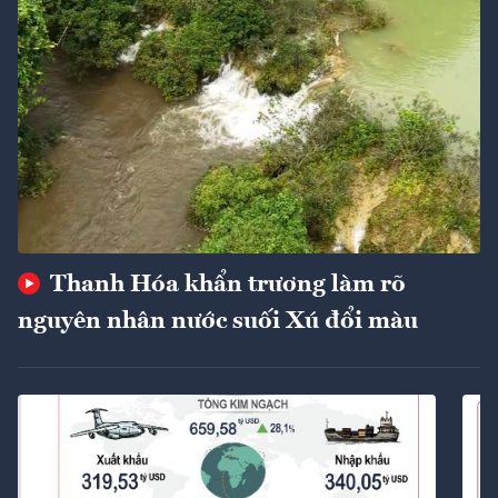
Thanh Hóa khẩn trương làm rõ
nguyên nhân nước suối Xú đổi màu