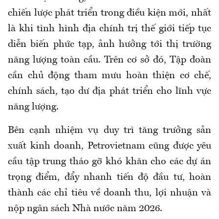
chiến lược phát triển trong điều kiện mới, nhất
là khi tình hình địa chính trị thế giới tiếp tục
diễn biến phức tạp, ảnh hưởng tới thị trường
năng lượng toàn cầu. Trên cơ sở đó, Tập đoàn
cần chủ động tham mưu hoàn thiện cơ chế,
chính sách, tạo dư địa phát triển cho lĩnh vực
năng lượng.
Bên cạnh nhiệm vụ duy trì tăng trưởng sản
xuất kinh doanh, Petrovietnam cũng được yêu
cầu tập trung tháo gỡ khó khăn cho các dự án
trọng điểm, đẩy nhanh tiến độ đầu tư, hoàn
thành các chỉ tiêu về doanh thu, lợi nhuận và
nộp ngân sách Nhà nước năm 2026.