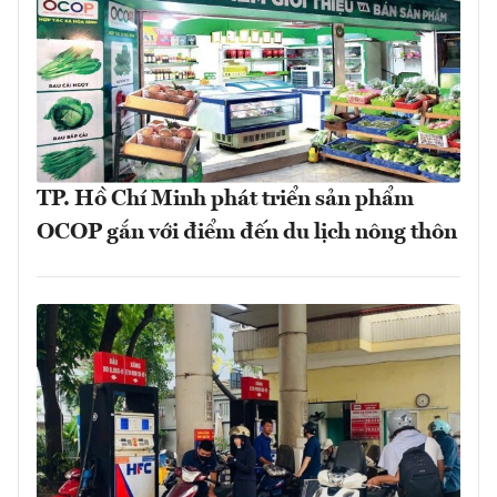
TP. Hồ Chí Minh phát triển sản phẩm
OCOP gắn với điểm đến du lịch nông thôn