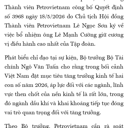
Thành viên Petrovietnam công bố Quyết định
số 3968 ngày 18/5/2026 do Chủ tịch Hội đồng
Thành viên Petrovietnam Lê Ngọc Sơn ký về
việc bổ nhiệm ông Lê Mạnh Cường giữ cương
vị điều hành cao nhất của Tập đoàn.
Phát biểu chỉ đạo tại sự kiện, Bộ trưởng Bộ Tài
chính Ngô Văn Tuấn cho rằng trong bối cảnh
Việt Nam đặt mục tiêu tăng trưởng kinh tế hai
con số năm 2026, áp lực đối với các ngành, lĩnh
vực then chốt của nền kinh tế là rất lớn, trong
đó ngành dầu khí và khai khoáng tiếp tục đóng
vai trò quan trọng đối với tăng trưởng.
Theo Bộ trưởng, Petrovietnam cần rà soát