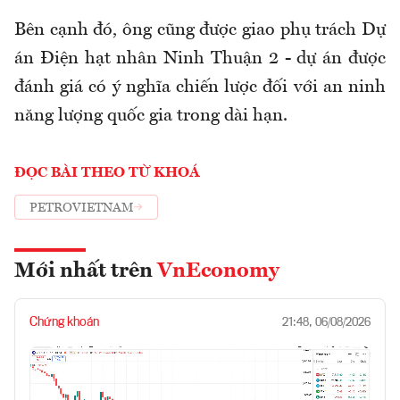
Bên cạnh đó, ông cũng được giao phụ trách Dự
án Điện hạt nhân Ninh Thuận 2 - dự án được
đánh giá có ý nghĩa chiến lược đối với an ninh
năng lượng quốc gia trong dài hạn.
ĐỌC BÀI THEO TỪ KHOÁ
PETROVIETNAM
Mới nhất trên
VnEconomy
Chứng khoán
21:48, 06/08/2026