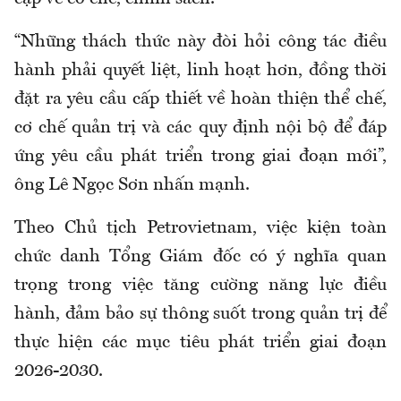
“Những thách thức này đòi hỏi công tác điều
hành phải quyết liệt, linh hoạt hơn, đồng thời
đặt ra yêu cầu cấp thiết về hoàn thiện thể chế,
cơ chế quản trị và các quy định nội bộ để đáp
ứng yêu cầu phát triển trong giai đoạn mới”,
ông Lê Ngọc Sơn nhấn mạnh.
Theo Chủ tịch Petrovietnam, việc kiện toàn
chức danh Tổng Giám đốc có ý nghĩa quan
trọng trong việc tăng cường năng lực điều
hành, đảm bảo sự thông suốt trong quản trị để
thực hiện các mục tiêu phát triển giai đoạn
2026-2030.