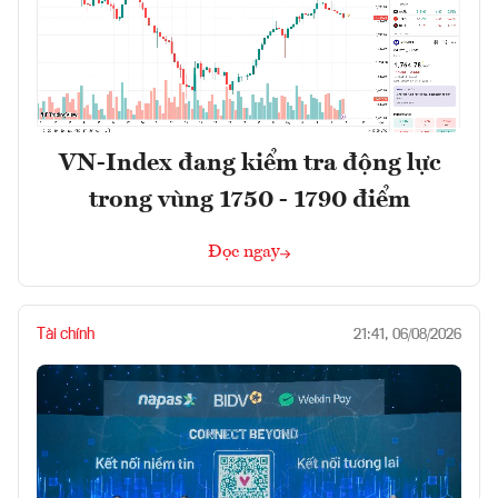
VN-Index đang kiểm tra động lực
trong vùng 1750 - 1790 điểm
Đọc ngay
Tài chính
21:41, 06/08/2026