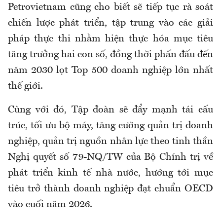
Petrovietnam cũng cho biết sẽ tiếp tục rà soát
chiến lược phát triển, tập trung vào các giải
pháp thực thi nhằm hiện thực hóa mục tiêu
tăng trưởng hai con số, đồng thời phấn đấu đến
năm 2030 lọt Top 500 doanh nghiệp lớn nhất
thế giới.
Cùng với đó, Tập đoàn sẽ đẩy mạnh tái cấu
trúc, tối ưu bộ máy, tăng cường quản trị doanh
nghiệp, quản trị nguồn nhân lực theo tinh thần
Nghị quyết số 79-NQ/TW của Bộ Chính trị về
phát triển kinh tế nhà nước, hướng tới mục
tiêu trở thành doanh nghiệp đạt chuẩn OECD
vào cuối năm 2026.