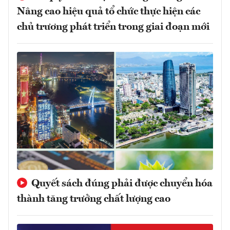
Nâng cao hiệu quả tổ chức thực hiện các
chủ trương phát triển trong giai đoạn mới
Quyết sách đúng phải được chuyển hóa
thành tăng trưởng chất lượng cao