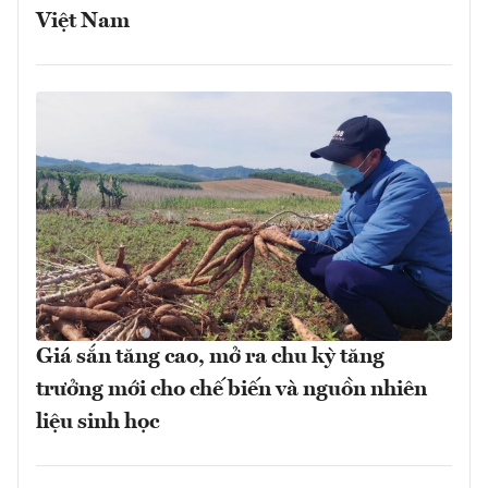
Việt Nam
Giá sắn tăng cao, mở ra chu kỳ tăng
trưởng mới cho chế biến và nguồn nhiên
liệu sinh học