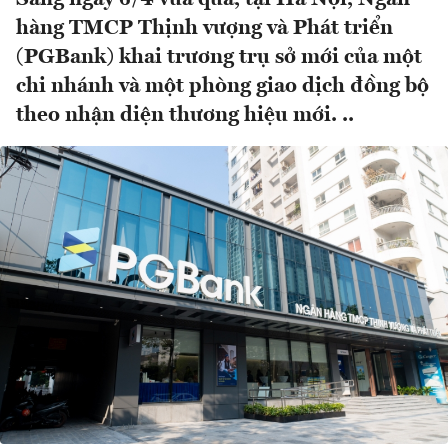
hàng TMCP Thịnh vượng và Phát triển
(PGBank) khai trương trụ sở mới của một
chi nhánh và một phòng giao dịch đồng bộ
theo nhận diện thương hiệu mới. ..