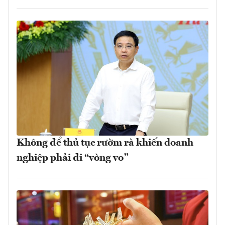
Không để thủ tục rườm rà khiến doanh
nghiệp phải đi “vòng vo”