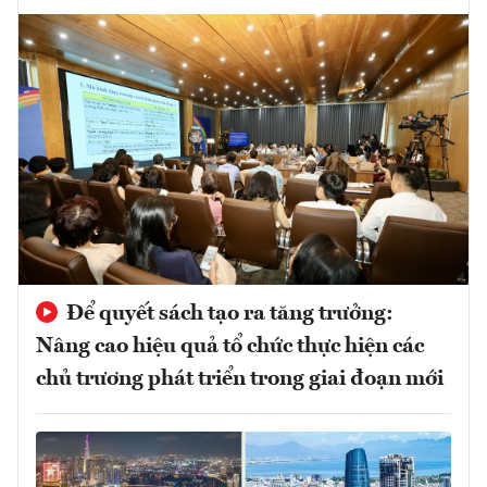
Để quyết sách tạo ra tăng trưởng:
Nâng cao hiệu quả tổ chức thực hiện các
chủ trương phát triển trong giai đoạn mới