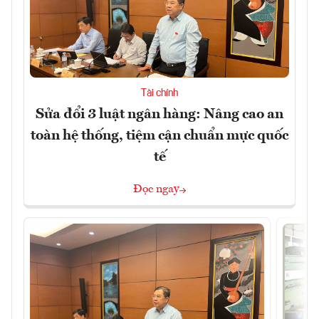
Tài chính
Sửa đổi 3 luật ngân hàng: Nâng cao an
toàn hệ thống, tiệm cận chuẩn mực quốc
tế
Đọc ngay