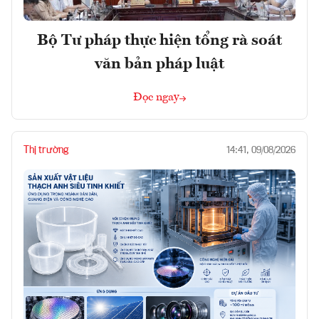
Bộ Tư pháp thực hiện tổng rà soát
văn bản pháp luật
Đọc ngay
Thị trường
14:41, 09/08/2026