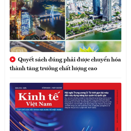
Quyết sách đúng phải được chuyển hóa
thành tăng trưởng chất lượng cao