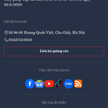
26/6/2020
Liên hệ tòa soạn
Số 96-98 Hoàng Quốc Việt, Cầu Giấy, Hà Nội
02437552050
Liên hệ quảng cáo
Theo dõi VnEconomy
Đặt mua ấn phẩm