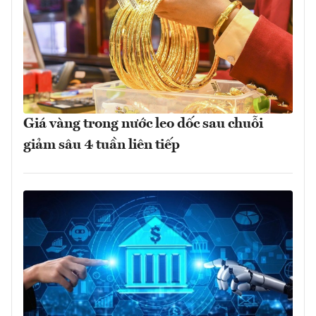
Giá vàng trong nước leo dốc sau chuỗi
giảm sâu 4 tuần liên tiếp