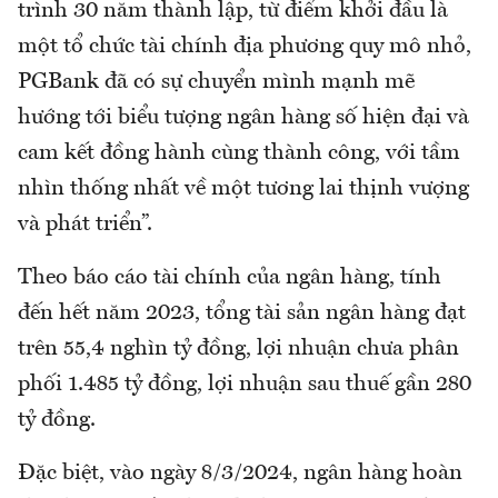
trình 30 năm thành lập, từ điểm khởi đầu là
một tổ chức tài chính địa phương quy mô nhỏ,
PGBank đã có sự chuyển mình mạnh mẽ
hướng tới biểu tượng ngân hàng số hiện đại và
cam kết đồng hành cùng thành công, với tầm
nhìn thống nhất về một tương lai thịnh vượng
và phát triển”.
Theo báo cáo tài chính của ngân hàng, tính
đến hết năm 2023, tổng tài sản ngân hàng đạt
trên 55,4 nghìn tỷ đồng, lợi nhuận chưa phân
phối 1.485 tỷ đồng, lợi nhuận sau thuế gần 280
tỷ đồng.
Đặc biệt, vào ngày 8/3/2024, ngân hàng hoàn