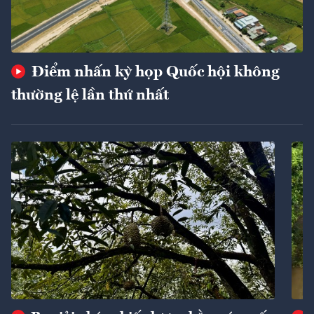
Điểm nhấn kỳ họp Quốc hội không
thường lệ lần thứ nhất