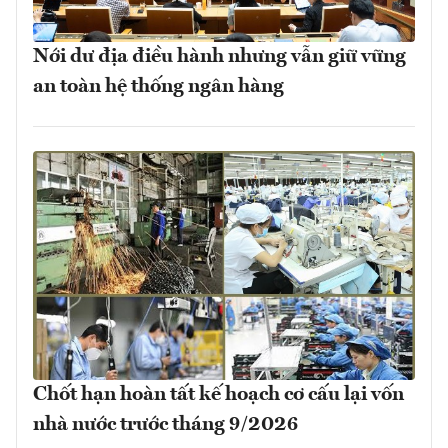
Nới dư địa điều hành nhưng vẫn giữ vững
an toàn hệ thống ngân hàng
Chốt hạn hoàn tất kế hoạch cơ cấu lại vốn
nhà nước trước tháng 9/2026