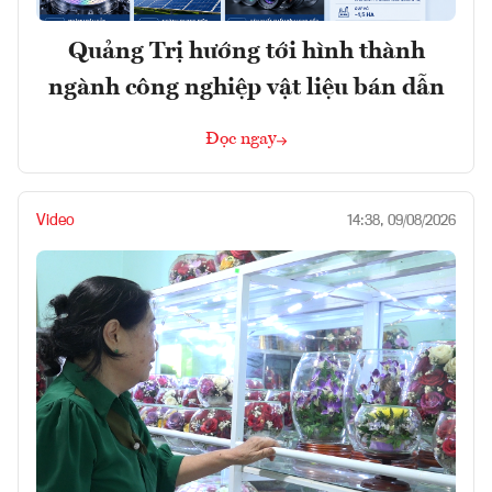
Quảng Trị hướng tới hình thành
ngành công nghiệp vật liệu bán dẫn
Đọc ngay
Video
14:38, 09/08/2026