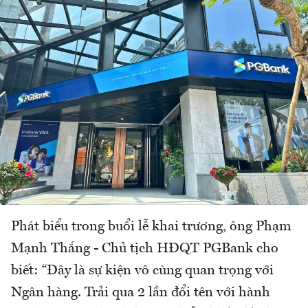
Phát biểu trong buổi lễ khai trương, ông Phạm
Mạnh Thắng - Chủ tịch HĐQT PGBank cho
biết: “Đây là sự kiện vô cùng quan trọng với
Ngân hàng. Trải qua 2 lần đổi tên với hành