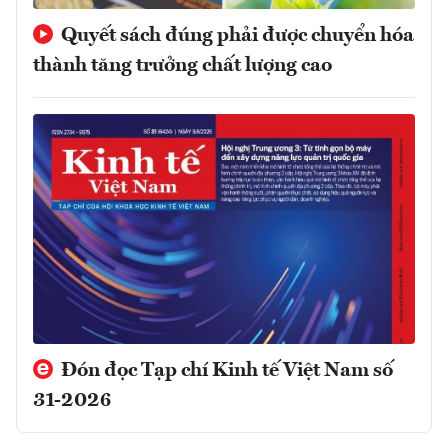
Quyết sách đúng phải được chuyển hóa
thành tăng trưởng chất lượng cao
Đón đọc Tạp chí Kinh tế Việt Nam số
31-2026