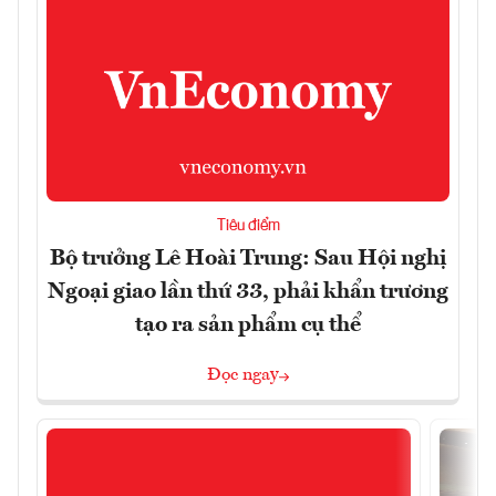
Tiêu điểm
Bộ trưởng Lê Hoài Trung: Sau Hội nghị
Ngoại giao lần thứ 33, phải khẩn trương
tạo ra sản phẩm cụ thể
Đọc ngay