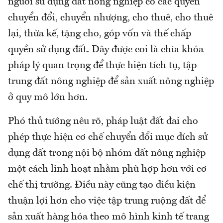
người sử dụng đất nông nghiệp có các quyền
chuyển đổi, chuyển nhượng, cho thuê, cho thuê
lại, thừa kế, tặng cho, góp vốn và thế chấp
quyền sử dụng đất. Đây được coi là chìa khóa
pháp lý quan trọng để thực hiện tích tụ, tập
trung đất nông nghiệp để sản xuất nông nghiệp
ở quy mô lớn hơn.
Phó thủ tướng nêu rõ, pháp luật đất đai cho
phép thực hiện cơ chế chuyển đổi mục đích sử
dụng đất trong nội bộ nhóm đất nông nghiệp
một cách linh hoạt nhằm phù hợp hơn với cơ
chế thị trường. Điều này cũng tạo điều kiện
thuận lợi hơn cho việc tập trung ruộng đất để
sản xuất hàng hóa theo mô hình kinh tế trang