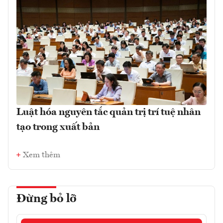
Luật hóa nguyên tắc quản trị trí tuệ nhân
tạo trong xuất bản
Xem thêm
Đừng bỏ lỡ