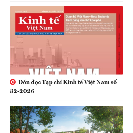
Đón đọc Tạp chí Kinh tế Việt Nam số
32-2026