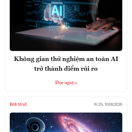
Không gian thử nghiệm an toàn AI
trở thành điểm rủi ro
Đọc ngay
Kinh tế số
16:29, 10/08/2026