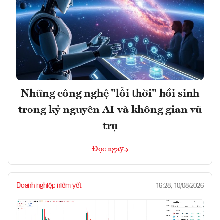
Những công nghệ "lỗi thời" hồi sinh
trong kỷ nguyên AI và không gian vũ
trụ
Đọc ngay
Doanh nghiệp niêm yết
16:28, 10/08/2026