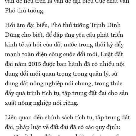
vấn đề nêu trên là vấn đề đại biểu Cúc chất vấn
Phó thủ tướng.
Hồi âm đại biểu, Phó thủ tướng Trịnh Đình
Dũng cho biết, để đáp ứng yêu cầu phát triển
kinh tế xã hội của đất nước trong thời kỳ đẩy
mạnh toàn diện công cuộc đổi mới, Luật đất
đai năm 2013 được ban hành đã có nhiều nội
dung đổi mới quan trọng trong quản lý, sử
dụng đất nông nghiệp nói chung, trong thúc
đẩy quá trình tích tụ, tập trung đất đai cho sản
xuất nông nghiệp nói riêng.
Liên quan đến chính sách tích tụ, tập trung đất
đai, pháp luật về đất đai đã có các quy định: