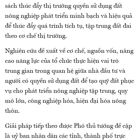
sách thúc đẩy thị trường quyền sử dụng đất
nông nghiệp phát triển minh bạch và hiệu quả
để thúc đẩy quá trình tích tụ, tập trung đất đai
theo cơ chế thị trường.
Nghiên cứu đề xuất về cơ chế, nguồn vốn, nâng
cao năng lực của tổ chức thực hiện vai trò
trung gian trong quan hệ giữa nhà đầu tư và
người có quyền sử dụng đất để tạo quỹ đất phục
vụ cho phát triển nông nghiệp tập trung, quy
mô lớn, công nghiệp hóa, hiện đại hóa nông
thôn.
Giải pháp tiếp theo được Phó thủ tướng đề cập
là uỷ ban nhân dân các tỉnh, thành phố trực