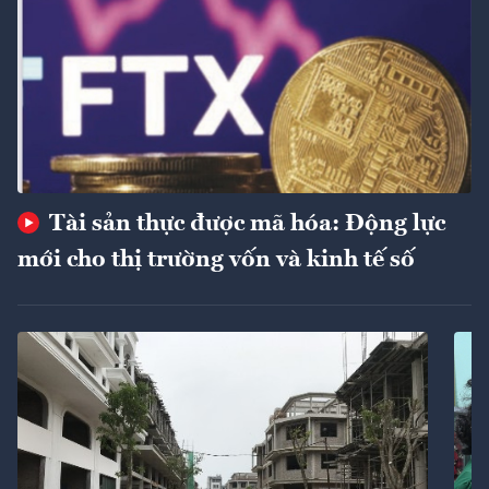
Tài sản thực được mã hóa: Động lực
mới cho thị trường vốn và kinh tế số