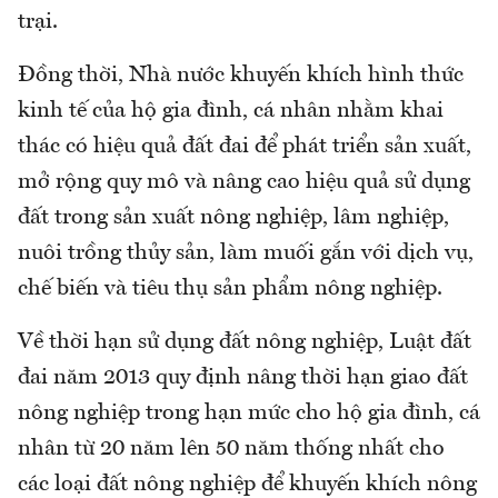
trại.
Đồng thời, Nhà nước khuyến khích hình thức
kinh tế của hộ gia đình, cá nhân nhằm khai
thác có hiệu quả đất đai để phát triển sản xuất,
mở rộng quy mô và nâng cao hiệu quả sử dụng
đất trong sản xuất nông nghiệp, lâm nghiệp,
nuôi trồng thủy sản, làm muối gắn với dịch vụ,
chế biến và tiêu thụ sản phẩm nông nghiệp.
Về thời hạn sử dụng đất nông nghiệp, Luật đất
đai năm 2013 quy định nâng thời hạn giao đất
nông nghiệp trong hạn mức cho hộ gia đình, cá
nhân từ 20 năm lên 50 năm thống nhất cho
các loại đất nông nghiệp để khuyến khích nông