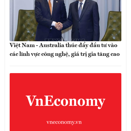
Việt Nam - Australia thúc đẩy đầu tư vào
các lĩnh vực công nghệ, giá trị gia tăng cao