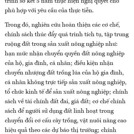
trình sơ kết 5 năm thực hiện nghị quyết cho
phù hợp với yêu cầu của thực tiễn.
Trong đó, nghiên cứu hoàn thiện các cơ chế,
chính sách thúc đẩy quá trình tích tụ, tập trung
ruộng đất trong sản xuất nông nghiệp như:
hạn mức nhận chuyển quyền đất nông nghiệp
của hộ, gia đình, cá nhân; điều kiện nhận
chuyển nhượng đất trồng lúa của hộ gia đình,
cá nhân không trực tiếp sản xuất nông nghiệp,
tổ chức kinh tế để sản xuất nông nghiệp; chính
sách về tài chính đất đai, giá đất; cơ chế chính
sách để người sử dụng đất linh hoạt trong
chuyển đổi cơ cấu cây trồng, vật nuôi nâng cao
hiệu quả theo các dự báo thị trường; chính