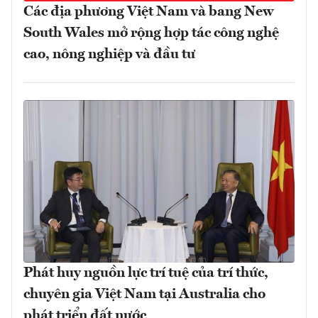
Các địa phương Việt Nam và bang New
South Wales mở rộng hợp tác công nghệ
cao, nông nghiệp và đầu tư
Phát huy nguồn lực trí tuệ của trí thức,
chuyên gia Việt Nam tại Australia cho
phát triển đất nước