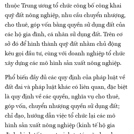
thuộc Trung ương tổ chức công bố công khai
quỹ đất nông nghiệp, nhu cầu chuyển nhượng,
cho thuê, góp vốn bằng quyền sử dụng đất của
các hộ gia đình, cá nhân sử dụng đất. Trên cơ
sở đó để hình thành quỹ đất nhằm chủ động
kêu gọi đầu tư, cùng với doanh nghiệp tổ chức
xây dựng các mô hình sản xuất nông nghiệp.
Phổ biến đầy đủ các quy định của pháp luật về
đất đai và pháp luật khác có liên quan, đặc biệt
là quy định về các quyền, nghĩa vụ cho thuê,
góp vốn, chuyển nhượng quyền sử dụng đất;
chỉ đạo, hướng dẫn việc tổ chức lại các mô
hình sản xuất nông nghiệp (kinh tế hộ gia