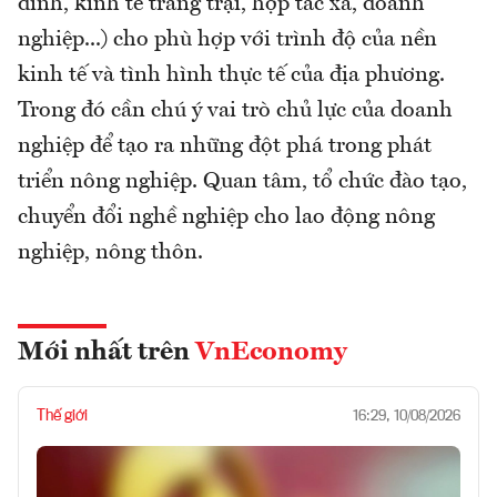
đình, kinh tế trang trại, hợp tác xã, doanh
nghiệp...) cho phù hợp với trình độ của nền
kinh tế và tình hình thực tế của địa phương.
Trong đó cần chú ý vai trò chủ lực của doanh
nghiệp để tạo ra những đột phá trong phát
triển nông nghiệp. Quan tâm, tổ chức đào tạo,
chuyển đổi nghề nghiệp cho lao động nông
nghiệp, nông thôn.
Mới nhất trên
VnEconomy
Thế giới
16:29, 10/08/2026