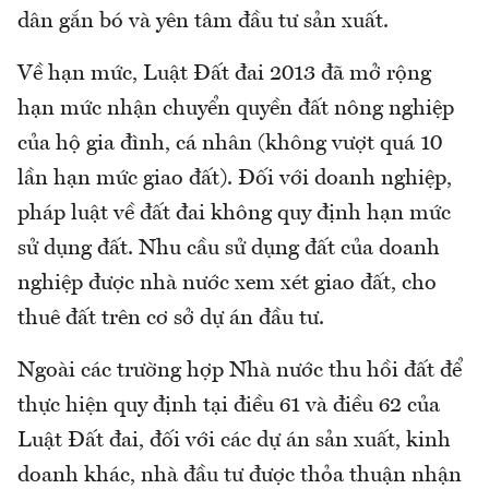
dân gắn bó và yên tâm đầu tư sản xuất.
Về hạn mức, Luật Đất đai 2013 đã mở rộng
hạn mức nhận chuyển quyền đất nông nghiệp
của hộ gia đình, cá nhân (không vượt quá 10
lần hạn mức giao đất). Đối với doanh nghiệp,
pháp luật về đất đai không quy định hạn mức
sử dụng đất. Nhu cầu sử dụng đất của doanh
nghiệp được nhà nước xem xét giao đất, cho
thuê đất trên cơ sở dự án đầu tư.
Ngoài các trường hợp Nhà nước thu hồi đất để
thực hiện quy định tại điều 61 và điều 62 của
Luật Đất đai, đối với các dự án sản xuất, kinh
doanh khác, nhà đầu tư được thỏa thuận nhận