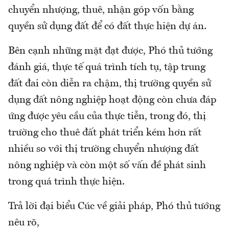
chuyển nhượng, thuê, nhận góp vốn bằng
quyền sử dụng đất để có đất thực hiện dự án.
Bên cạnh những mặt đạt được, Phó thủ tướng
đánh giá, thực tế quá trình tích tụ, tập trung
đất đai còn diễn ra chậm, thị trường quyền sử
dụng đất nông nghiệp hoạt động còn chưa đáp
ứng được yêu cầu của thực tiễn, trong đó, thị
trường cho thuê đất phát triển kém hơn rất
nhiều so với thị trường chuyển nhượng đất
nông nghiệp và còn một số vấn đề phát sinh
trong quá trình thực hiện.
Trả lời đại biểu Cúc về giải pháp, Phó thủ tướng
nêu rõ,