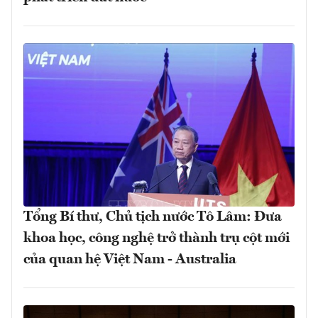
Tổng Bí thư, Chủ tịch nước Tô Lâm: Đưa
khoa học, công nghệ trở thành trụ cột mới
của quan hệ Việt Nam - Australia