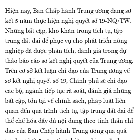
Hiện nay, Ban Chấp hành Trung ương đang sơ
kết 5 năm thực hiện nghị quyết số 19-NQ/TW.
Những bất cập, khó khăn trong tích tụ, tập
trung đất đai để phục vụ cho phát triển nông
nghiệp đã được phân tích, đánh giá trong dự
thảo báo cáo sơ kết nghị quyết của Trung ương.
Trên cơ sở kết luận chỉ đạo của Trung ương về
sơ kết nghị quyết số 19, Chính phủ sẽ chỉ đạo
các bộ, ngành tiếp tục rà soát, đánh giá những
bất cập, tồn tại về chính sách, pháp luật liên
quan đến quá trình tích tụ, tập trung đất đai để
thể chế hóa đầy đủ nội dung theo tinh thần chỉ
đạo của Ban Chấp hành Trung ương qua quá