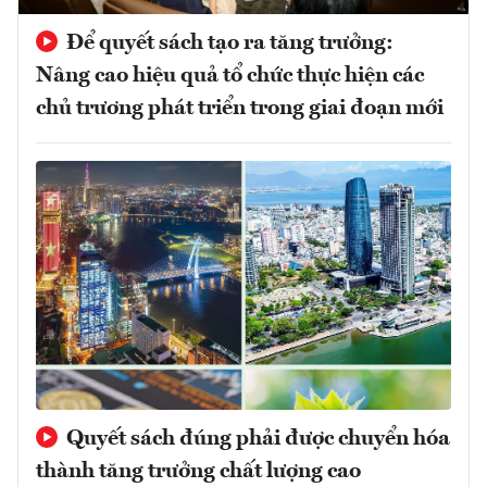
Để quyết sách tạo ra tăng trưởng:
Nâng cao hiệu quả tổ chức thực hiện các
chủ trương phát triển trong giai đoạn mới
Quyết sách đúng phải được chuyển hóa
thành tăng trưởng chất lượng cao