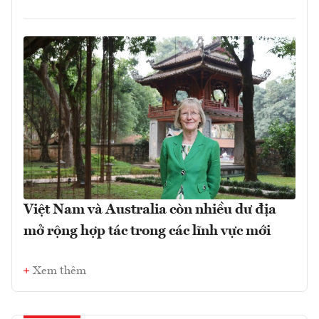
Việt Nam và Australia còn nhiều dư địa
mở rộng hợp tác trong các lĩnh vực mới
Xem thêm