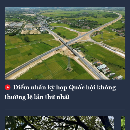
Điểm nhấn kỳ họp Quốc hội không
thường lệ lần thứ nhất