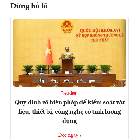
Đừng bỏ lỡ
Tiêu điểm
Quy định rõ biện pháp để kiểm soát vật
liệu, thiết bị, công nghệ có tính lưỡng
dụng
Đọc ngay