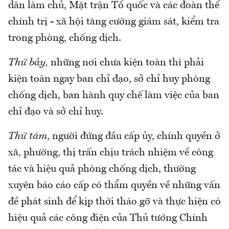
dân làm chủ, Mặt trận Tổ quốc và các đoàn thể
chính trị - xã hội tăng cường giám sát, kiểm tra
trong phòng, chống dịch.
Thứ bảy,
những nơi chưa kiện toàn thì phải
kiện toàn ngay ban chỉ đạo, sở chỉ huy phòng
chống dịch, ban hành quy chế làm việc của ban
chỉ đạo và sở chỉ huy.
Thứ tám
, người đứng đầu cấp ủy, chính quyền ở
xã, phường, thị trấn chịu trách nhiệm về công
tác và hiệu quả phòng chống dịch, thường
xuyên báo cáo cấp có thẩm quyền về những vấn
đề phát sinh để kịp thời tháo gỡ và thực hiện có
hiệu quả các công điện của Thủ tướng Chính