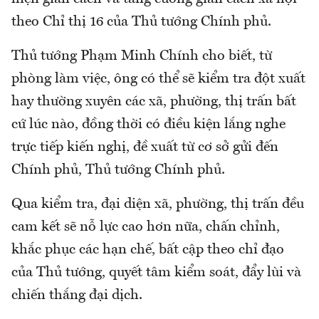
theo Chỉ thị 16 của Thủ tướng Chính phủ.
Thủ tướng Phạm Minh Chính cho biết, từ
phòng làm việc, ông có thể sẽ kiểm tra đột xuất
hay thường xuyên các xã, phường, thị trấn bất
cứ lúc nào, đồng thời có điều kiện lắng nghe
trực tiếp kiến nghị, đề xuất từ cơ sở gửi đến
Chính phủ, Thủ tướng Chính phủ.
Qua kiểm tra, đại diện xã, phường, thị trấn đều
cam kết sẽ nỗ lực cao hơn nữa, chấn chỉnh,
khắc phục các hạn chế, bất cập theo chỉ đạo
của Thủ tướng, quyết tâm kiểm soát, đẩy lùi và
chiến thắng đại dịch.