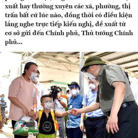
xuất hay thường xuyên các xã, phường, thị
trấn bất cứ lúc nào, đồng thời có điều kiện
lắng nghe trực tiếp kiến nghị, đề xuất từ
cơ sở gửi đến Chính phủ, Thủ tướng Chính
phủ...