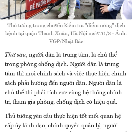
Thủ tướng trong chuyến kiểm tra "điểm nóng" dịch
bệnh tại quận Thanh Xuân, Hà Nội ngày 31/8 - Ảnh:
VGP/Nhật Bắc
Thứ sáu
, người dân là trung tâm, là chủ thể
trong phòng chống dịch. Người dân là trung
tâm thì mọi chính sách và việc thực hiện chính
sách phải hướng đến người dân. Người dân là
chủ thể thì phải tích cực cùng hệ thống chính
trị tham gia phòng, chống dịch có hiệu quả.
Thủ tướng yêu cầu thực hiện tốt mối quan hệ
cấp ủy lãnh đạo, chính quyền quản lý, người