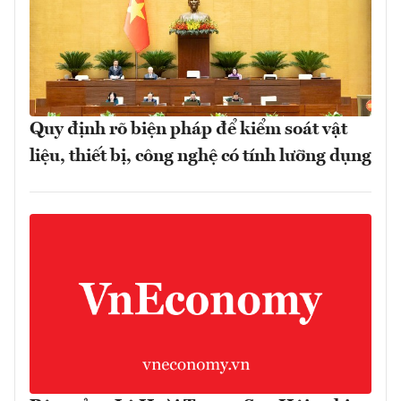
Quy định rõ biện pháp để kiểm soát vật
liệu, thiết bị, công nghệ có tính lưỡng dụng