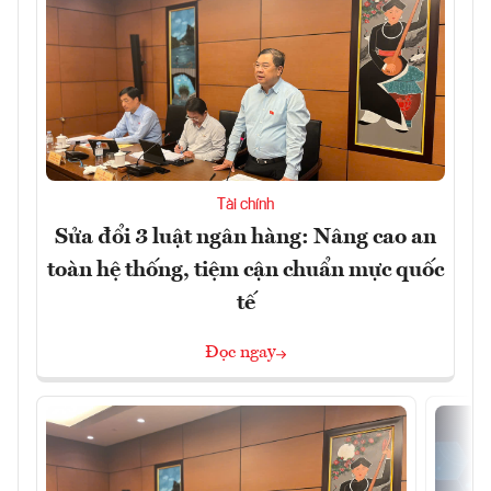
Tài chính
Sửa đổi 3 luật ngân hàng: Nâng cao an
toàn hệ thống, tiệm cận chuẩn mực quốc
tế
Đọc ngay