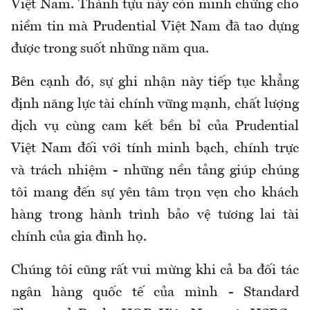
Việt Nam. Thành tựu này còn minh chứng cho
niềm tin mà Prudential Việt Nam đã tao dựng
được trong suốt những năm qua.
Bên cạnh đó, sự ghi nhận này tiếp tục khẳng
định năng lực tài chính vững mạnh, chất lượng
dịch vụ cùng cam kết bền bỉ của Prudential
Việt Nam đối với tính minh bạch, chính trực
và trách nhiệm - những nền tảng giúp chúng
tôi mang đến sự yên tâm trọn vẹn cho khách
hàng trong hành trình bảo vệ tương lai tài
chính của gia đình họ.
Chúng tôi cũng rất vui mừng khi cả ba đối tác
ngân hàng quốc tế của mình - Standard