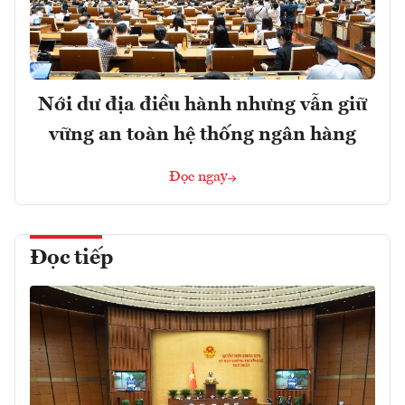
Nới dư địa điều hành nhưng vẫn giữ
vững an toàn hệ thống ngân hàng
Đọc ngay
Đọc tiếp