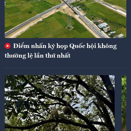
Điểm nhấn kỳ họp Quốc hội không
thường lệ lần thứ nhất