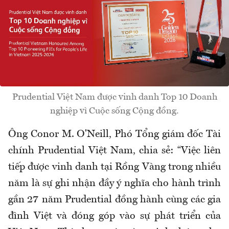
Prudential Việt Nam được vinh danh Top 10 Doanh
nghiệp vì Cuộc sống Cộng đồng.
Ông Conor M. O'Neill, Phó Tổng giám đốc Tài
chính Prudential Việt Nam, chia sẻ: “Việc liên
tiếp được vinh danh tại Rồng Vàng trong nhiều
năm là sự ghi nhận đầy ý nghĩa cho hành trình
gần 27 năm Prudential đồng hành cùng các gia
đình Việt và đóng góp vào sự phát triển của