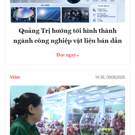
Quảng Trị hướng tới hình thành
ngành công nghiệp vật liệu bán dẫn
Đọc ngay
Video
14:38, 09/08/2026