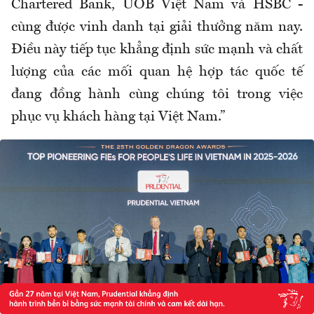
Chartered Bank, UOB Việt Nam và HSBC -
cùng được vinh danh tại giải thưởng năm nay.
Điều này tiếp tục khẳng định sức mạnh và chất
lượng của các mối quan hệ hợp tác quốc tế
đang đồng hành cùng chúng tôi trong việc
phục vụ khách hàng tại Việt Nam.”