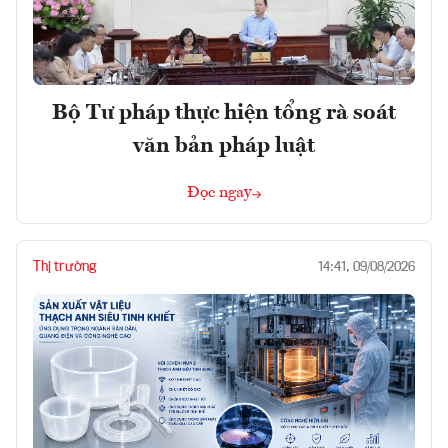
Bộ Tư pháp thực hiện tổng rà soát
văn bản pháp luật
Đọc ngay
Thị trường
14:41, 09/08/2026