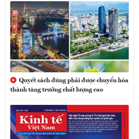
Quyết sách đúng phải được chuyển hóa
thành tăng trưởng chất lượng cao