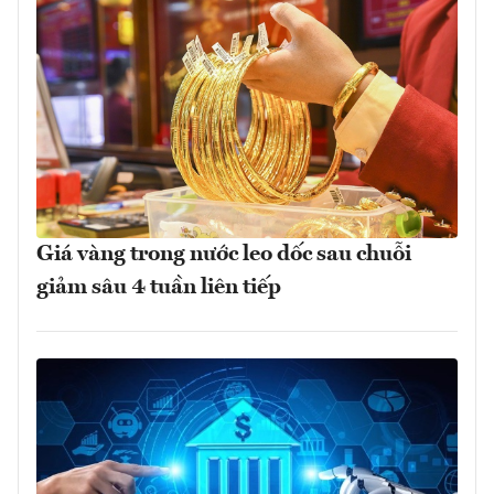
Giá vàng trong nước leo dốc sau chuỗi
giảm sâu 4 tuần liên tiếp