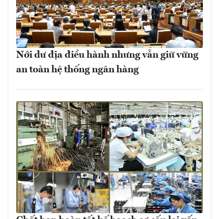
Nới dư địa điều hành nhưng vẫn giữ vững
an toàn hệ thống ngân hàng