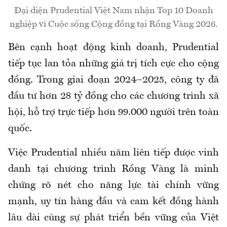
Đại diện Prudential Việt Nam nhận Top 10 Doanh
nghiệp vì Cuộc sống Cộng đồng tại Rồng Vàng 2026.
Bên cạnh hoạt động kinh doanh, Prudential
tiếp tục lan tỏa những giá trị tích cực cho cộng
đồng. Trong giai đoạn 2024–2025, công ty đã
đầu tư hơn 28 tỷ đồng cho các chương trình xã
hội, hỗ trợ trực tiếp hơn 99.000 người trên toàn
quốc.
Việc Prudential nhiều năm liên tiếp được vinh
danh tại chương trình Rồng Vàng là minh
chứng rõ nét cho năng lực tài chính vững
mạnh, uy tín hàng đầu và cam kết đồng hành
lâu dài cùng sự phát triển bền vững của Việt