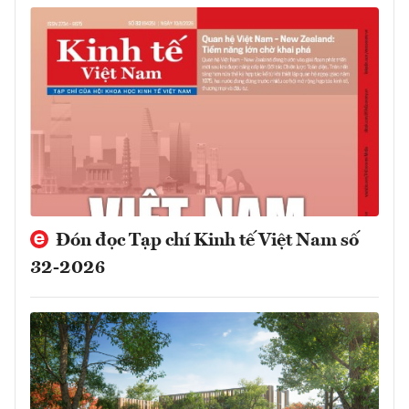
Đón đọc Tạp chí Kinh tế Việt Nam số
32-2026