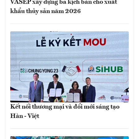
VASEP xây dựng ba kịch bản cho xuất
khẩu thủy sản năm 2026
Kết nối thương mại và đổi mới sáng tạo
Hàn - Việt