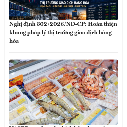
Nghị định 302/2026/NĐ-CP: Hoàn thiện
khung pháp lý thị trường giao dịch hàng
hóa