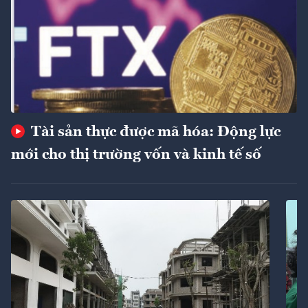
Tài sản thực được mã hóa: Động lực
mới cho thị trường vốn và kinh tế số