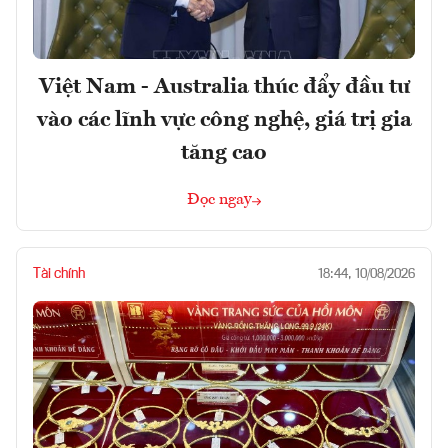
Việt Nam - Australia thúc đẩy đầu tư
vào các lĩnh vực công nghệ, giá trị gia
tăng cao
Đọc ngay
Tài chính
18:44, 10/08/2026