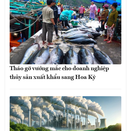
Tháo gỡ vướng mắc cho doanh nghiệp
thủy sản xuất khẩu sang Hoa Kỳ