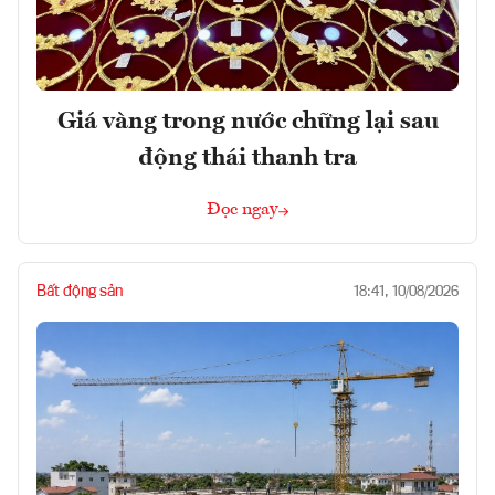
Giá vàng trong nước chững lại sau
động thái thanh tra
Đọc ngay
Bất động sản
18:41, 10/08/2026