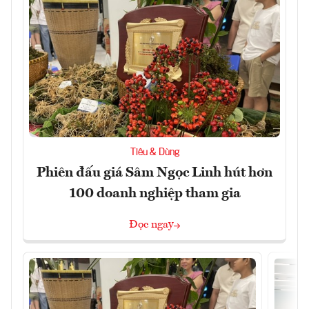
Tiêu & Dùng
Phiên đấu giá Sâm Ngọc Linh hút hơn
100 doanh nghiệp tham gia
Đọc ngay