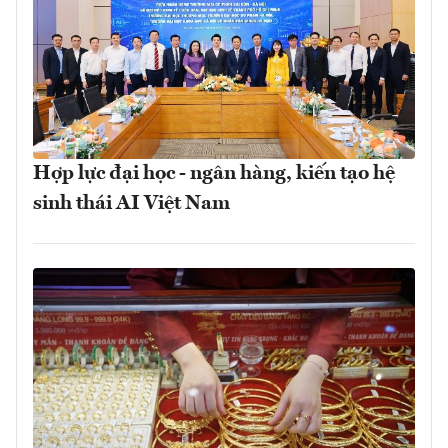
Hợp lực đại học - ngân hàng, kiến tạo hệ
sinh thái AI Việt Nam