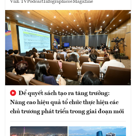
VnE TV
Podcast
Infographics
eMagazine
Để quyết sách tạo ra tăng trưởng:
Nâng cao hiệu quả tổ chức thực hiện các
chủ trương phát triển trong giai đoạn mới