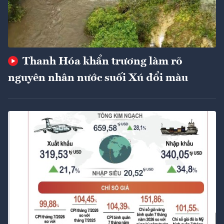
Thanh Hóa khẩn trương làm rõ
nguyên nhân nước suối Xú đổi màu