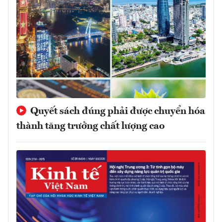
Quyết sách đúng phải được chuyển hóa
thành tăng trưởng chất lượng cao