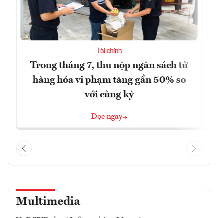
Tài chính
Trong tháng 7, thu nộp ngân sách từ
hàng hóa vi phạm tăng gần 50% so
với cùng kỳ
Đọc ngay
Multimedia