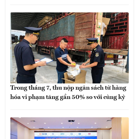
Trong tháng 7, thu nộp ngân sách từ hàng
hóa vi phạm tăng gần 50% so với cùng kỳ