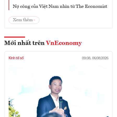
Nợ công của Việt Nam nhìn từ The Economist
Xem thêm
Mới nhất trên
VnEconomy
Kinh tế số
09:08, 06/08/2026