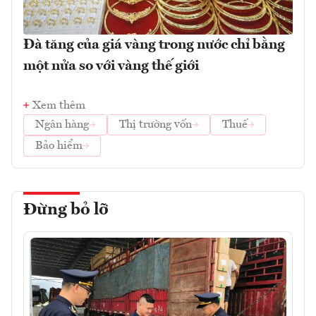
Đà tăng của giá vàng trong nước chỉ bằng
một nửa so với vàng thế giới
Xem thêm
Ngân hàng
Thị trường vốn
Thuế
Bảo hiểm
Đừng bỏ lỡ