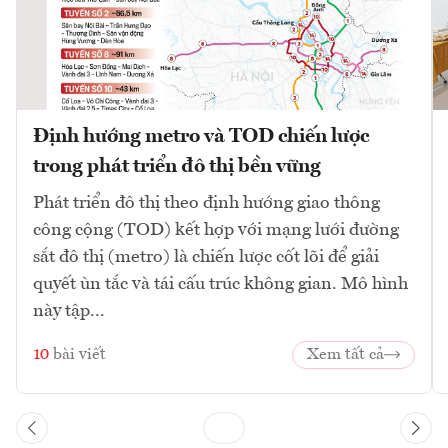
Định hướng metro và TOD chiến lược
trong phát triển đô thị bền vững
Phát triển đô thị theo định hướng giao thông
công cộng (TOD) kết hợp với mạng lưới đường
sắt đô thị (metro) là chiến lược cốt lõi để giải
quyết ùn tắc và tái cấu trúc không gian. Mô hình
này tập...
10
bài viết
Xem tất cả