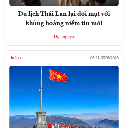
Du lịch Thái Lan lại đối mặt với
khủng hoảng niềm tin mới
Đọc ngay
Du lịch
08:21, 06/08/2026