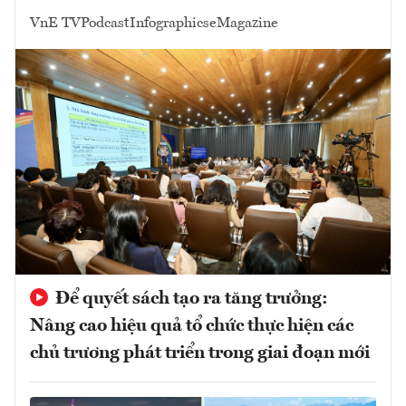
VnE TV
Podcast
Infographics
eMagazine
Để quyết sách tạo ra tăng trưởng:
Nâng cao hiệu quả tổ chức thực hiện các
chủ trương phát triển trong giai đoạn mới