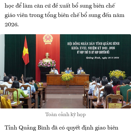
học để làm căn cứ đề xuất bổ sung biên chế
giáo viên trong tổng biên chế bổ sung đến năm
2026.
Toàn cảnh kỳ họp
Tỉnh Quảng Bình đã có quyết định giao biên