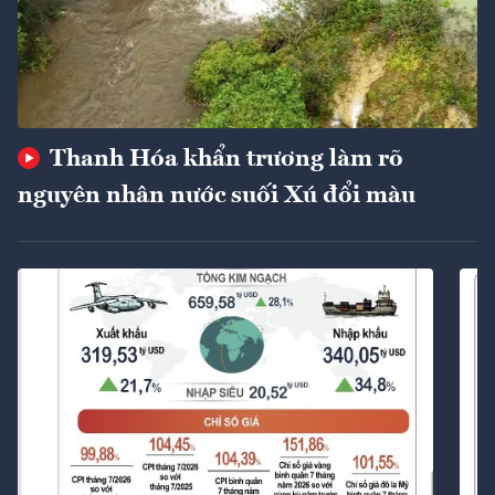
Thanh Hóa khẩn trương làm rõ
nguyên nhân nước suối Xú đổi màu