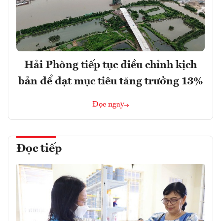
Hải Phòng tiếp tục điều chỉnh kịch
bản để đạt mục tiêu tăng trưởng 13%
Đọc ngay
Đọc tiếp