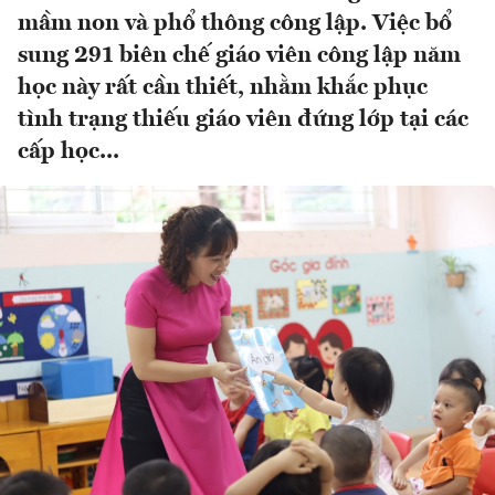
mầm non và phổ thông công lập. Việc bổ
sung 291 biên chế giáo viên công lập năm
học này rất cần thiết, nhằm khắc phục
tình trạng thiếu giáo viên đứng lớp tại các
cấp học...