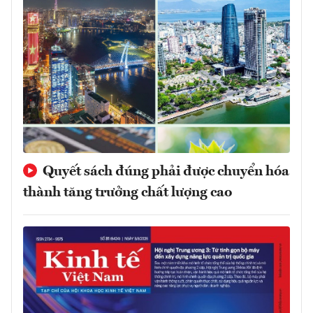
Quyết sách đúng phải được chuyển hóa
thành tăng trưởng chất lượng cao