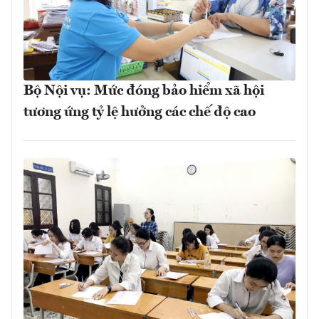
Bộ Nội vụ: Mức đóng bảo hiểm xã hội
tương ứng tỷ lệ hưởng các chế độ cao