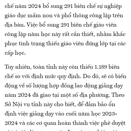
chế năm 2024 bổ sung 291 biên chế sự nghiệp
giáo dục mầm non và phổ thông công lập trên
địa bàn. Việc bổ sung 291 biên chế giáo viên
công lập năm học này rất cần thiết, nhằm khắc
phục tình trạng thiếu giáo viên đứng lớp tại các
cấp học.
Tuy nhiên, toàn tỉnh này còn thiếu 1.189 biên
chế so với định mức quy định. Do đó, sẽ có biến
động về số lượng hợp đồng lao động giảng dạy
năm 2024 đã giao tại một số địa phương. Theo
Sở Nội vụ tỉnh này cho biết, để đảm bảo ổn
định việc giảng dạy vào cuối năm học 2023-
2024 và các cơ quan hoàn thành việc phê duyệt