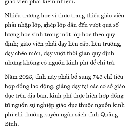
giáo viên phải kiêm nhiệm.
Nhiều trường học vì thực trạng thiếu giáo viên
phải nhập lớp, ghép lớp dẫn đến vượt quá số
lượng học sinh trong một lớp học theo quy
định; giáo viên phải dạy liên cấp, liên trường,
dạy chéo môn, dạy vượt thời gian quy định
nhưng không có nguồn kinh phí để chi trả.
Năm 2023, tỉnh này phải bổ sung 743 chỉ tiêu
hợp đồng lao động, giảng dạy tại các cơ sở giáo
dục trên địa bàn, kinh phí thực hiện hợp đồng
từ nguồn sự nghiệp giáo dục thuộc nguồn kinh
phí chi thường xuyên ngân sách tỉnh Quảng
Bình.