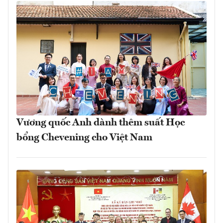
Vương quốc Anh dành thêm suất Học
bổng Chevening cho Việt Nam