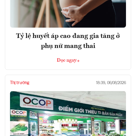
Tỷ lệ huyết áp cao đang gia tăng ở
phụ nữ mang thai
Đọc ngay
Thị trường
18:39, 06/08/2026