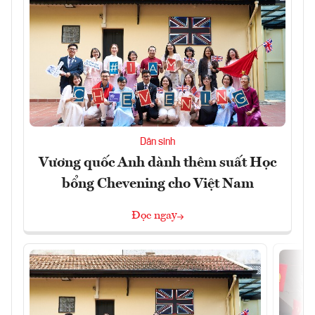
Dân sinh
Vương quốc Anh dành thêm suất Học
bổng Chevening cho Việt Nam
Đọc ngay