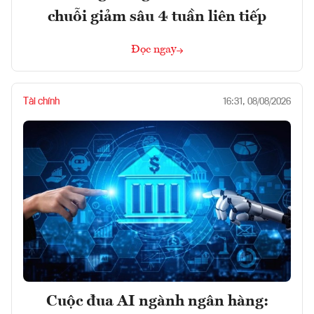
chuỗi giảm sâu 4 tuần liên tiếp
Đọc ngay
Tài chính
16:31, 08/08/2026
Cuộc đua AI ngành ngân hàng: