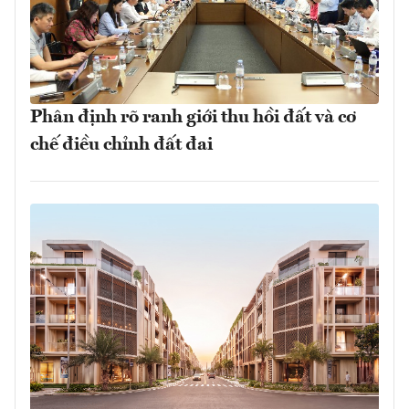
Phân định rõ ranh giới thu hồi đất và cơ
chế điều chỉnh đất đai