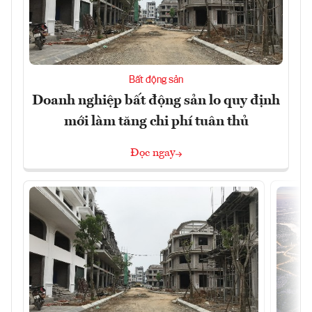
Bất động sản
Doanh nghiệp bất động sản lo quy định
mới làm tăng chi phí tuân thủ
Đọc ngay