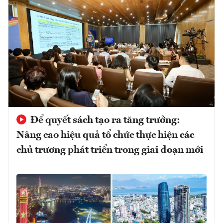
Để quyết sách tạo ra tăng trưởng:
Nâng cao hiệu quả tổ chức thực hiện các
chủ trương phát triển trong giai đoạn mới