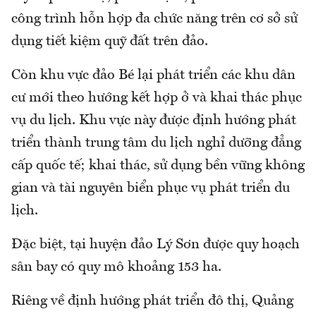
công trình hỗn hợp đa chức năng trên cơ sở sử
dụng tiết kiệm quỹ đất trên đảo.
Còn khu vực đảo Bé lại phát triển các khu dân
cư mới theo hướng kết hợp ở và khai thác phục
vụ du lịch. Khu vực này được định hướng phát
triển thành trung tâm du lịch nghỉ dưỡng đẳng
cấp quốc tế; khai thác, sử dụng bền vững không
gian và tài nguyên biển phục vụ phát triển du
lịch.
Đặc biệt, tại huyện đảo Lý Sơn được quy hoạch
sân bay có quy mô khoảng 153 ha.
Riêng về định hướng phát triển đô thị, Quảng