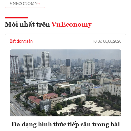
VNECONOMY
Mới nhất trên
VnEconomy
Bất động sản
18:37, 08/08/2026
Đa dạng hình thức tiếp cận trong bài