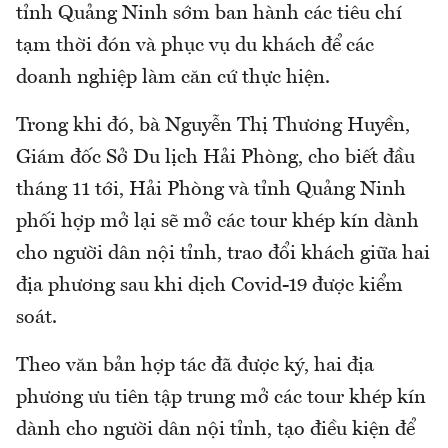
tỉnh Quảng Ninh sớm ban hành các tiêu chí
tạm thời đón và phục vụ du khách để các
doanh nghiệp làm căn cứ thực hiện.
Trong khi đó, bà Nguyễn Thị Thương Huyền,
Giám đốc Sở Du lịch Hải Phòng, cho biết đầu
tháng 11 tới, Hải Phòng và tỉnh Quảng Ninh
phối hợp mở lại sẽ mở các tour khép kín dành
cho người dân nội tỉnh, trao đổi khách giữa hai
địa phương sau khi dịch Covid-19 được kiểm
soát.
Theo văn bản hợp tác đã được ký, hai địa
phương ưu tiên tập trung mở các tour khép kín
dành cho người dân nội tỉnh, tạo điều kiện để