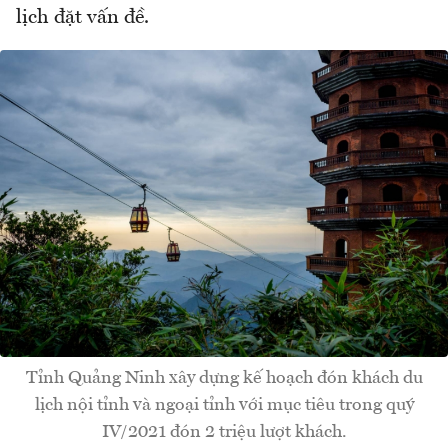
lịch đặt vấn đề.
Tỉnh Quảng Ninh xây dựng kế hoạch đón khách du
lịch nội tỉnh và ngoại tỉnh với mục tiêu trong quý
IV/2021 đón 2 triệu lượt khách.