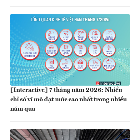
[Interactive] 7 tháng năm 2026: Nhiều
chỉ số vĩ mô đạt mức cao nhất trong nhiều
năm qua