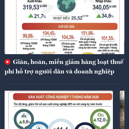
Giãn, hoãn, miễn giảm hàng loạt thuế
phí hỗ trợ người dân và doanh nghiệp