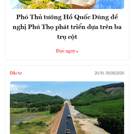
Phó Thủ tướng Hồ Quốc Dũng đề
nghị Phú Thọ phát triển dựa trên ba
trụ cột
Đọc ngay
Đầu tư
20:19, 05/08/2026