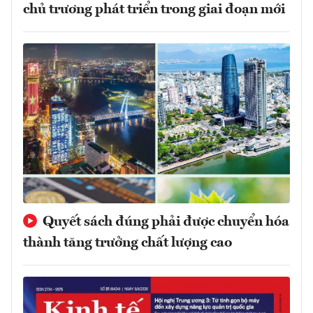
chủ trương phát triển trong giai đoạn mới
Quyết sách đúng phải được chuyển hóa
thành tăng trưởng chất lượng cao