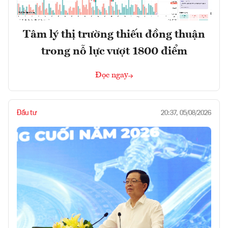
Tâm lý thị trường thiếu đồng thuận
trong nỗ lực vượt 1800 điểm
Đọc ngay
Đầu tư
20:37, 05/08/2026