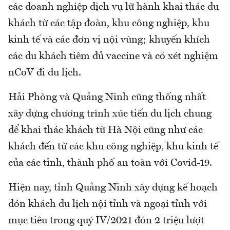
các doanh nghiệp dịch vụ lữ hành khai thác du
khách từ các tập đoàn, khu công nghiệp, khu
kinh tế và các đơn vị nội vùng; khuyến khích
các du khách tiêm đủ vaccine và có xét nghiệm
nCoV đi du lịch.
Hải Phòng và Quảng Ninh cũng thống nhất
xây dựng chương trình xúc tiến du lịch chung
để khai thác khách từ Hà Nội cũng như các
khách đến từ các khu công nghiệp, khu kinh tế
của các tỉnh, thành phố an toàn với Covid-19.
Hiện nay, tỉnh Quảng Ninh xây dựng kế hoạch
đón khách du lịch nội tỉnh và ngoại tỉnh với
mục tiêu trong quý IV/2021 đón 2 triệu lượt