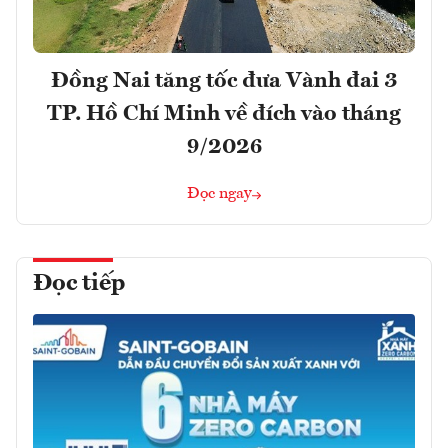
Đồng Nai tăng tốc đưa Vành đai 3
TP. Hồ Chí Minh về đích vào tháng
9/2026
Đọc ngay
Đọc tiếp