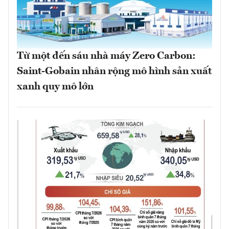
Từ một đến sáu nhà máy Zero Carbon:
Saint-Gobain nhân rộng mô hình sản xuất
xanh quy mô lớn