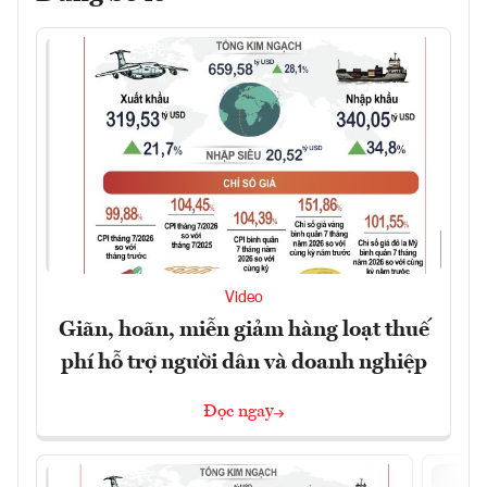
Video
Giãn, hoãn, miễn giảm hàng loạt thuế
phí hỗ trợ người dân và doanh nghiệp
Đọc ngay