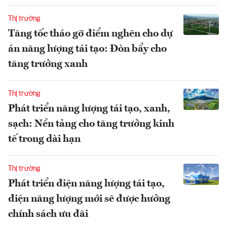
Thị trường
Tăng tốc tháo gỡ điểm nghẽn cho dự
án năng lượng tái tạo: Đòn bẩy cho
tăng trưởng xanh
Thị trường
Phát triển năng lượng tái tạo, xanh,
sạch: Nền tảng cho tăng trưởng kinh
tế trong dài hạn
Thị trường
Phát triển điện năng lượng tái tạo,
điện năng lượng mới sẽ được hưởng
chính sách ưu đãi