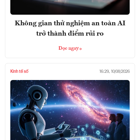
Không gian thử nghiệm an toàn AI
trở thành điểm rủi ro
Đọc ngay
Kinh tế số
16:29, 10/08/2026