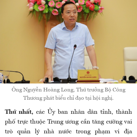
Ông Nguyễn Hoàng Long, Thứ trưởng Bộ Công
Thương phát biểu chỉ đạo tại hội nghị.
Thứ nhất,
các Ủy ban nhân dân tỉnh, thành
phố trực thuộc Trung ương cần tăng cường vai
trò quản lý nhà nước trong phạm vi địa