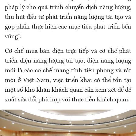
pháp lý cho quá trình chuyển dịch năng lượng,
thu hút đầu tư phát triển năng lượng tái tạo và
góp phần thực hiện các mục tiêu phát triển bền
vững”.
Cơ chế mua bán điện trực tiếp và cơ chế phát
triển điện năng lượng tái tạo, điện năng lượng
mới là các cơ chế mang tính tiên phong và rất
mới ở Việt Nam, việc triển khai có thể tồn tại
một số khó khăn khách quan cần xem xét để đề
xuất sửa đổi phù hợp với thực tiễn khách quan.