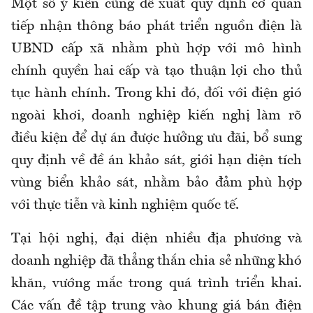
Một số ý kiến cũng đề xuất quy định cơ quan
tiếp nhận thông báo phát triển nguồn điện là
UBND cấp xã nhằm phù hợp với mô hình
chính quyền hai cấp và tạo thuận lợi cho thủ
tục hành chính. Trong khi đó, đối với điện gió
ngoài khơi, doanh nghiệp kiến nghị làm rõ
điều kiện để dự án được hưởng ưu đãi, bổ sung
quy định về đề án khảo sát, giới hạn diện tích
vùng biển khảo sát, nhằm bảo đảm phù hợp
với thực tiễn và kinh nghiệm quốc tế.
Tại hội nghị, đại diện nhiều địa phương và
doanh nghiệp đã thẳng thắn chia sẻ những khó
khăn, vướng mắc trong quá trình triển khai.
Các vấn đề tập trung vào khung giá bán điện