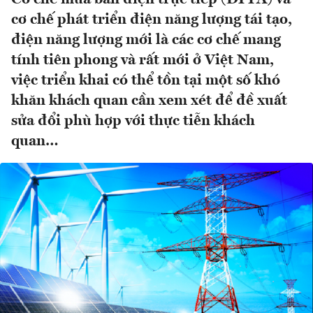
cơ chế phát triển điện năng lượng tái tạo,
điện năng lượng mới là các cơ chế mang
tính tiên phong và rất mới ở Việt Nam,
việc triển khai có thể tồn tại một số khó
khăn khách quan cần xem xét để đề xuất
sửa đổi phù hợp với thực tiễn khách
quan…