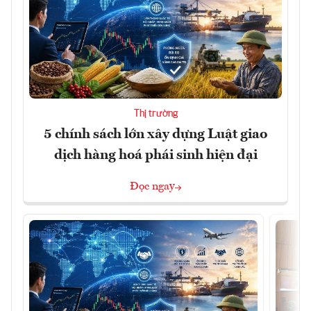
Thị trường
5 chính sách lớn xây dựng Luật giao
dịch hàng hoá phái sinh hiện đại
Đọc ngay