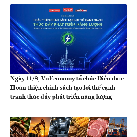
Ngày 11/8, VnEconomy tổ chức Diễn đàn:
Hoàn thiện chính sách tạo lợi thế cạnh
tranh thúc đẩy phát triển năng lượng