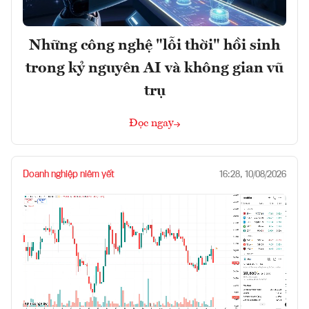
Những công nghệ "lỗi thời" hồi sinh
trong kỷ nguyên AI và không gian vũ
trụ
Đọc ngay
Doanh nghiệp niêm yết
16:28, 10/08/2026