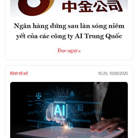
Ngân hàng đứng sau làn sóng niêm
yết của các công ty AI Trung Quốc
Đọc ngay
Kinh tế số
16:29, 10/08/2026