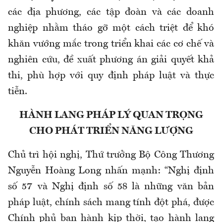
các địa phương, các tập đoàn và các doanh
nghiệp nhằm tháo gỡ một cách triệt để khó
khăn vướng mắc trong triển khai các cơ chế và
nghiên cứu, đề xuất phương án giải quyết khả
thi, phù hợp với quy định pháp luật và thực
tiễn.
HÀNH LANG PHÁP LÝ QUAN TRỌNG
CHO PHÁT TRIỂN NĂNG LƯỢNG
Chủ trì hội nghị, Thứ trưởng Bộ Công Thương
Nguyễn Hoàng Long nhấn mạnh: “Nghị định
số 57 và Nghị định số 58 là những văn bản
pháp luật, chính sách mang tính đột phá, được
Chính phủ ban hành kịp thời, tạo hành lang