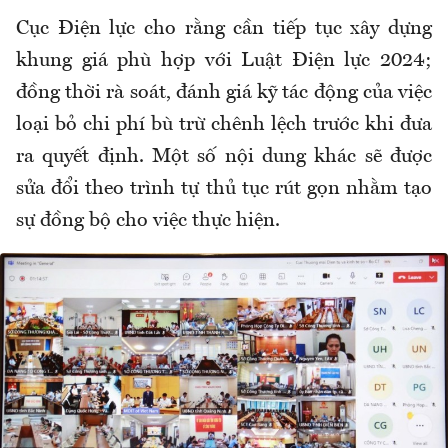
Cục Điện lực cho rằng cần tiếp tục xây dựng
khung giá phù hợp với Luật Điện lực 2024;
đồng thời rà soát, đánh giá kỹ tác động của việc
loại bỏ chi phí bù trừ chênh lệch trước khi đưa
ra quyết định. Một số nội dung khác sẽ được
sửa đổi theo trình tự thủ tục rút gọn nhằm tạo
sự đồng bộ cho việc thực hiện.