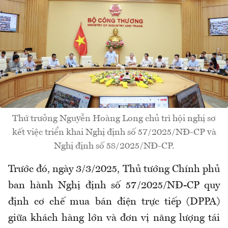
Thứ trưởng Nguyễn Hoàng Long chủ trì hội nghị sơ
kết việc triển khai Nghị định số 57/2025/NĐ-CP và
Nghị định số 58/2025/NĐ-CP.
Trước đó, ngày 3/3/2025, Thủ tướng Chính phủ
ban hành Nghị định số 57/2025/NĐ-CP quy
định cơ chế mua bán điện trực tiếp (DPPA)
giữa khách hàng lớn và đơn vị năng lượng tái