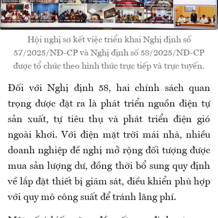
Hội nghị sơ kết việc triển khai Nghị định số
57/2025/NĐ-CP và Nghị định số 58/2025/NĐ-CP
được tổ chức theo hình thức trực tiếp và trực tuyến.
Đối với Nghị định 58, hai chính sách quan
trọng được đặt ra là phát triển nguồn điện tự
sản xuất, tự tiêu thụ và phát triển điện gió
ngoài khơi. Với điện mặt trời mái nhà, nhiều
doanh nghiệp đề nghị mở rộng đối tượng được
mua sản lượng dư, đồng thời bổ sung quy định
về lắp đặt thiết bị giám sát, điều khiển phù hợp
với quy mô công suất để tránh lãng phí.