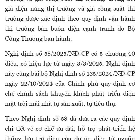
giá điện năng thị trường và giá công suất thị
trường được xác định theo quy định vận hành
thị trường bán buôn điện cạnh tranh do Bộ
Công Thương ban hành.
Nghị định số 58/2025/NĐ-CP có 5 chương 40
điều, có hiệu lực từ ngày 3/3/2025. Nghị định
này cũng bãi bỏ Nghị định số 135/2024/NĐ-CP
ngày 22/10/2024 của Chính phủ quy định cơ
chế chính sách khuyến khích phát triển điện
mặt trời mái nhà tự sản xuất, tự tiêu thụ.
Theo Nghị định số 58 đã đưa ra các quy định
chi tiết về cơ chế ưu đãi, hỗ trợ phát triển hệ
thống lưu trữ điện của dự án điện từ nguồn