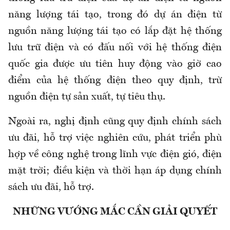
năng lượng tái tạo, trong đó dự án điện từ
nguồn năng lượng tái tạo có lắp đặt hệ thống
lưu trữ điện và có đấu nối với hệ thống điện
quốc gia được ưu tiên huy động vào giờ cao
điểm của hệ thống điện theo quy định, trừ
nguồn điện tự sản xuất, tự tiêu thụ.
Ngoài ra, nghị định cũng quy định chính sách
ưu đãi, hỗ trợ việc nghiên cứu, phát triển phù
hợp về công nghệ trong lĩnh vực điện gió, điện
mặt trời; điều kiện và thời hạn áp dụng chính
sách ưu đãi, hỗ trợ.
NHỮNG VƯỚNG MẮC CẦN GIẢI QUYẾT