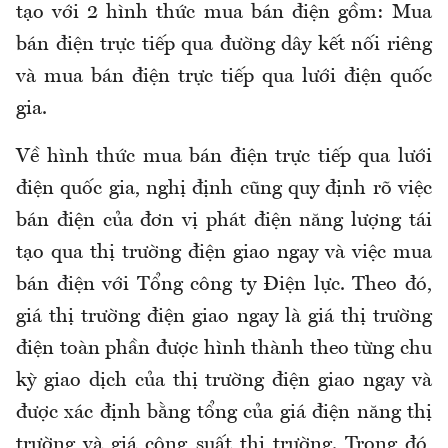
tạo với 2 hình thức mua bán điện gồm: Mua
bán điện trực tiếp qua đường dây kết nối riêng
và mua bán điện trực tiếp qua lưới điện quốc
gia.
Về hình thức mua bán điện trực tiếp qua lưới
điện quốc gia, nghị định cũng quy định rõ việc
bán điện của đơn vị phát điện năng lượng tái
tạo qua thị trường điện giao ngay và việc mua
bán điện với Tổng công ty Điện lực. Theo đó,
giá thị trường điện giao ngay là giá thị trường
điện toàn phần được hình thành theo từng chu
kỳ giao dịch của thị trường điện giao ngay và
được xác định bằng tổng của giá điện năng thị
trường và giá công suất thị trường. Trong đó,