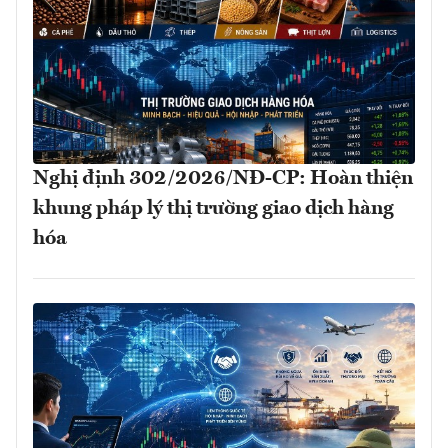
Nghị định 302/2026/NĐ-CP: Hoàn thiện
khung pháp lý thị trường giao dịch hàng
hóa