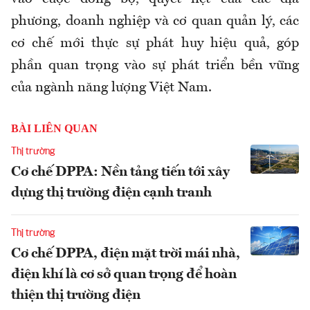
phương, doanh nghiệp và cơ quan quản lý, các
cơ chế mới thực sự phát huy hiệu quả, góp
phần quan trọng vào sự phát triển bền vững
của ngành năng lượng Việt Nam.
BÀI LIÊN QUAN
Thị trường
Cơ chế DPPA: Nền tảng tiến tới xây
dựng thị trường điện cạnh tranh
Thị trường
Cơ chế DPPA, điện mặt trời mái nhà,
điện khí là cơ sở quan trọng để hoàn
thiện thị trường điện