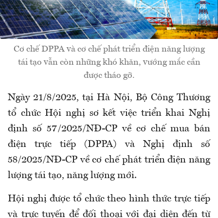
Cơ chế DPPA và cơ chế phát triển điện năng lượng
tái tạo vẫn còn những khó khăn, vướng mắc cần
được tháo gỡ.
Ngày 21/8/2025, tại Hà Nội, Bộ Công Thương
tổ chức Hội nghị sơ kết việc triển khai Nghị
định số 57/2025/NĐ-CP về cơ chế mua bán
điện trực tiếp (DPPA) và Nghị định số
58/2025/NĐ-CP về cơ chế phát triển điện năng
lượng tái tạo, năng lượng mới.
Hội nghị được tổ chức theo hình thức trực tiếp
và trực tuyến để đối thoại với đại diện đến từ