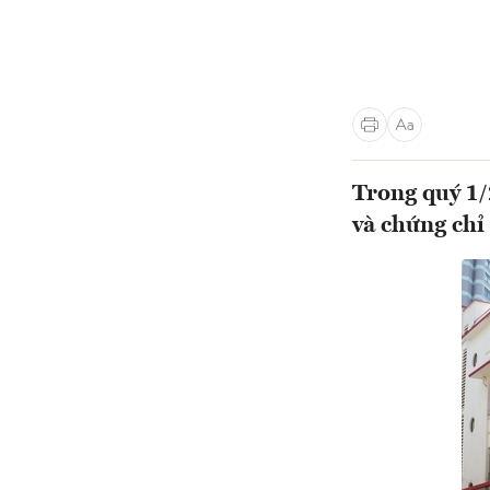
Trong quý 1/
và chứng chỉ