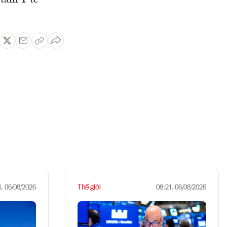
tâm Y tế
Thế giới
1, 06/08/2026
08:21, 06/08/2026