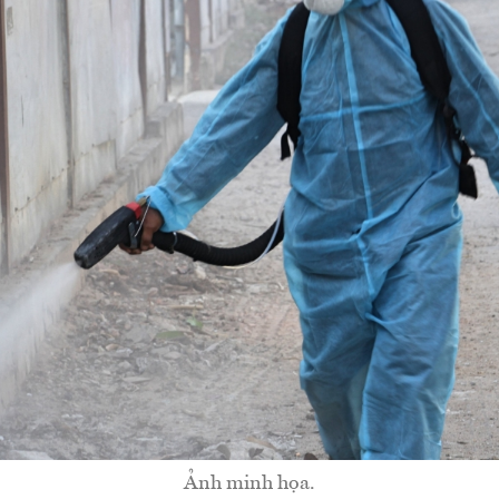
Ảnh minh họa.