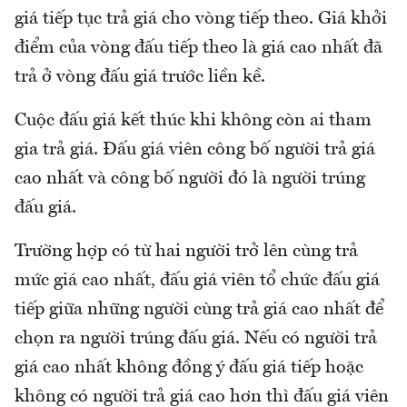
giá tiếp tục trả giá cho vòng tiếp theo. Giá khởi
điểm của vòng đấu tiếp theo là giá cao nhất đã
trả ở vòng đấu giá trước liền kề.
Cuộc đấu giá kết thúc khi không còn ai tham
gia trả giá. Đấu giá viên công bố người trả giá
cao nhất và công bố người đó là người trúng
đấu giá.
Trường hợp có từ hai người trở lên cùng trả
mức giá cao nhất, đấu giá viên tổ chức đấu giá
tiếp giữa những người cùng trả giá cao nhất để
chọn ra người trúng đấu giá. Nếu có người trả
giá cao nhất không đồng ý đấu giá tiếp hoặc
không có người trả giá cao hơn thì đấu giá viên