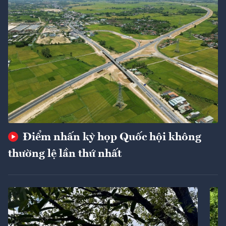
Điểm nhấn kỳ họp Quốc hội không
thường lệ lần thứ nhất