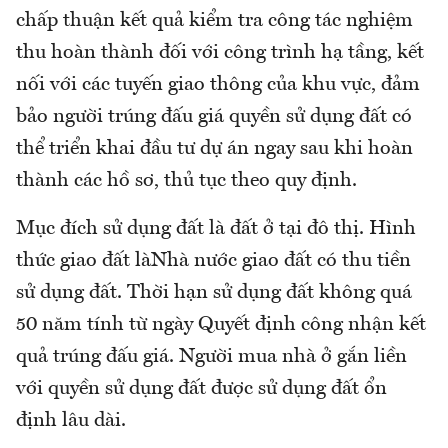
chấp thuận kết quả kiểm tra công tác nghiệm
thu hoàn thành đối với công trình hạ tầng, kết
nối với các tuyến giao thông của khu vực, đảm
bảo người trúng đấu giá quyền sử dụng đất có
thể triển khai đầu tư dự án ngay sau khi hoàn
thành các hồ sơ, thủ tục theo quy định.
Mục đích sử dụng đất là đất ở tại đô thị. Hình
thức giao đất làNhà nước giao đất có thu tiền
sử dụng đất. Thời hạn sử dụng đất không quá
50 năm tính từ ngày Quyết định công nhận kết
quả trúng đấu giá. Người mua nhà ở gắn liền
với quyền sử dụng đất được sử dụng đất ổn
định lâu dài.