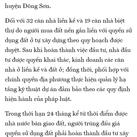
huyện Đông Sơn.
Đối với 32 căn nhà liền kề và 19 căn nhà biệt
thự do người mua đất nền gắn liền với quyền sử
dụng đất ở tự xây dựng theo quy hoạch được
duyệt. Sau khi hoàn thành việc đầu tư, nhà đầu
tư được quyền khai thác, kinh doanh các căn
nhà ở liền kề và đất ở; đồng thời, phối hợp với
chính quyền địa phương thực hiện quản lý hạ
tầng kỹ thuật dự án đảm bảo theo các quy định
hiện hành của pháp luật.
Trong thời hạn 24 tháng kể từ thời điểm được
nhà nước bàn giao đất, người trúng đấu giá
quyền sử dụng đất phải hoàn thành đầu tư xây