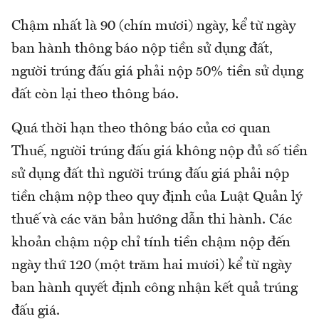
Chậm nhất là 90 (chín mươi) ngày, kể từ ngày
ban hành thông báo nộp tiền sử dụng đất,
người trúng đấu giá phải nộp 50% tiền sử dụng
đất còn lại theo thông báo.
Quá thời hạn theo thông báo của cơ quan
Thuế, người trúng đấu giá không nộp đủ số tiền
sử dụng đất thì người trúng đấu giá phải nộp
tiền chậm nộp theo quy định của Luật Quản lý
thuế và các văn bản hướng dẫn thi hành. Các
khoản chậm nộp chỉ tính tiền chậm nộp đến
ngày thứ 120 (một trăm hai mươi) kể từ ngày
ban hành quyết định công nhận kết quả trúng
đấu giá.