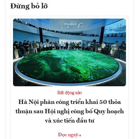
Đừng bỏ lỡ
Bất động sản
Hà Nội phân công triển khai 50 thỏa
thuận sau Hội nghị công bố Quy hoạch
và xúc tiến đầu tư
Đọc ngay