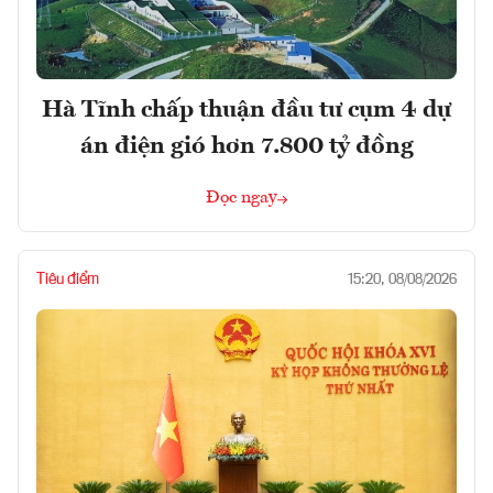
Hà Tĩnh chấp thuận đầu tư cụm 4 dự
án điện gió hơn 7.800 tỷ đồng
Đọc ngay
Tiêu điểm
15:20, 08/08/2026