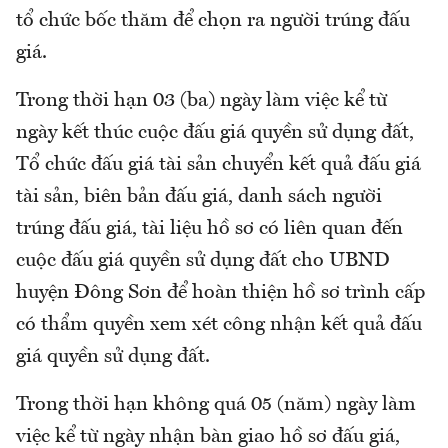
tổ chức bốc thăm để chọn ra người trúng đấu
giá.
Trong thời hạn 03 (ba) ngày làm việc kể từ
ngày kết thúc cuộc đấu giá quyền sử dụng đất,
Tổ chức đấu giá tài sản chuyển kết quả đấu giá
tài sản, biên bản đấu giá, danh sách người
trúng đấu giá, tài liệu hồ sơ có liên quan đến
cuộc đấu giá quyền sử dụng đất cho UBND
huyện Đông Sơn để hoàn thiện hồ sơ trình cấp
có thẩm quyền xem xét công nhận kết quả đấu
giá quyền sử dụng đất.
Trong thời hạn không quá 05 (năm) ngày làm
việc kể từ ngày nhận bàn giao hồ sơ đấu giá,