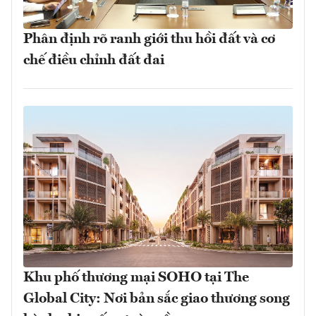
Phân định rõ ranh giới thu hồi đất và cơ
chế điều chỉnh đất đai
Khu phố thương mại SOHO tại The
Global City: Nơi bản sắc giao thương song