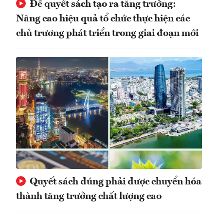
Để quyết sách tạo ra tăng trưởng:
Nâng cao hiệu quả tổ chức thực hiện các
chủ trương phát triển trong giai đoạn mới
Quyết sách đúng phải được chuyển hóa
thành tăng trưởng chất lượng cao