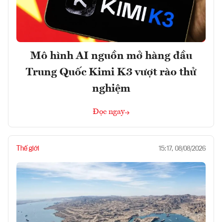
Mô hình AI nguồn mở hàng đầu
Trung Quốc Kimi K3 vượt rào thử
nghiệm
Đọc ngay
Thế giới
15:17, 08/08/2026