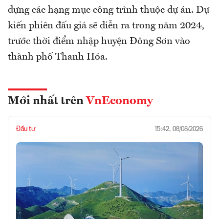
dựng các hạng mục công trình thuộc dự án. Dự
kiến phiên đấu giá sẽ diễn ra trong năm 2024,
trước thời điểm nhập huyện Đông Sơn vào
thành phố Thanh Hóa.
Mới nhất trên
VnEconomy
Đầu tư
15:42, 08/08/2026