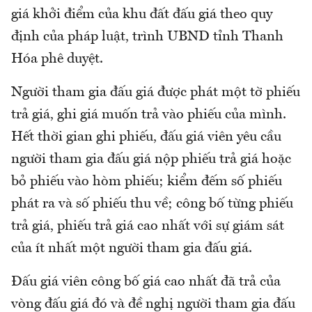
giá khởi điểm của khu đất đấu giá theo quy
định của pháp luật, trình UBND tỉnh Thanh
Hóa phê duyệt.
Người tham gia đấu giá được phát một tờ phiếu
trả giá, ghi giá muốn trả vào phiếu của mình.
Hết thời gian ghi phiếu, đấu giá viên yêu cầu
người tham gia đấu giá nộp phiếu trả giá hoặc
bỏ phiếu vào hòm phiếu; kiểm đếm số phiếu
phát ra và số phiếu thu về; công bố từng phiếu
trả giá, phiếu trả giá cao nhất với sự giám sát
của ít nhất một người tham gia đấu giá.
Đấu giá viên công bố giá cao nhất đã trả của
vòng đấu giá đó và đề nghị người tham gia đấu