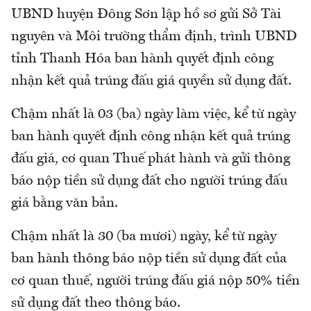
UBND huyện Đông Sơn lập hồ sơ gửi Sở Tài
nguyên và Môi trường thẩm định, trình UBND
tỉnh Thanh Hóa ban hành quyết định công
nhận kết quả trúng đấu giá quyền sử dụng đất.
Chậm nhất là 03 (ba) ngày làm việc, kể từ ngày
ban hành quyết định công nhận kết quả trúng
đấu giá, cơ quan Thuế phát hành và gửi thông
báo nộp tiền sử dụng đất cho người trúng đấu
giá bằng văn bản.
Chậm nhất là 30 (ba mươi) ngày, kể từ ngày
ban hành thông báo nộp tiền sử dụng đất của
cơ quan thuế, người trúng đấu giá nộp 50% tiền
sử dụng đất theo thông báo.