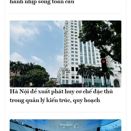
hành nhịp sống toàn cầu
Hà Nội đề xuất phát huy cơ chế đặc thù
trong quản lý kiến trúc, quy hoạch