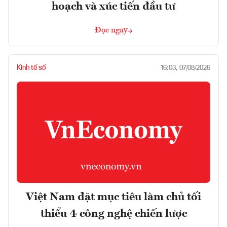
hoạch và xúc tiến đầu tư
Đọc ngay
Kinh tế số
16:03, 07/08/2026
Việt Nam đặt mục tiêu làm chủ tối
thiểu 4 công nghệ chiến lược