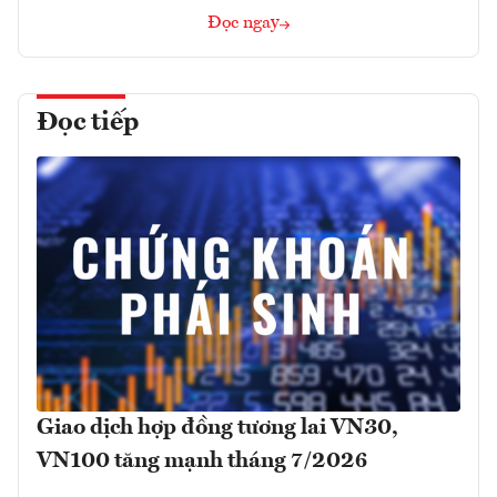
Đọc ngay
Đọc tiếp
Giao dịch hợp đồng tương lai VN30,
VN100 tăng mạnh tháng 7/2026