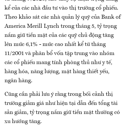
kể của các nhà đầu tư vào thị trường cổ phiếu.
Theo khảo sát các nhà quản lý quỹ của Bank of
America Merill Lynch trong tháng 5, tỷ trọng
nắm giữ tiền mặt của các quỹ chủ động tăng
lên mức 6,1% - mức cao nhất kể từ tháng
11/2001 và phân bổ vốn tập trung vào nhóm
các cổ phiếu mang tính phòng thủ như y tế,
hàng hóa, năng lượng, mặt hàng thiết yếu,
ngân hàng.
Cũng cần phải lưu ý rằng trong bối cảnh thị
trường giảm giá như hiện tại dẫn đến tổng tài
sản giảm, tỷ trọng nắm giữ tiền mặt thường có
xu hướng tăng.