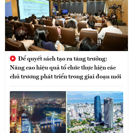
Để quyết sách tạo ra tăng trưởng:
Nâng cao hiệu quả tổ chức thực hiện các
chủ trương phát triển trong giai đoạn mới