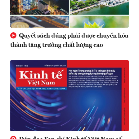
Quyết sách đúng phải được chuyển hóa
thành tăng trưởng chất lượng cao