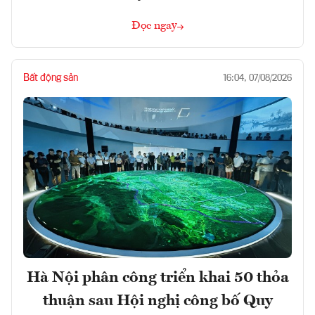
Đọc ngay
Bất động sản
16:04, 07/08/2026
Hà Nội phân công triển khai 50 thỏa
thuận sau Hội nghị công bố Quy