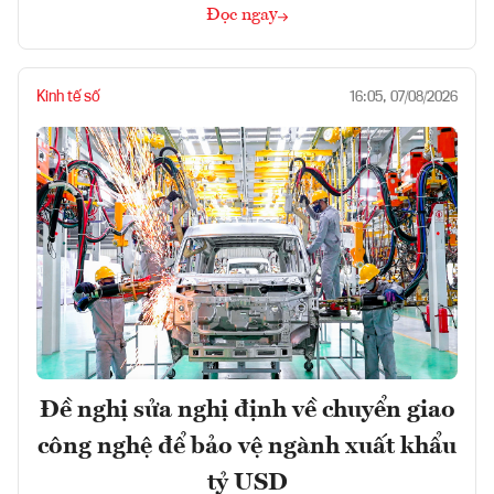
Đọc ngay
Kinh tế số
16:05, 07/08/2026
Đề nghị sửa nghị định về chuyển giao
công nghệ để bảo vệ ngành xuất khẩu
tỷ USD