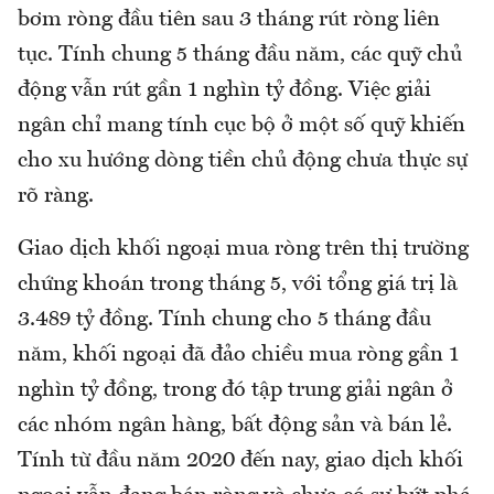
bơm ròng đầu tiên sau 3 tháng rút ròng liên
tục. Tính chung 5 tháng đầu năm, các quỹ chủ
động vẫn rút gần 1 nghìn tỷ đồng. Việc giải
ngân chỉ mang tính cục bộ ở một số quỹ khiến
cho xu hướng dòng tiền chủ động chưa thực sự
rõ ràng.
Giao dịch khối ngoại mua ròng trên thị trường
chứng khoán trong tháng 5, với tổng giá trị là
3.489 tỷ đồng. Tính chung cho 5 tháng đầu
năm, khối ngoại đã đảo chiều mua ròng gần 1
nghìn tỷ đồng, trong đó tập trung giải ngân ở
các nhóm ngân hàng, bất động sản và bán lẻ.
Tính từ đầu năm 2020 đến nay, giao dịch khối