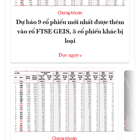
Chứng khoán
Dự báo 9 cổ phiếu mới nhất được thêm
vào rổ FTSE GEIS, 5 cổ phiếu khác bị
loại
Đọc ngay
Chứng khoán