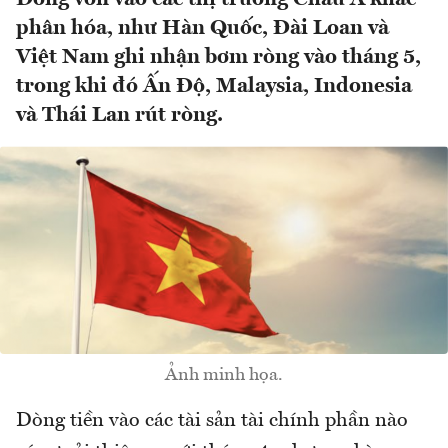
phân hóa, như Hàn Quốc, Đài Loan và
Việt Nam ghi nhận bơm ròng vào tháng 5,
trong khi đó Ấn Độ, Malaysia, Indonesia
và Thái Lan rút ròng.
Ảnh minh họa.
Dòng tiền vào các tài sản tài chính phần nào