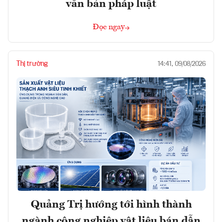
văn bản pháp luật
Đọc ngay
Thị trường
14:41, 09/08/2026
Quảng Trị hướng tới hình thành
ngành công nghiệp vật liệu bán dẫn