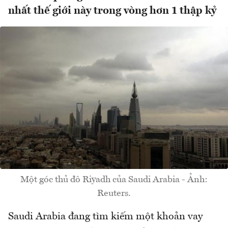
nhất thế giới này trong vòng hơn 1 thập kỷ
Một góc thủ đô Riyadh của Saudi Arabia - Ảnh:
Reuters.
Saudi Arabia đang tìm kiếm một khoản vay