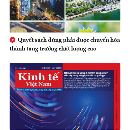
Quyết sách đúng phải được chuyển hóa
thành tăng trưởng chất lượng cao