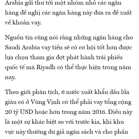
Arabia gửi thư tới một nhóm nhỏ các ngân
hàng đề nghị các ngân hàng này đưa ra đề xuất
về khoản vay.
Nguồn tin cũng nói rằng những ngân hàng cho
Saudi Arabia vay tiền sẽ có cơ hội tốt hơn được
lựa chọn tham gia đợt phát hành trái phiếu
quốc tế mà Riyadh có thể thực hiện trong năm
nay.
Theo giới phân tích, 6 nước xuất khẩu dầu lửa
giàu có ở Vùng Vịnh có thể phải vay tổng cộng
20 tỷ USD hoặc hơn trong năm 2016. Điều này
là một sự khác biệt so với trước kia, khi khu
vực này thường dư giả ngân sách và cho phần