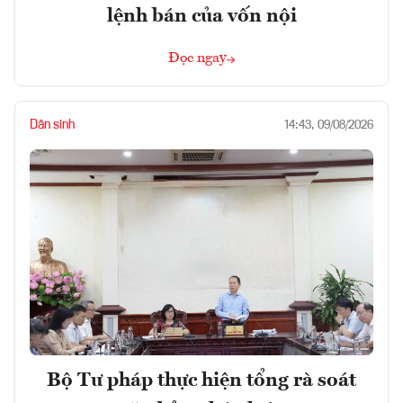
lệnh bán của vốn nội
Đọc ngay
Dân sinh
14:43, 09/08/2026
Bộ Tư pháp thực hiện tổng rà soát