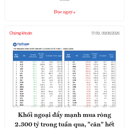
Đọc ngay
Chứng khoán
17:59, 09/08/2026
Khối ngoại đẩy mạnh mua ròng
2.300 tỷ trong tuần qua, "cân" hết