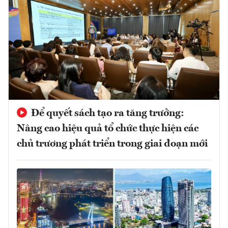
Để quyết sách tạo ra tăng trưởng:
Nâng cao hiệu quả tổ chức thực hiện các
chủ trương phát triển trong giai đoạn mới