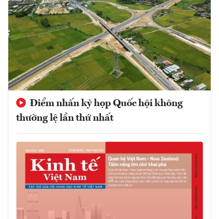
Điểm nhấn kỳ họp Quốc hội không
thường lệ lần thứ nhất