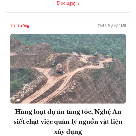
Đọc ngay
Thị trường
11:47, 10/08/2026
Hàng loạt dự án tăng tốc, Nghệ An
siết chặt việc quản lý nguồn vật liệu
xây dựng