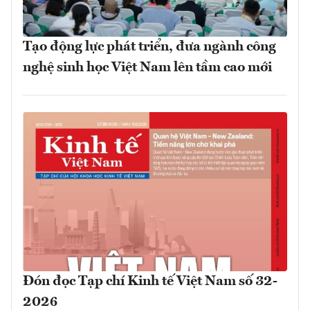
Tạo động lực phát triển, đưa ngành công
nghệ sinh học Việt Nam lên tầm cao mới
Đón đọc Tạp chí Kinh tế Việt Nam số 32-
2026