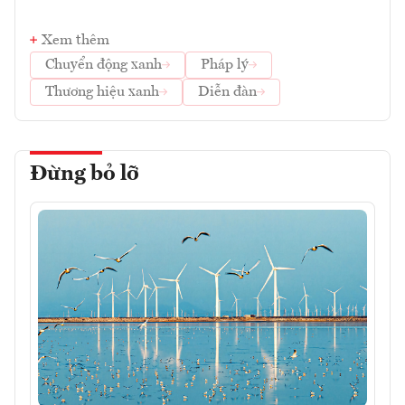
Xem thêm
Chuyển động xanh
Pháp lý
Thương hiệu xanh
Diễn đàn
Đừng bỏ lỡ