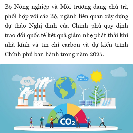
Bộ Nông nghiệp và Môi trường đang chủ trì,
phối hợp với các Bộ, ngành liên quan xây dựng
dự thảo Nghị định của Chính phủ quy định
trao đổi quốc tế kết quả giảm nhẹ phát thải khí
nhà kính và tín chỉ carbon và dự kiến trình
Chính phủ ban hành trong năm 2025.