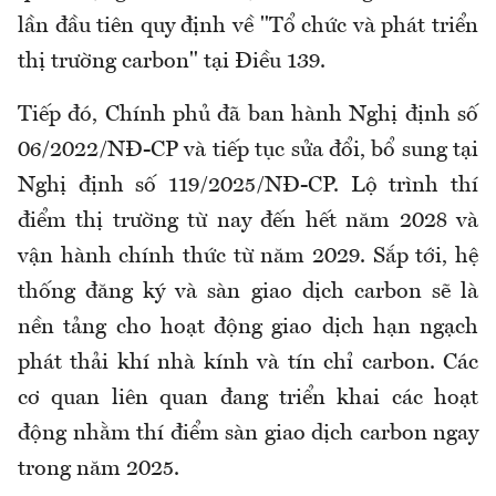
lần đầu tiên quy định về "Tổ chức và phát triển
thị trường carbon" tại Điều 139.
Tiếp đó, Chính phủ đã ban hành Nghị định số
06/2022/NĐ-CP và tiếp tục sửa đổi, bổ sung tại
Nghị định số 119/2025/NĐ-CP. Lộ trình thí
điểm thị trường từ nay đến hết năm 2028 và
vận hành chính thức từ năm 2029. Sắp tới, hệ
thống đăng ký và sàn giao dịch carbon sẽ là
nền tảng cho hoạt động giao dịch hạn ngạch
phát thải khí nhà kính và tín chỉ carbon. Các
cơ quan liên quan đang triển khai các hoạt
động nhằm thí điểm sàn giao dịch carbon ngay
trong năm 2025.