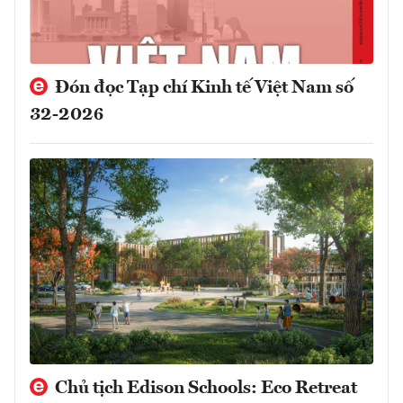
Đón đọc Tạp chí Kinh tế Việt Nam số
32-2026
Chủ tịch Edison Schools: Eco Retreat