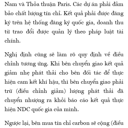
Nam và Thỏa thuận Paris. Các dự án phải đảm
bảo chất lượng tín chỉ. Kết quả phải được đăng
ký trên hệ thống đăng ký quốc gia, doanh thu
từ trao đổi được quản lý theo pháp luật tài
chính.
Nghị định cũng sẽ làm rõ quy định về điều
chỉnh tương ứng. Khi bên chuyển giao kết quả
giảm nhẹ phát thải cho bên đối tác để thực
hiện cam kết khí hậu, thì bên chuyển giao phải
trừ (điều chỉnh giảm) lượng phát thải đã
chuyển nhượng ra khỏi báo cáo kết quả thực
hiện NDC quốc gia của mình.
Ngược lại, bên mua tín chỉ carbon sẽ cộng (điều