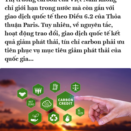
chỉ giới hạn trong nước mà còn gắn với
giao dịch quốc tế theo Điều 6.2 của Thỏa
thuận Paris. Tuy nhiên, về nguyên tắc,
hoạt động trao đổi, giao dịch quốc tế kết
quả giảm phát thải, tín chỉ carbon phải ưu
tiên phục vụ mục tiêu giảm phát thải của
quốc gia...