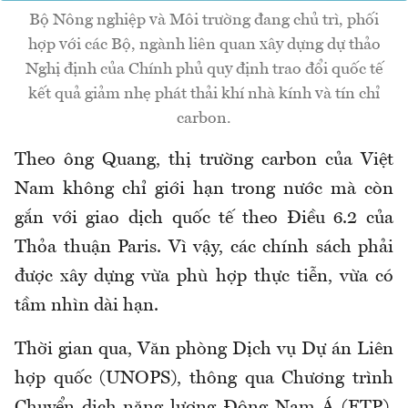
Bộ Nông nghiệp và Môi trường đang chủ trì, phối
hợp với các Bộ, ngành liên quan xây dựng dự thảo
Nghị định của Chính phủ quy định trao đổi quốc tế
kết quả giảm nhẹ phát thải khí nhà kính và tín chỉ
carbon.
Theo ông Quang, thị trường carbon của Việt
Nam không chỉ giới hạn trong nước mà còn
gắn với giao dịch quốc tế theo Điều 6.2 của
Thỏa thuận Paris. Vì vậy, các chính sách phải
được xây dựng vừa phù hợp thực tiễn, vừa có
tầm nhìn dài hạn.
Thời gian qua, Văn phòng Dịch vụ Dự án Liên
hợp quốc (UNOPS), thông qua Chương trình
Chuyển dịch năng lượng Đông Nam Á (ETP),