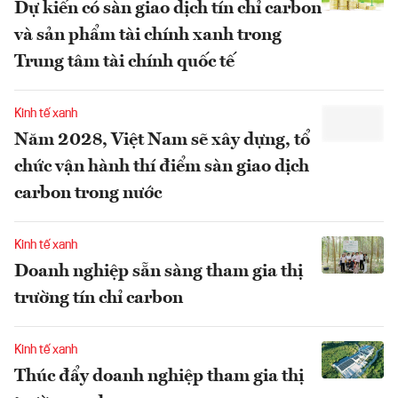
Dự kiến có sàn giao dịch tín chỉ carbon
và sản phẩm tài chính xanh trong
Trung tâm tài chính quốc tế
Kinh tế xanh
Năm 2028, Việt Nam sẽ xây dựng, tổ
chức vận hành thí điểm sàn giao dịch
carbon trong nước
Kinh tế xanh
Doanh nghiệp sẵn sàng tham gia thị
trường tín chỉ carbon
Kinh tế xanh
Thúc đẩy doanh nghiệp tham gia thị