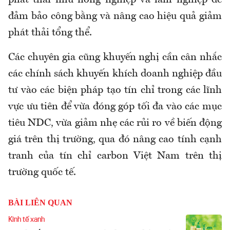
đảm bảo công bằng và nâng cao hiệu quả giảm
phát thải tổng thể.
Các chuyên gia cũng khuyến nghị cần cân nhắc
các chính sách khuyến khích doanh nghiệp đầu
tư vào các biện pháp tạo tín chỉ trong các lĩnh
vực ưu tiên để vừa đóng góp tối đa vào các mục
tiêu NDC, vừa giảm nhẹ các rủi ro về biến động
giá trên thị trường, qua đó nâng cao tính cạnh
tranh của tín chỉ carbon Việt Nam trên thị
trường quốc tế.
BÀI LIÊN QUAN
Kinh tế xanh