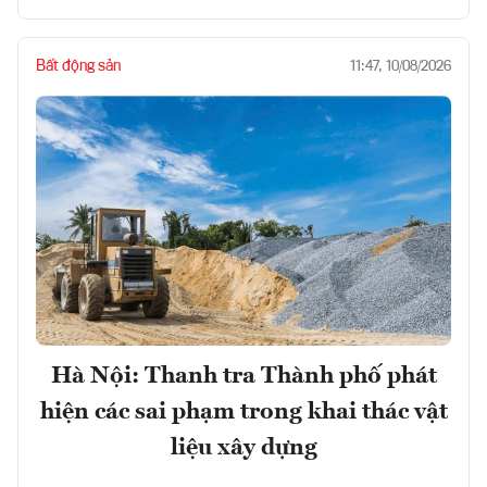
Bất động sản
11:47, 10/08/2026
Hà Nội: Thanh tra Thành phố phát
hiện các sai phạm trong khai thác vật
liệu xây dựng