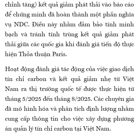
chỉnh tăng) kết quả giảm phát thải vào báo cáo
để chứng minh đã hoàn thành một phần nghĩa
vụ NDC. Điều này nhằm đảm bảo tính minh
bạch và tránh tính trùng kết quả giảm phát
thải giữa các quốc gia khi đánh giá tiến độ thực
hiện Thỏa thuận Paris.
Hoạt động đánh giá tác động của việc giao dịch
tín chỉ carbon và kết quả giảm nhẹ từ Việt
Nam ra thị trường quốc tế được thực hiện từ
tháng 5/2025 đến tháng 8/2025. Các chuyên gia
đã mô hình hóa và phân tích định lượng nhằm
cung cấp thông tin cho việc xây dựng phương
án quản lý tín chỉ carbon tại Việt Nam.