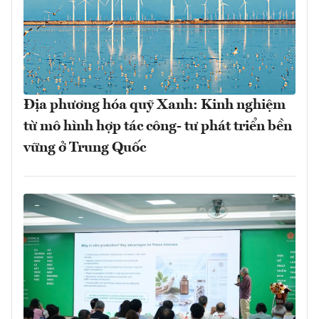
Địa phương hóa quỹ Xanh: Kinh nghiệm
từ mô hình hợp tác công- tư phát triển bền
vững ở Trung Quốc