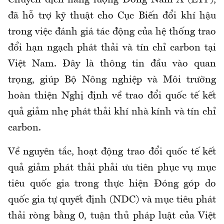
đã hỗ trợ kỹ thuật cho Cục Biến đổi khí hậu
trong việc đánh giá tác động của hệ thống trao
đổi hạn ngạch phát thải và tín chỉ carbon tại
Việt Nam. Đây là thông tin đầu vào quan
trọng, giúp Bộ Nông nghiệp và Môi trường
hoàn thiện Nghị định về trao đổi quốc tế kết
quả giảm nhẹ phát thải khí nhà kính và tín chỉ
carbon.
Về nguyên tắc, hoạt động trao đổi quốc tế kết
quả giảm phát thải phải ưu tiên phục vụ mục
tiêu quốc gia trong thực hiện Đóng góp do
quốc gia tự quyết định (NDC) và mục tiêu phát
thải ròng bằng 0, tuận thủ pháp luật của Việt