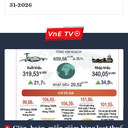
31-2026