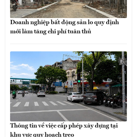
Doanh nghiệp bất động sản lo quy định
mới làm tăng chi phí tuân thủ
Thông tin về việc cấp phép xây dựng tại
khu vực quy hoạch treo