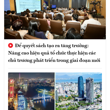
Để quyết sách tạo ra tăng trưởng:
Nâng cao hiệu quả tổ chức thực hiện các
chủ trương phát triển trong giai đoạn mới