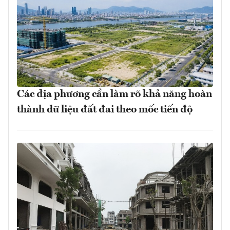
Các địa phương cần làm rõ khả năng hoàn
thành dữ liệu đất đai theo mốc tiến độ