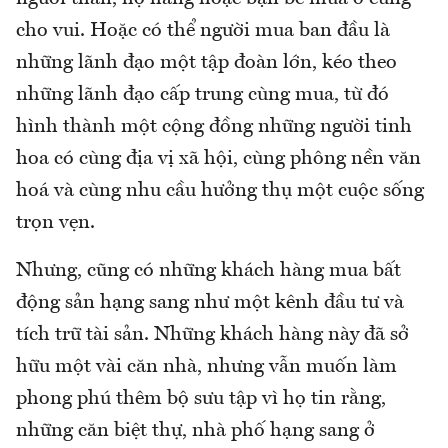
cho vui. Hoặc có thể người mua ban đầu là
những lãnh đạo một tập đoàn lớn, kéo theo
những lãnh đạo cấp trung cùng mua, từ đó
hình thành một cộng đồng những người tinh
hoa có cùng địa vị xã hội, cùng phông nền văn
hoá và cùng nhu cầu hưởng thụ một cuộc sống
trọn vẹn.
Nhưng, cũng có những khách hàng mua bất
động sản hạng sang như một kênh đầu tư và
tích trữ tài sản. Những khách hàng này đã sở
hữu một vài căn nhà, nhưng vẫn muốn làm
phong phú thêm bộ sưu tập vì họ tin rằng,
những căn biệt thự, nhà phố hạng sang ở