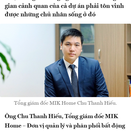
gian cảnh quan của cả dự án phải tôn vinh
được những chủ nhân sống ở đó
Tổng giám đốc MIK Home Chu Thanh Hiếu.
Ông Chu Thanh Hiếu, Tổng giám đốc MIK
Home – Đơn vị quản lý và phân phối bất động