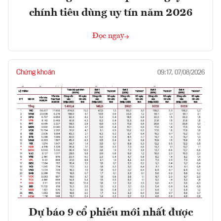
chính tiêu dùng uy tín năm 2026
Đọc ngay
Chứng khoán
09:17, 07/08/2026
Dự báo 9 cổ phiếu mới nhất được