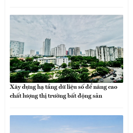
Xây dựng hạ tầng dữ liệu số để nâng cao
chất lượng thị trường bất động sản