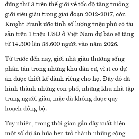
đứng thứ 3 trên thế giới về tốc độ tăng trưởng
giới siêu giàu trong giai đoạn 2012-2017, còn
Knight Frank ước tính số lượng triệu phú có tài
sản trên 1 triệu USD ở Việt Nam dự báo sẽ tăng
từ 14.300 lên 38.600 người vào năm 2026.
Từ trước đến nay, giới nhà giàu thường sống
phân tán trong những khu dân cư, vì ít có dự
án được thiết kế dành riêng cho họ. Đây đó đã
hình thành những con phố, những khu nhà tập
trung người giàu, mặc dù không được quy
hoạch đồng bộ.
Tuy nhiên, trong thời gian gần đây xuất hiện
một số dự án hứa hẹn trở thành những cộng