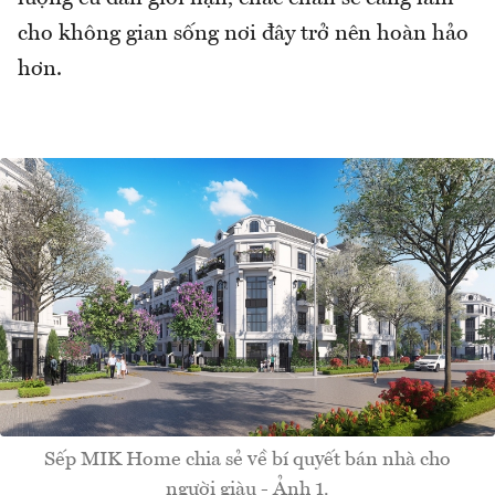
cho không gian sống nơi đây trở nên hoàn hảo
hơn.
Sếp MIK Home chia sẻ về bí quyết bán nhà cho
người giàu - Ảnh 1.