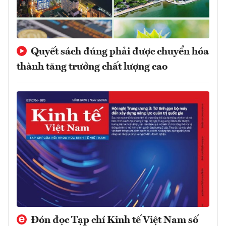
Quyết sách đúng phải được chuyển hóa
thành tăng trưởng chất lượng cao
Đón đọc Tạp chí Kinh tế Việt Nam số