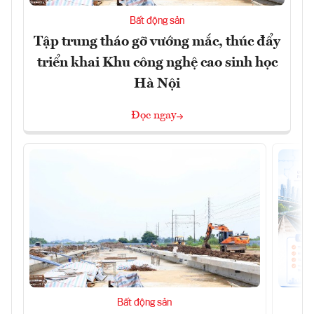
Bất động sản
Tập trung tháo gỡ vướng mắc, thúc đẩy
triển khai Khu công nghệ cao sinh học
Hà Nội
Đọc ngay
Bất động sản