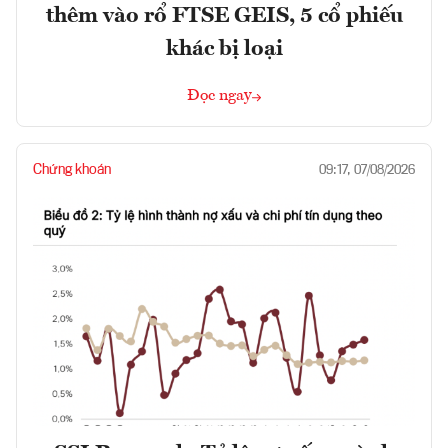
thêm vào rổ FTSE GEIS, 5 cổ phiếu
khác bị loại
Đọc ngay
Chứng khoán
09:17, 07/08/2026