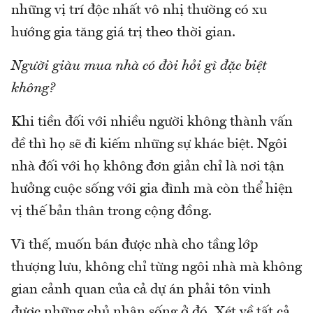
những vị trí độc nhất vô nhị thường có xu
hướng gia tăng giá trị theo thời gian.
Người giàu mua nhà có đòi hỏi gì đặc biệt
không?
Khi tiền đối với nhiều người không thành vấn
đề thì họ sẽ đi kiếm những sự khác biệt. Ngôi
nhà đối với họ không đơn giản chỉ là nơi tận
hưởng cuộc sống với gia đình mà còn thể hiện
vị thế bản thân trong cộng đồng.
Vì thế, muốn bán được nhà cho tầng lớp
thượng lưu, không chỉ từng ngôi nhà mà không
gian cảnh quan của cả dự án phải tôn vinh
được những chủ nhân sống ở đó. Xét về tất cả