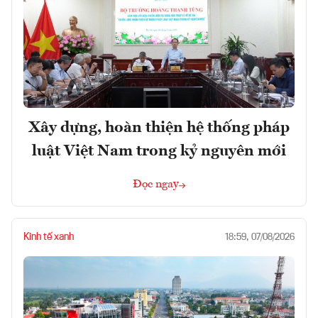
Xây dựng, hoàn thiện hệ thống pháp
luật Việt Nam trong kỷ nguyên mới
Đọc ngay
Kinh tế xanh
18:59, 07/08/2026