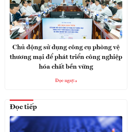
Chủ động sử dụng công cụ phòng vệ
thương mại để phát triển công nghiệp
hóa chất bền vững
Đọc ngay
Đọc tiếp