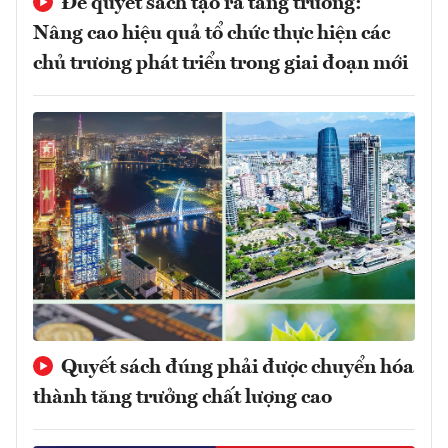
Để quyết sách tạo ra tăng trưởng:
Nâng cao hiệu quả tổ chức thực hiện các
chủ trương phát triển trong giai đoạn mới
Quyết sách đúng phải được chuyển hóa
thành tăng trưởng chất lượng cao