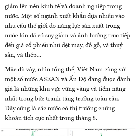
giảm lên nền kinh tế và doanh nghiệp trong
nước. Một số ngành xuất khẩu dựa nhiều vào
nhu cầu thế giới do năng lực sản xuất trong
nước lớn đã có suy giảm và ảnh hưởng trực tiếp
đến giá cổ phiếu như dệt may, đồ gỗ, và thuỷ
sản, và thép…
Mặc dù vậy, nhìn tổng thể, Việt Nam cùng với
một số nước ASEAN và Ấn Độ đang được đánh
giá là những khu vực vững vàng và tiềm năng
nhất trong bức tranh tăng trưởng toàn cầu.
Đây cũng là các nước có thị trường chứng
khoán tích cực nhất trong tháng 8.