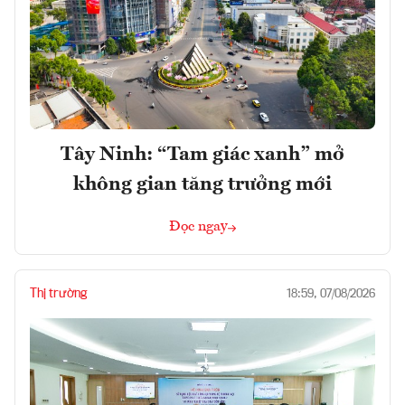
Tây Ninh: “Tam giác xanh” mở
không gian tăng trưởng mới
Đọc ngay
Thị trường
18:59, 07/08/2026