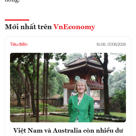
Mới nhất trên
VnEconomy
Tiêu điểm
16:08, 07/08/2026
Việt Nam và Australia còn nhiều dư