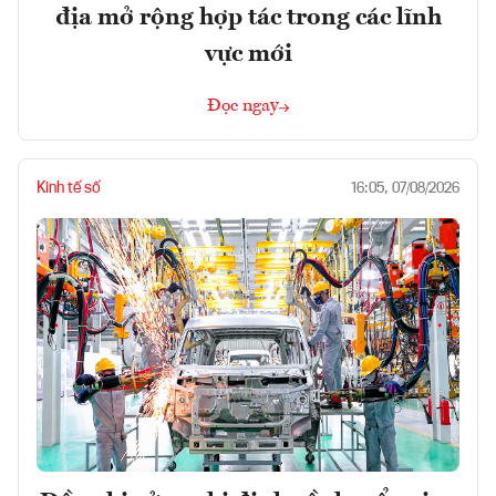
địa mở rộng hợp tác trong các lĩnh
vực mới
Đọc ngay
Kinh tế số
16:05, 07/08/2026