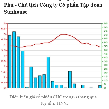
Phú - Chủ tịch Công ty Cổ phần Tập đoàn
Sunhouse
Diễn biến giá cổ phiếu SHC trong 3 tháng qua -
Nguồn: HNX.