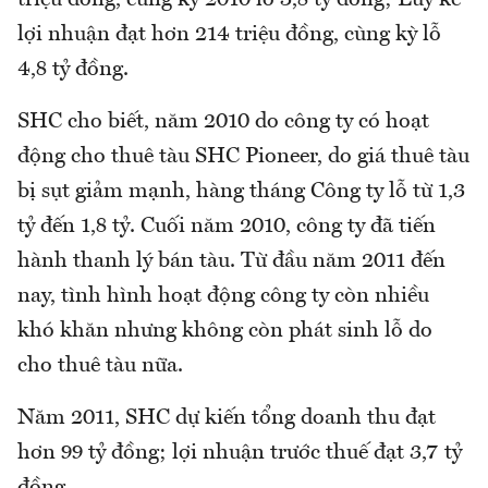
lợi nhuận đạt hơn 214 triệu đồng, cùng kỳ lỗ
4,8 tỷ đồng.
SHC cho biết, năm 2010 do công ty có hoạt
động cho thuê tàu SHC Pioneer, do giá thuê tàu
bị sụt giảm mạnh, hàng tháng Công ty lỗ từ 1,3
tỷ đến 1,8 tỷ. Cuối năm 2010, công ty đã tiến
hành thanh lý bán tàu. Từ đầu năm 2011 đến
nay, tình hình hoạt động công ty còn nhiều
khó khăn nhưng không còn phát sinh lỗ do
cho thuê tàu nữa.
Năm 2011, SHC dự kiến tổng doanh thu đạt
hơn 99 tỷ đồng; lợi nhuận trước thuế đạt 3,7 tỷ
đồng.