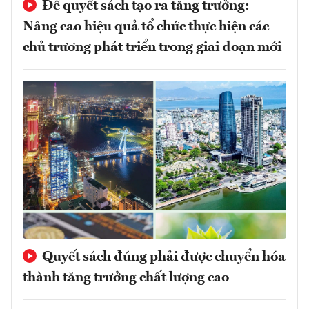
Để quyết sách tạo ra tăng trưởng:
Nâng cao hiệu quả tổ chức thực hiện các
chủ trương phát triển trong giai đoạn mới
Quyết sách đúng phải được chuyển hóa
thành tăng trưởng chất lượng cao