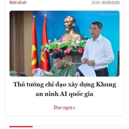
Kinh tế số
21:01, 06/08/2026
Thủ tướng chỉ đạo xây dựng Khung
an ninh AI quốc gia
Đọc ngay