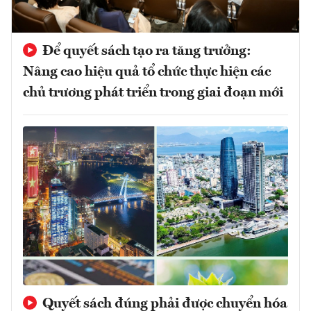
Để quyết sách tạo ra tăng trưởng:
Nâng cao hiệu quả tổ chức thực hiện các
chủ trương phát triển trong giai đoạn mới
Quyết sách đúng phải được chuyển hóa