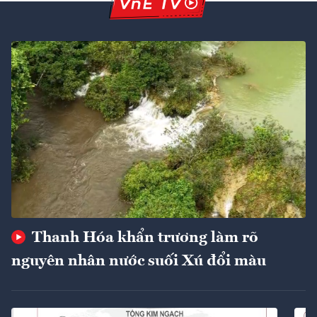
Thanh Hóa khẩn trương làm rõ
nguyên nhân nước suối Xú đổi màu