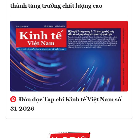
thành tăng trưởng chất lượng cao
Đón đọc Tạp chí Kinh tế Việt Nam số
31-2026