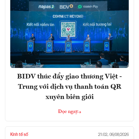
BIDV thúc đẩy giao thương Việt -
Trung với dịch vụ thanh toán QR
xuyên biên giới
Đọc ngay
Kinh tế số
21:02, 06/08/2026