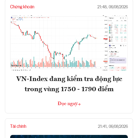
Chứng khoán
21:48, 06/08/2026
VN-Index đang kiểm tra động lực
trong vùng 1750 - 1790 điểm
Đọc ngay
Tài chính
21:41, 06/08/2026