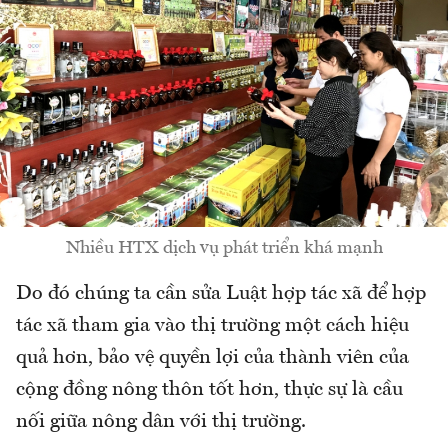
Nhiều HTX dịch vụ phát triển khá mạnh
Do đó chúng ta cần sửa Luật hợp tác xã để hợp
tác xã tham gia vào thị trường một cách hiệu
quả hơn, bảo vệ quyền lợi của thành viên của
cộng đồng nông thôn tốt hơn, thực sự là cầu
nối giữa nông dân với thị trường.