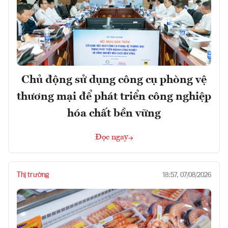
Chủ động sử dụng công cụ phòng vệ
thương mại để phát triển công nghiệp
hóa chất bền vững
Đọc ngay
Thị trường
18:57, 07/08/2026