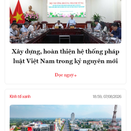
Xây dựng, hoàn thiện hệ thống pháp
luật Việt Nam trong kỷ nguyên mới
Đọc ngay
Kinh tế xanh
18:59, 07/08/2026