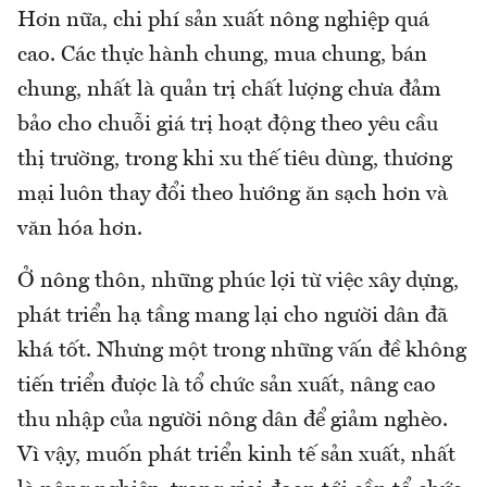
Hơn nữa, chi phí sản xuất nông nghiệp quá
cao. Các thực hành chung, mua chung, bán
chung, nhất là quản trị chất lượng chưa đảm
bảo cho chuỗi giá trị hoạt động theo yêu cầu
thị trường, trong khi xu thế tiêu dùng, thương
mại luôn thay đổi theo hướng ăn sạch hơn và
văn hóa hơn.
Ở nông thôn, những phúc lợi từ việc xây dựng,
phát triển hạ tầng mang lại cho người dân đã
khá tốt. Nhưng một trong những vấn đề không
tiến triển được là tổ chức sản xuất, nâng cao
thu nhập của người nông dân để giảm nghèo.
Vì vậy, muốn phát triển kinh tế sản xuất, nhất