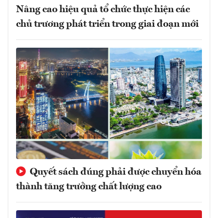
Nâng cao hiệu quả tổ chức thực hiện các
chủ trương phát triển trong giai đoạn mới
Quyết sách đúng phải được chuyển hóa
thành tăng trưởng chất lượng cao