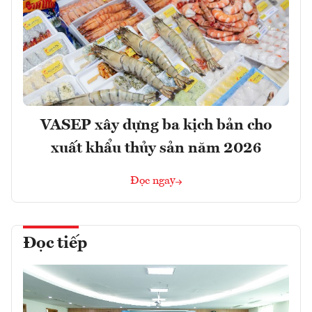
VASEP xây dựng ba kịch bản cho
xuất khẩu thủy sản năm 2026
Đọc ngay
Đọc tiếp