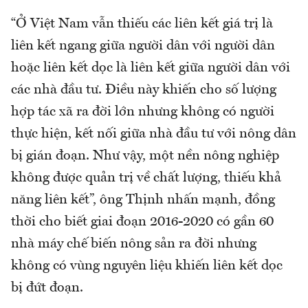
“Ở Việt Nam vẫn thiếu các liên kết giá trị là
liên kết ngang giữa người dân với người dân
hoặc liên kết dọc là liên kết giữa người dân với
các nhà đầu tư. Điều này khiến cho số lượng
hợp tác xã ra đời lớn nhưng không có người
thực hiện, kết nối giữa nhà đầu tư với nông dân
bị gián đoạn. Như vậy, một nền nông nghiệp
không được quản trị về chất lượng, thiếu khả
năng liên kết”, ông Thịnh nhấn mạnh, đồng
thời cho biết giai đoạn 2016-2020 có gần 60
nhà máy chế biến nông sản ra đời nhưng
không có vùng nguyên liệu khiến liên kết dọc
bị đứt đoạn.