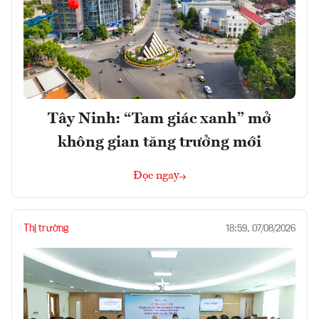
Tây Ninh: “Tam giác xanh” mở
không gian tăng trưởng mới
Đọc ngay
Thị trường
18:59, 07/08/2026