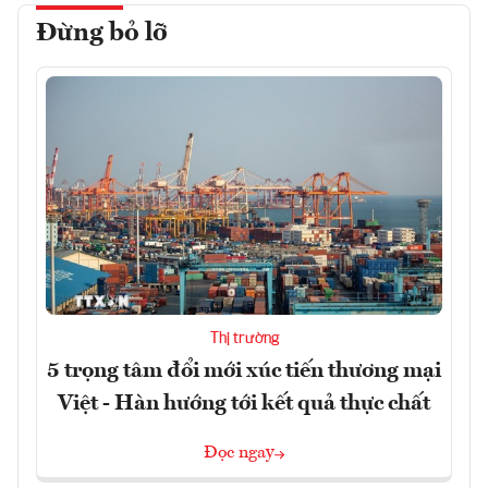
Đừng bỏ lỡ
Thị trường
5 trọng tâm đổi mới xúc tiến thương mại
Việt - Hàn hướng tới kết quả thực chất
Đọc ngay