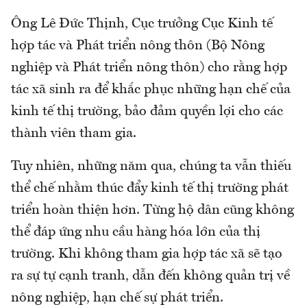
Ông Lê Đức Thịnh, Cục trưởng Cục Kinh tế
hợp tác và Phát triển nông thôn (Bộ Nông
nghiệp và Phát triển nông thôn) cho rằng hợp
tác xã sinh ra để khắc phục những hạn chế của
kinh tế thị trường, bảo đảm quyền lợi cho các
thành viên tham gia.
Tuy nhiên, những năm qua, chúng ta vẫn thiếu
thể chế nhằm thúc đẩy kinh tế thị trường phát
triển hoàn thiện hơn. Từng hộ dân cũng không
thể đáp ứng nhu cầu hàng hóa lớn của thị
trường. Khi không tham gia hợp tác xã sẽ tạo
ra sự tự cạnh tranh, dẫn đến không quản trị về
nông nghiệp, hạn chế sự phát triển.