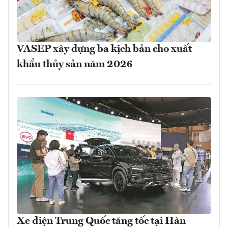
VASEP xây dựng ba kịch bản cho xuất
khẩu thủy sản năm 2026
Xe điện Trung Quốc tăng tốc tại Hàn