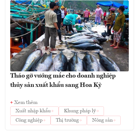
Tháo gỡ vướng mắc cho doanh nghiệp
thủy sản xuất khẩu sang Hoa Kỳ
Xem thêm
Xuất nhập khẩu
Khung pháp lý
Công nghiệp
Thị trường
Nông sản