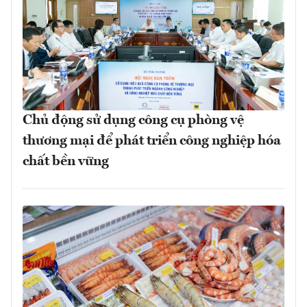
Chủ động sử dụng công cụ phòng vệ
thương mại để phát triển công nghiệp hóa
chất bền vững