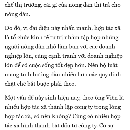
chế thị trường, cái gì của nông dân thì trả cho
nông dân.
Do đó, vị đại diện này nhấn mạnh, hợp tác xã
là tổ chức kinh tế tự trị nhằm tập hợp những
người nông dân nhỏ làm bạn với các doanh
nghiệp lớn, cùng cạnh tranh với doanh nghiệp
lớn để có cuộc sống tốt đẹp hơn. Nên bộ luật
mang tính hướng dẫn nhiều hơn các quy định
chặt chẽ bắt buộc phải theo.
Một vấn đề nảy sinh hiện nay, theo ông Viên là
nhiều hợp tác xã thành lập công ty trong lòng
hợp tác xã, có nên không? Cũng có nhiều hợp
tác xã hình thành bắt đầu từ công ty. Có sự