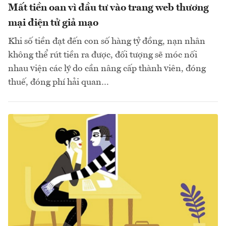
Mất tiền oan vì đầu tư vào trang web thương
mại điện tử giả mạo
Khi số tiền đạt đến con số hàng tỷ đồng, nạn nhân
không thể rút tiền ra được, đối tượng sẽ móc nối
nhau viện các lý do cần nâng cấp thành viên, đóng
thuế, đóng phí hải quan…