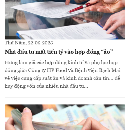
Thứ Năm, 22-06-2023
Nhà đầu tư mất tiền tỷ vào hợp đồng “ảo”
Hưng làm giả các hợp đồng kinh tế và phụ lục hợp
đồng giữa Công ty HP Food và Bệnh viện Bạch Mai
về việc cung cấp suất ăn và kinh doanh căn tin… để
huy động vốn của nhiều nhà đầu tư...