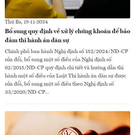
Thứ Ba, 19-11-2024
Bổ sung quy định về xử lý chứng khoán để bảo
đảm thi hành án dân sự
Chính phủ ban hành Nghị định số 152/2024/NĐ-CP
sửa đổi, bổ sung một số điều của Nghị định số
62/2015/NĐ-CP quy định chi tiết và hướng dẫn thi
hành một số điều của Luật Thi hành án dân sự được
sửa đổi, bổ sung một số điều theo Nghị định số
33/2020/NĐ-CP...