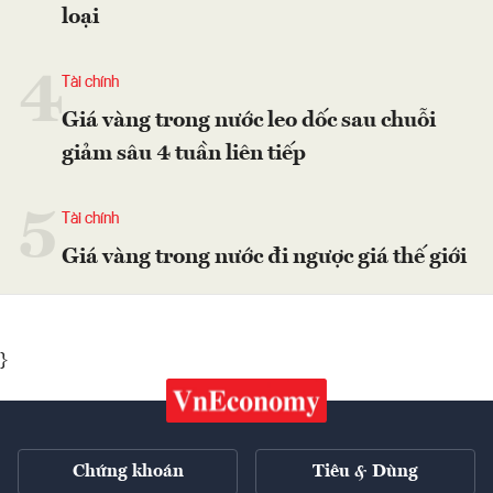
loại
4
Tài chính
Giá vàng trong nước leo dốc sau chuỗi
giảm sâu 4 tuần liên tiếp
5
Tài chính
Giá vàng trong nước đi ngược giá thế giới
}
Chứng khoán
Tiêu & Dùng