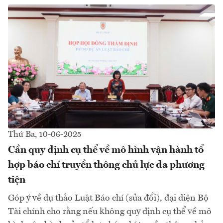
Thứ Ba, 10-06-2025
Cần quy định cụ thể về mô hình vận hành tổ
hợp báo chí truyền thông chủ lực đa phương
tiện
Góp ý về dự thảo Luật Báo chí (sửa đổi), đại diện Bộ
Tài chính cho rằng nếu không quy định cụ thể về mô