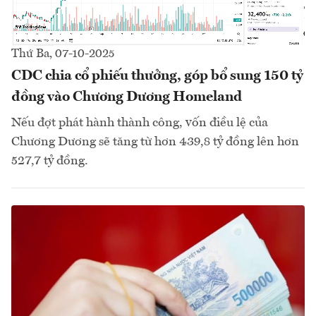
Thứ Ba, 07-10-2025
CDC chia cổ phiếu thưởng, góp bổ sung 150 tỷ
đồng vào Chương Dương Homeland
Nếu đợt phát hành thành công, vốn điều lệ của
Chương Dương sẽ tăng từ hơn 439,8 tỷ đồng lên hơn
527,7 tỷ đồng.