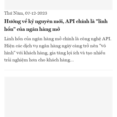
Thứ Năm, 07-12-2023
Hướng về kỷ nguyên mới, API chính là "linh
hồn" của ngân hàng mở
Linh hồn của ngân hàng mở chính là công nghệ API.
Hiện các dịch vụ ngân hàng ngày càng trở nên "vô
hình" với khách hàng, gia tăng lợi ích và tạo nhiều
trải nghiệm hơn cho khách hàng...