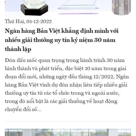
Thứ Hai, 05-12-2022
Ngân hàng Bản Việt khẳng định mình với
nhiều giải thưởng uy tín kỷ niệm 30 năm
thành lập
Đón dấu mốc quan trọng trong hành trình 30 năm
hình thành và phát triển, đặc biệt 10 năm trong giai
đoạn đổi mới, những ngày đầu tháng 12/2022, Ngân
hàng Bản Việt vinh dự đón nhận liên tiếp nhiều giải
thưởng uy tín từ các tổ chức trong và ngoài nước,
trong đó nổi bật là các giải thưởng về hoạt động
chuyển đổi số…