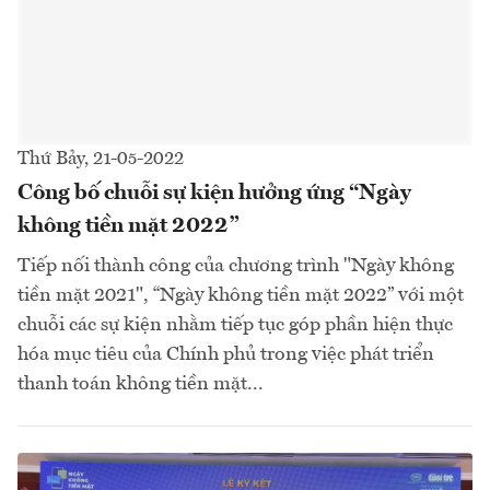
Thứ Bảy, 21-05-2022
Công bố chuỗi sự kiện hưởng ứng “Ngày
không tiền mặt 2022”
Tiếp nối thành công của chương trình "Ngày không
tiền mặt 2021", “Ngày không tiền mặt 2022” với một
chuỗi các sự kiện nhằm tiếp tục góp phần hiện thực
hóa mục tiêu của Chính phủ trong việc phát triển
thanh toán không tiền mặt...