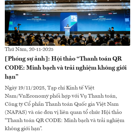
Thứ Năm, 20-11-2025
[Phóng sự ảnh]: Hội thảo “Thanh toán QR
CODE: Minh bạch và trải nghiệm không giới
hạn”
Ngày 19/11/2025, Tạp chí Kinh tế Việt
Nam/VnEconomy phối hợp với Vụ Thanh toán,
Công ty Cổ phần Thanh toán Quốc gia Việt Nam
(NAPAS) và các đơn vị liên quan tổ chức Hội thảo
“Thanh toán QR CODE: Minh bạch và trải nghiệm
không giới hạn”.