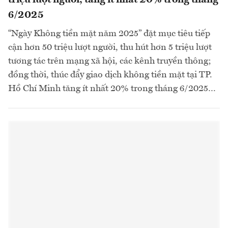
6/2025
“Ngày Không tiền mặt năm 2025” đặt mục tiêu tiếp
cận hơn 50 triệu lượt người, thu hút hơn 5 triệu lượt
tương tác trên mạng xã hội, các kênh truyền thông;
đồng thời, thúc đẩy giao dịch không tiền mặt tại TP.
Hồ Chí Minh tăng ít nhất 20% trong tháng 6/2025…