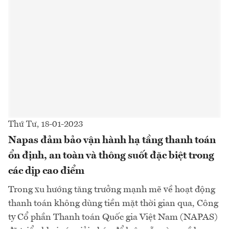
Thứ Tư, 18-01-2023
Napas đảm bảo vận hành hạ tầng thanh toán
ổn định, an toàn và thông suốt đặc biệt trong
các dịp cao điểm
Trong xu hướng tăng trưởng mạnh mẽ về hoạt động
thanh toán không dùng tiền mặt thời gian qua, Công
ty Cổ phần Thanh toán Quốc gia Việt Nam (NAPAS)