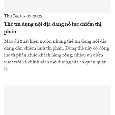
Thứ Ba, 06-09-2022
Thẻ tín dụng nội địa đang nỗ lực chiếm thị
phần
Mặc dù xuất hiện muộn nhưng thẻ tín dụng nội địa
đang dần chiếm lĩnh thị phần. Dòng thẻ này có động
lực từ phân khúc khách hàng rộng, nhiều ưu điểm
vượt trội và chính sách mở đường của cơ quan quản
lý...