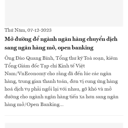
Thứ Năm, 07-12-2023
Mở đường để ngành ngân hàng chuyển dịch
sang ngân hàng mở, open banking
Ông Đào Quang Bính, Tổng thư ký Toà soạn, kiêm
Tổng Giám đốc Tạp chí Kinh tế Việt
Nam/VnEconomy cho rằng đã đến lúc các ngân
hàng, trung gian thanh toán, đơn vị cung ứng hàng
hoá dịch vụ phải ngồi lại với nhau, gỡ khó và mở
đường cho ngành ngân hàng tiến xa hơn sang ngân
hàng mở/Open Banking...