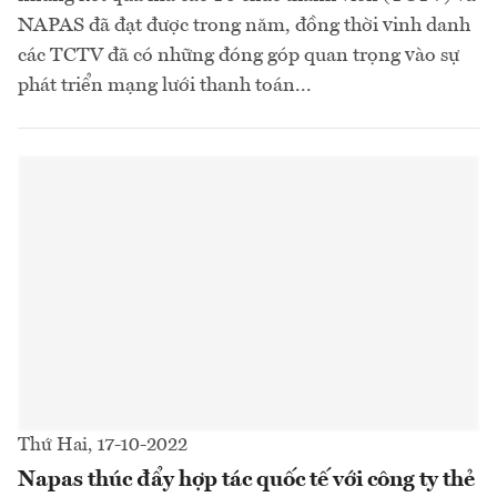
NAPAS đã đạt được trong năm, đồng thời vinh danh
các TCTV đã có những đóng góp quan trọng vào sự
phát triển mạng lưới thanh toán...
Thứ Hai, 17-10-2022
Napas thúc đẩy hợp tác quốc tế với công ty thẻ