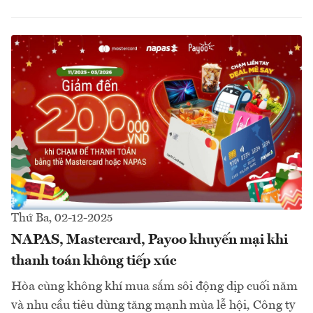
Thứ Ba, 02-12-2025
NAPAS, Mastercard, Payoo khuyến mại khi
thanh toán không tiếp xúc
Hòa cùng không khí mua sắm sôi động dịp cuối năm
và nhu cầu tiêu dùng tăng mạnh mùa lễ hội, Công ty