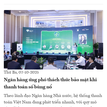
Thứ Ba, 07-10-2025
Ngân hàng ứng phó thách thức bảo mật khi
thanh toán số bùng nổ
Theo lãnh đạo Ngân hàng Nhà nước, hệ thống thanh
toán Việt Nam đang phát triển nhanh, với quy mô