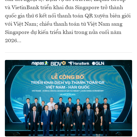
và VietinBank triển khai đưa Singapore trở thành
quốc gia thứ 6 kết nối thanh toán QR xuyên biên giới
với Việt Nam; chiều thanh toán từ Việt Nam sang
Singapore dự kiến triển khai trong nửa cuối năm
2026…