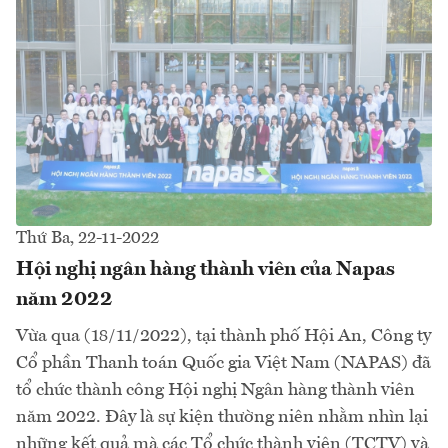
Thứ Ba, 22-11-2022
Hội nghị ngân hàng thành viên của Napas
năm 2022
Vừa qua (18/11/2022), tại thành phố Hội An, Công ty
Cổ phần Thanh toán Quốc gia Việt Nam (NAPAS) đã
tổ chức thành công Hội nghị Ngân hàng thành viên
năm 2022. Đây là sự kiện thường niên nhằm nhìn lại
những kết quả mà các Tổ chức thành viên (TCTV) và