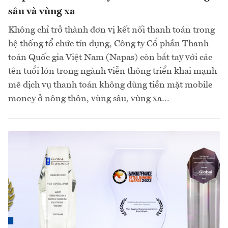
sâu và vùng xa
Không chỉ trở thành đơn vị kết nối thanh toán trong
hệ thống tổ chức tín dụng, Công ty Cổ phần Thanh
toán Quốc gia Việt Nam (Napas) còn bắt tay với các
tên tuổi lớn trong ngành viễn thông triển khai mạnh
mẽ dịch vụ thanh toán không dùng tiền mặt mobile
money ở nông thôn, vùng sâu, vùng xa…