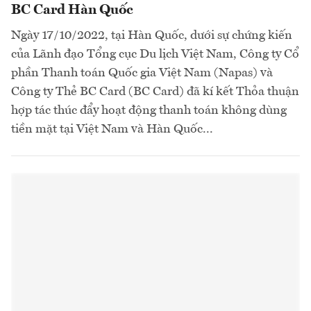
BC Card Hàn Quốc
Ngày 17/10/2022, tại Hàn Quốc, dưới sự chứng kiến
của Lãnh đạo Tổng cục Du lịch Việt Nam, Công ty Cổ
phần Thanh toán Quốc gia Việt Nam (Napas) và
Công ty Thẻ BC Card (BC Card) đã kí kết Thỏa thuận
hợp tác thúc đẩy hoạt động thanh toán không dùng
tiền mặt tại Việt Nam và Hàn Quốc...