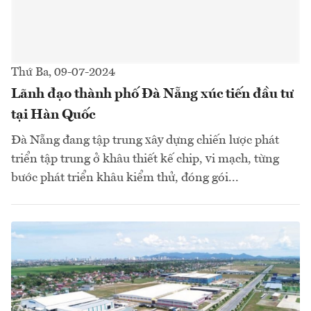
Thứ Ba, 09-07-2024
Lãnh đạo thành phố Đà Nẵng xúc tiến đầu tư
tại Hàn Quốc
Đà Nẵng đang tập trung xây dựng chiến lược phát
triển tập trung ở khâu thiết kế chip, vi mạch, từng
bước phát triển khâu kiểm thử, đóng gói...