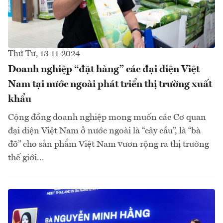
Thứ Tư, 13-11-2024
Doanh nghiệp “đặt hàng” các đại diện Việt
Nam tại nước ngoài phát triển thị trường xuất
khẩu
Cộng đồng doanh nghiệp mong muốn các Cơ quan
đại diện Việt Nam ở nước ngoài là “cây cầu”, là “bà
đỡ” cho sản phẩm Việt Nam vươn rộng ra thị trường
thế giới...