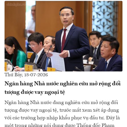
Thứ Bảy, 18-07-2026
Ngân hàng Nhà nước nghiên cứu mở rộng đối
tượng được vay ngoại tệ
Ngân hàng Nhà nước đang nghiên cứu mở rộng đối
tượng được vay ngoại tệ, trước mắt xem xét áp dụng
với các trường hợp nhập khẩu phục vụ đầu tư. Đây là
một trong những nội dung được Thống đốc Phạm