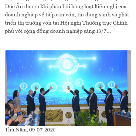
Đức Ấn đưa ra khi phản hồi hàng loạt kiến nghị của
doanh nghiệp về tiếp cận vốn, tín dụng xanh và phát
triển thị trường vốn tại Hội nghị Thường trực Chính
phủ với cộng đồng doanh nghiệp sáng 18/7…
Thứ Năm, 09-07-2026