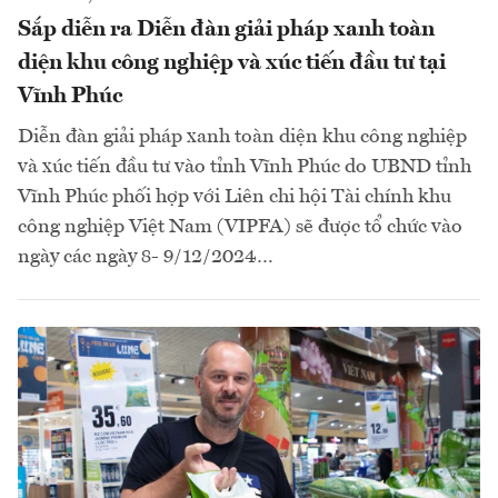
Sắp diễn ra Diễn đàn giải pháp xanh toàn
diện khu công nghiệp và xúc tiến đầu tư tại
Vĩnh Phúc
Diễn đàn giải pháp xanh toàn diện khu công nghiệp
và xúc tiến đầu tư vào tỉnh Vĩnh Phúc do UBND tỉnh
Vĩnh Phúc phối hợp với Liên chi hội Tài chính khu
công nghiệp Việt Nam (VIPFA) sẽ được tổ chức vào
ngày các ngày 8- 9/12/2024…