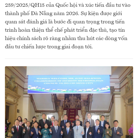
259/2025/QH15 của Quốc hội và xúc tiến đầu tư vào
thành phố Đà Nẵng năm 2026. Sự kiện được giới
quan sát đánh giá là bước đi quan trọng trong tiến
trình hoàn thiện thể chế phát triển đặc thù, tạo tín
hiệu chính sách rõ ràng nhằm thu hút các dòng vốn
đầu tư chiến lược trong giai đoạn tới.