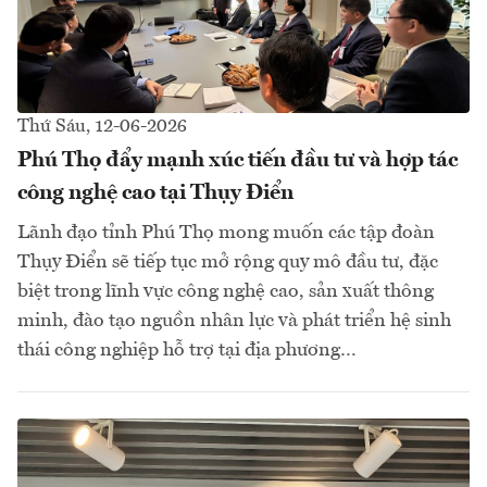
Thứ Sáu, 12-06-2026
Phú Thọ đẩy mạnh xúc tiến đầu tư và hợp tác
công nghệ cao tại Thụy Điển
Lãnh đạo tỉnh Phú Thọ mong muốn các tập đoàn
Thụy Điển sẽ tiếp tục mở rộng quy mô đầu tư, đặc
biệt trong lĩnh vực công nghệ cao, sản xuất thông
minh, đào tạo nguồn nhân lực và phát triển hệ sinh
thái công nghiệp hỗ trợ tại địa phương…