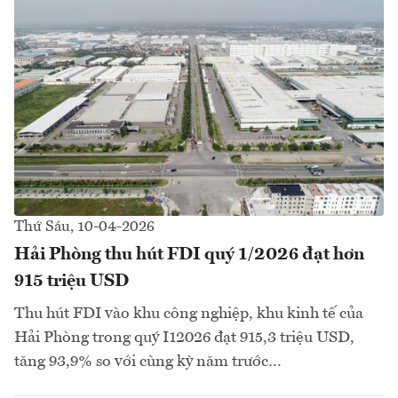
Thứ Sáu, 10-04-2026
Hải Phòng thu hút FDI quý 1/2026 đạt hơn
915 triệu USD
Thu hút FDI vào khu công nghiệp, khu kinh tế của
Hải Phòng trong quý I12026 đạt 915,3 triệu USD,
tăng 93,9% so với cùng kỳ năm trước…