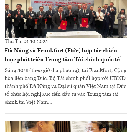
Thứ Tư, 01-10-2025
Đà Nẵng và Frankfurt (Đức) hợp tác chiến
lược phát triển Trung tâm Tài chính quốc tế
Sáng 30/9 (theo giờ địa phương), tại Frankfurt, Cộng
hòa liên bang Đức, Bộ Tài chính phối hợp với UBND
thành phố Đà Nẵng và Đại sứ quán Việt Nam tại Đức
tổ chức hội nghị xúc tiến đầu tư vào Trung tâm tài
chính tại Việt Nam...