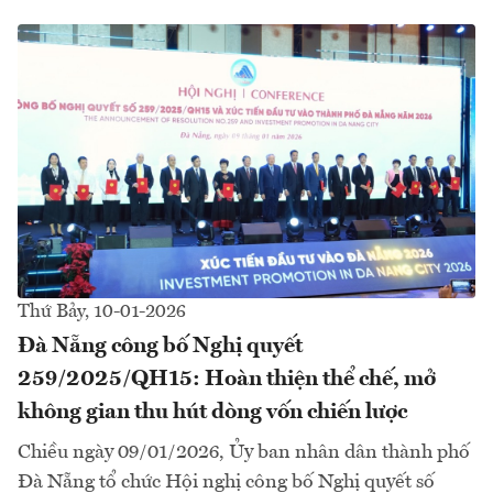
Thứ Bảy, 10-01-2026
Đà Nẵng công bố Nghị quyết
259/2025/QH15: Hoàn thiện thể chế, mở
không gian thu hút dòng vốn chiến lược
Chiều ngày 09/01/2026, Ủy ban nhân dân thành phố
Đà Nẵng tổ chức Hội nghị công bố Nghị quyết số