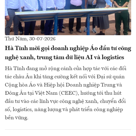
Thứ Năm, 30-07-2026
Hà Tĩnh mời gọi doanh nghiệp Áo đầu tư công
nghệ xanh, trung tâm dữ liệu AI và logistics
Hà Tĩnh đang mở rộng cánh cửa hợp tác với các đối
tác châu Âu khi tăng cường kết nối với Đại sứ quán
Cộng hòa Áo và Hiệp hội Doanh nghiệp Trung và
Đông Âu tại Việt Nam (CEEC), hướng tới thu hút
đầu tư vào các lĩnh vực công nghệ xanh, chuyển đổi
số, logistics, năng lượng và phát triển công nghiệp
bền vững.