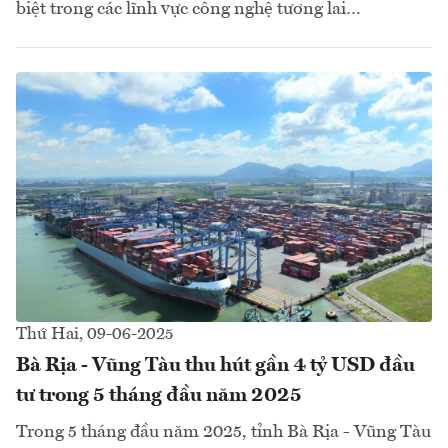
biệt trong các lĩnh vực công nghệ tương lai…
Thứ Hai, 09-06-2025
Bà Rịa - Vũng Tàu thu hút gần 4 tỷ USD đầu
tư trong 5 tháng đầu năm 2025
Trong 5 tháng đầu năm 2025, tỉnh Bà Rịa - Vũng Tàu