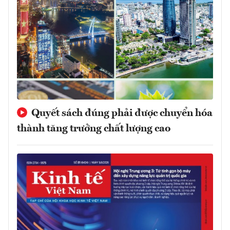
Quyết sách đúng phải được chuyển hóa
thành tăng trưởng chất lượng cao