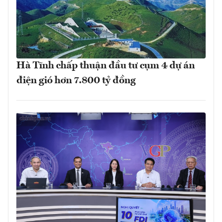
Hà Tĩnh chấp thuận đầu tư cụm 4 dự án
điện gió hơn 7.800 tỷ đồng