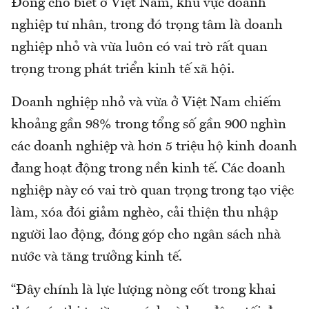
Đông cho biết ở Việt Nam, khu vực doanh
nghiệp tư nhân, trong đó trọng tâm là doanh
nghiệp nhỏ và vừa luôn có vai trò rất quan
trọng trong phát triển kinh tế xã hội.
Doanh nghiệp nhỏ và vừa ở Việt Nam chiếm
khoảng gần 98% trong tổng số gần 900 nghìn
các doanh nghiệp và hơn 5 triệu hộ kinh doanh
đang hoạt động trong nền kinh tế. Các doanh
nghiệp này có vai trò quan trọng trong tạo việc
làm, xóa đói giảm nghèo, cải thiện thu nhập
người lao động, đóng góp cho ngân sách nhà
nước và tăng trưởng kinh tế.
“Đây chính là lực lượng nòng cốt trong khai