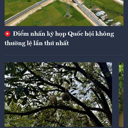
Điểm nhấn kỳ họp Quốc hội không
thường lệ lần thứ nhất