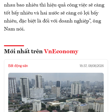
nhau bao nhiêu thì hiệu quả công việc sẽ càng
tốt bấy nhiêu và hai nước sẽ càng có lợi bấy
nhiêu, đặc biệt là đối với doanh nghiệp”, ông
Nam nói.
Mới nhất trên
VnEconomy
Bất động sản
18:37, 08/08/2026