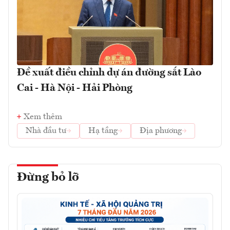
Đề xuất điều chỉnh dự án đường sắt Lào
Cai - Hà Nội - Hải Phòng
Xem thêm
Nhà đầu tư
Hạ tầng
Địa phương
Đừng bỏ lỡ