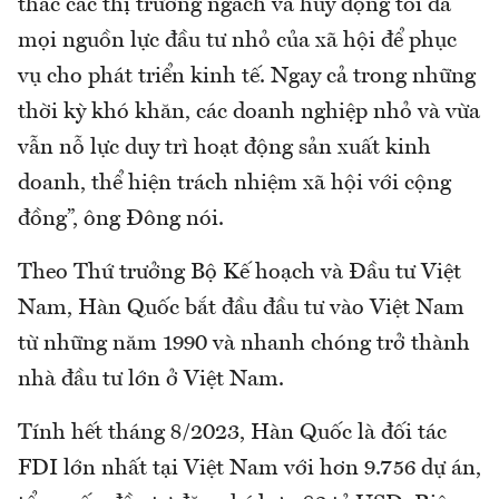
thác các thị trường ngách và huy động tối đa
mọi nguồn lực đầu tư nhỏ của xã hội để phục
vụ cho phát triển kinh tế. Ngay cả trong những
thời kỳ khó khăn, các doanh nghiệp nhỏ và vừa
vẫn nỗ lực duy trì hoạt động sản xuất kinh
doanh, thể hiện trách nhiệm xã hội với cộng
đồng”, ông Đông nói.
Theo Thứ trưởng Bộ Kế hoạch và Đầu tư Việt
Nam, Hàn Quốc bắt đầu đầu tư vào Việt Nam
từ những năm 1990 và nhanh chóng trở thành
nhà đầu tư lớn ở Việt Nam.
Tính hết tháng 8/2023, Hàn Quốc là đối tác
FDI lớn nhất tại Việt Nam với hơn 9.756 dự án,