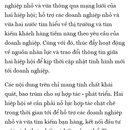
nghiệp nhỏ và vừa thông qua mạng lưới của
hai hiệp hội; hỗ trợ các doanh nghiệp nhỏ và
vừa hai nước tìm hiểu về thị trường và tìm
kiếm khách hàng tiềm năng theo yêu cầu của
doanh nghiệp. Cùng với đó, thúc đẩy hoạt động
về nguồn nhân lực và trao đổi thông tin giữa
hai hiệp hội để kịp thời cập nhật tình hình mới
tới doanh nghiệp.
Các nội dung trên chỉ mang tính chất khái
quát, bao trùm cho sự hợp tác - phát triển. Hai
hiệp hội sẽ cần phải nỗ lực hợp tác chặt chẽ
trong thời gian tới để hỗ trợ các doanh nghiêp
nhỏ và vừa tìm kiếm bạn hàng, kết nối đầu tư