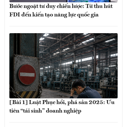
Bước ngoặt tư duy chiến lược: Từ thu hút
FDI đến kiến tạo năng lực quốc gia
[Bài 1] Luật Phục hồi, phá sản 2025: Ưu
tiên “tái sinh” doanh nghiệp