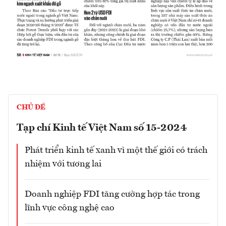
CHỦ ĐỀ
Tạp chí Kinh tế Việt Nam số 15-2024
Phát triển kinh tế xanh vì một thế giới có trách
nhiệm với tương lai
Doanh nghiệp FDI tăng cường hợp tác trong
lĩnh vực công nghệ cao