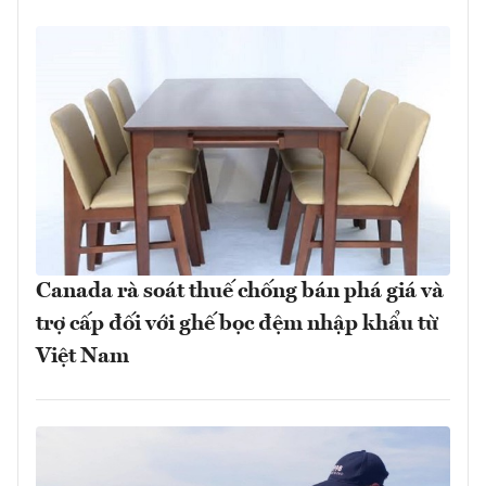
Canada rà soát thuế chống bán phá giá và
trợ cấp đối với ghế bọc đệm nhập khẩu từ
Việt Nam