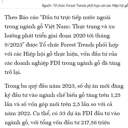
Theo Báo cáo “Đầu tư trực tiếp nước ngoài
trong ngành gỗ Việt Nam: Thực trạng và xu
hướng phát triển giai đoạn 2020 tới tháng
9/2023” được Tổ chức Forest Trends phối hợp
với các Hiệp hội gỗ thực hiện, vốn đầu tư của
các doanh nghiệp FDI trong ngành gỗ đã tăng
trở lại.
Trong ba quý đầu năm 2023, số dự án mới đăng
ký đầu tư vào ngành chế biến gỗ tăng trên 1,25
lần và số vốn góp mới trên 2,5 lần so với cả
năm 2022. Cụ thể, có 33 dự án FDI đầu tư vào
ngành gỗ, với tổng vốn đầu tư 217,56 triệu