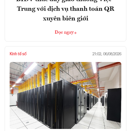
Trung với dịch vụ thanh toán QR
xuyên biên giới
Đọc ngay
Kinh tế số
21:02, 06/08/2026