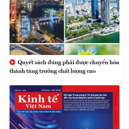
Quyết sách đúng phải được chuyển hóa
thành tăng trưởng chất lượng cao