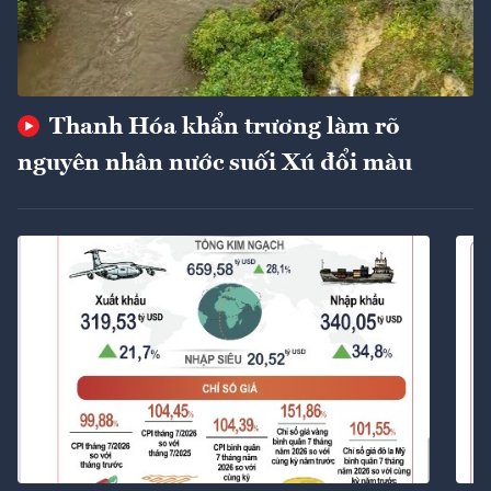
Thanh Hóa khẩn trương làm rõ
nguyên nhân nước suối Xú đổi màu