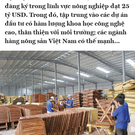
đăng ký trong lĩnh vực nông nghiệp đạt 25
tỷ USD. Trong đó, tập trung vào các dự án
đầu tư có hàm lượng khoa học công nghệ
cao, thân thiện với môi trường; các ngành
hàng nông sản Việt Nam có thế mạnh…