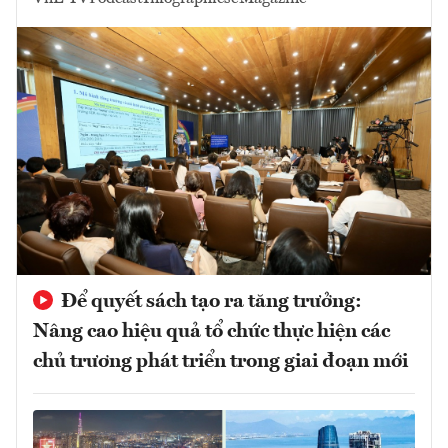
Để quyết sách tạo ra tăng trưởng:
Nâng cao hiệu quả tổ chức thực hiện các
chủ trương phát triển trong giai đoạn mới