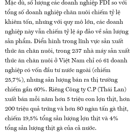
Mặc dù, số lượng các doanh nghiệp FDI so với
tổng số doanh nghiệp chăn nuôi chiếm tỷ lệ
khiêm tốn, nhưng với quy mô lớn, các doanh
nghiệp này vẫn chiếm tỷ lệ áp đảo về sản lượng
sản phẩm. Điển hình trong lĩnh vực sản xuất
thức ăn chăn nuôi, trong 237 nhà máy sản xuất
thức ăn chăn nuôi ở Việt Nam chỉ có 61 doanh
nghiệp có vốn đầu tư nước ngoài (chiếm
25,7%), nhưng sản lượng bán ra thị trường
chiếm gần 60%. Riêng Công ty C.P (Thái Lan)
xuất bán mỗi năm hơn 5 triệu con lợn thịt, hơn
200 triệu quả trứng và hơn 80 ngàn tấn gà thịt,
chiếm 19,5% tổng sản lượng lợn thịt và 4%
tổng sản lượng thịt gà của cả nước.