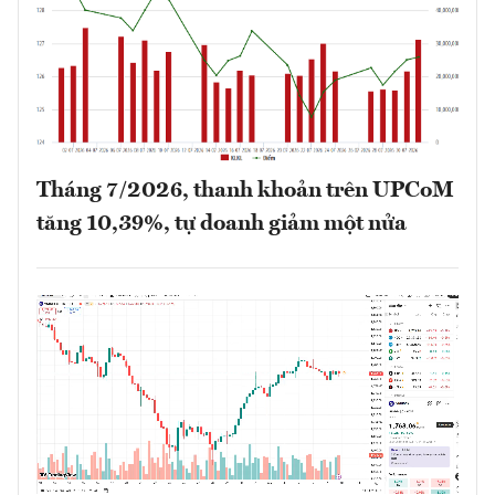
Tháng 7/2026, thanh khoản trên UPCoM
tăng 10,39%, tự doanh giảm một nửa