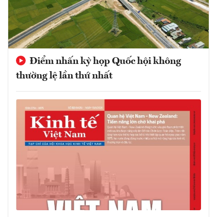
Điểm nhấn kỳ họp Quốc hội không
thường lệ lần thứ nhất