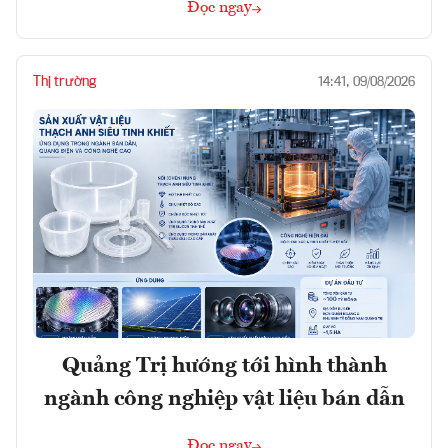
Đọc ngay
Thị trường
14:41, 09/08/2026
Quảng Trị hướng tới hình thành
ngành công nghiệp vật liệu bán dẫn
Đọc ngay