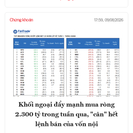
Chứng khoán
17:59, 09/08/2026
Khối ngoại đẩy mạnh mua ròng
2.300 tỷ trong tuần qua, "cân" hết
lệnh bán của vốn nội