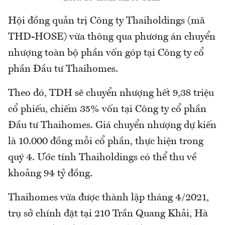
Hội đồng quản trị Công ty Thaiholdings (mã
THD-HOSE) vừa thông qua phương án chuyển
nhượng toàn bộ phần vốn góp tại Công ty cổ
phần Đầu tư Thaihomes.
Theo đó, TDH sẽ chuyển nhượng hết 9,38 triệu
cổ phiếu, chiếm 35% vốn tại Công ty cổ phần
Đầu tư Thaihomes. Giá chuyển nhượng dự kiến
là 10.000 đồng mỗi cổ phần, thực hiện trong
quý 4. Ước tính Thaiholdings có thể thu về
khoảng 94 tỷ đồng.
Thaihomes vừa được thành lập tháng 4/2021,
trụ sở chính đặt tại 210 Trần Quang Khải, Hà