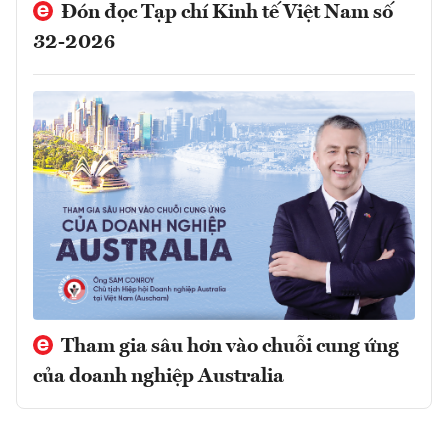
Đón đọc Tạp chí Kinh tế Việt Nam số
32-2026
Tham gia sâu hơn vào chuỗi cung ứng
của doanh nghiệp Australia