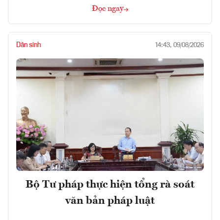
Đọc ngay
Dân sinh
14:43, 09/08/2026
Bộ Tư pháp thực hiện tổng rà soát
văn bản pháp luật