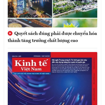
Quyết sách đúng phải được chuyển hóa
thành tăng trưởng chất lượng cao