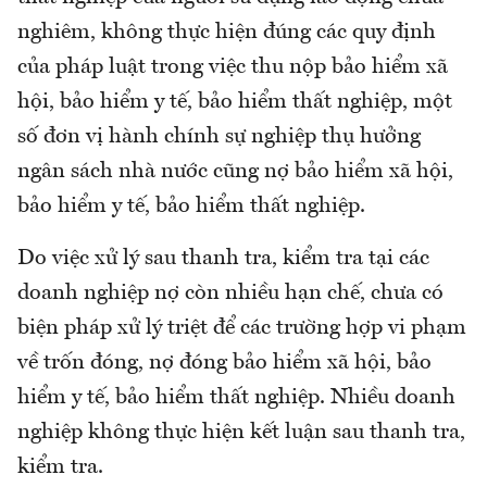
nghiêm, không thực hiện đúng các quy định
của pháp luật trong việc thu nộp bảo hiểm xã
hội, bảo hiểm y tế, bảo hiểm thất nghiệp, một
số đơn vị hành chính sự nghiệp thụ hưởng
ngân sách nhà nước cũng nợ bảo hiểm xã hội,
bảo hiểm y tế, bảo hiểm thất nghiệp.
Do việc xử lý sau thanh tra, kiểm tra tại các
doanh nghiệp nợ còn nhiều hạn chế, chưa có
biện pháp xử lý triệt để các trường hợp vi phạm
về trốn đóng, nợ đóng bảo hiểm xã hội, bảo
hiểm y tế, bảo hiểm thất nghiệp. Nhiều doanh
nghiệp không thực hiện kết luận sau thanh tra,
kiểm tra.