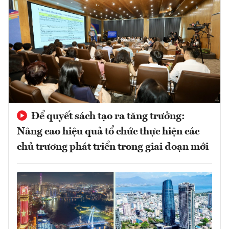
Để quyết sách tạo ra tăng trưởng:
Nâng cao hiệu quả tổ chức thực hiện các
chủ trương phát triển trong giai đoạn mới