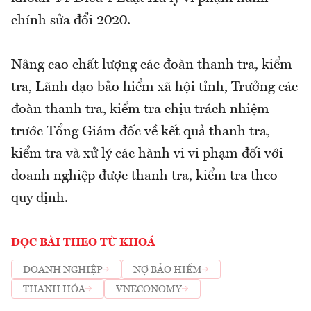
chính sửa đổi 2020.
Nâng cao chất lượng các đoàn thanh tra, kiểm
tra, Lãnh đạo bảo hiểm xã hội tỉnh, Trưởng các
đoàn thanh tra, kiểm tra chịu trách nhiệm
trước Tổng Giám đốc về kết quả thanh tra,
kiểm tra và xử lý các hành vi vi phạm đối với
doanh nghiệp được thanh tra, kiểm tra theo
quy định.
ĐỌC BÀI THEO TỪ KHOÁ
DOANH NGHIỆP
NỢ BẢO HIỂM
THANH HÓA
VNECONOMY