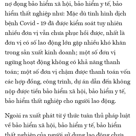
nợ đọng bảo hiểm xã hội, bảo hiểm y tế, bảo
hiểm thất nghiệp như: Mặc dù tình hình dịch
bệnh Covid - 19 đã được kiểm soát tuy nhiên
nhiều đơn vị vẫn chưa phục hồi được, nhất là
đơn vị có số lao động lớn gặp nhiều khó khăn
trong sản xuất kinh doanh; một số đơn vị
ngừng hoạt động không có khả năng thanh
toán; một số đơn vị chậm được thanh toán vốn
các hợp đồng, công trình, dự án dẫn đến không
nộp được tiền bảo hiểm xã hội, bảo hiểm y tế,
bảo hiểm thất nghiệp cho người lao động.
Ngoài ra xuất phát từ ý thức tuân thủ pháp luật
về bảo hiểm xã hội, bảo hiểm y tế, bảo hiểm
thất nghiệp của người sử dụng lao động chưa