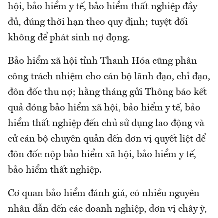
hội, bảo hiểm y tế, bảo hiểm thất nghiệp đầy
đủ, đúng thời hạn theo quy định; tuyệt đối
không để phát sinh nợ đọng.
Bảo hiểm xã hội tỉnh Thanh Hóa cũng phân
công trách nhiệm cho cán bộ lãnh đạo, chỉ đạo,
đôn đốc thu nợ; hằng tháng gửi Thông báo kết
quả đóng bảo hiểm xã hội, bảo hiểm y tế, bảo
hiểm thất nghiệp đến chủ sử dụng lao động và
cử cán bộ chuyên quản đến đơn vị quyết liệt để
đôn đốc nộp bảo hiểm xã hội, bảo hiểm y tế,
bảo hiểm thất nghiệp.
Cơ quan bảo hiểm đánh giá, có nhiều nguyên
nhân dẫn đến các doanh nghiệp, đơn vị chây ỳ,