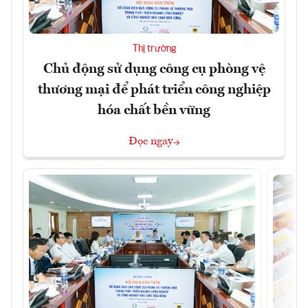
Thị trường
Chủ động sử dụng công cụ phòng vệ
thương mại để phát triển công nghiệp
hóa chất bền vững
Đọc ngay