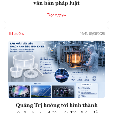
văn bản pháp luật
Đọc ngay
Thị trường
14:41, 09/08/2026
Quảng Trị hướng tới hình thành