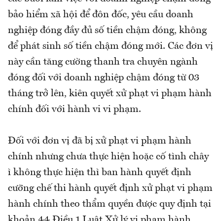
bảo hiểm xã hội để đôn đốc, yêu cầu doanh
nghiệp đóng đầy đủ số tiền chậm đóng, không
để phát sinh số tiền chậm đóng mới. Các đơn vị
này cần tăng cường thanh tra chuyên ngành
đóng đối với doanh nghiệp chậm đóng từ 03
tháng trở lên, kiên quyết xử phạt vi phạm hành
chính đối với hành vi vi phạm.
Đối với đơn vị đã bị xử phạt vi phạm hành
chính nhưng chưa thực hiện hoặc cố tình chây
ì không thực hiện thì ban hành quyết định
cưỡng chế thi hành quyết định xử phạt vi phạm
hành chính theo thẩm quyền được quy định tại
khoản 44 Điều 1 Luật Xử lý vi phạm hành