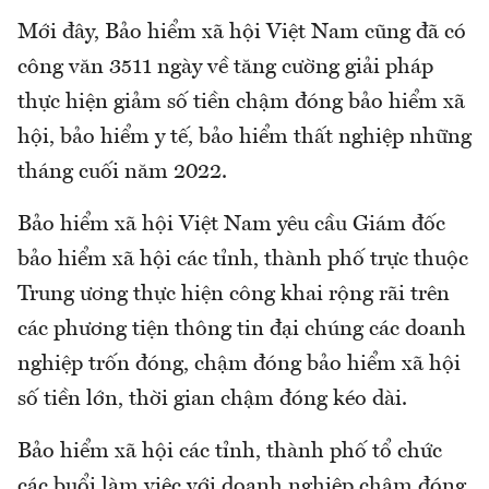
Mới đây, Bảo hiểm xã hội Việt Nam cũng đã có
công văn 3511 ngày về tăng cường giải pháp
thực hiện giảm số tiền chậm đóng bảo hiểm xã
hội, bảo hiểm y tế, bảo hiểm thất nghiệp những
tháng cuối năm 2022.
Bảo hiểm xã hội Việt Nam yêu cầu Giám đốc
bảo hiểm xã hội các tỉnh, thành phố trực thuộc
Trung ương thực hiện công khai rộng rãi trên
các phương tiện thông tin đại chúng các doanh
nghiệp trốn đóng, chậm đóng bảo hiểm xã hội
số tiền lớn, thời gian chậm đóng kéo dài.
Bảo hiểm xã hội các tỉnh, thành phố tổ chức
các buổi làm việc với doanh nghiệp chậm đóng