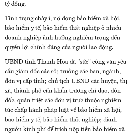
tỷ đồng.
Tình trạng chây ì, nợ đọng bảo hiểm xã hội,
bảo hiểm y tế, bảo hiểm thất nghiệp ở nhiều
doanh nghiệp ảnh hưởng nghiêm trọng đến
quyền lợi chính đáng của người lao động.
UBND tỉnh Thanh Hóa đã "sức" công văn yêu
cầu giám đốc các sở; trưởng các ban, ngành,
đơn vị cấp tỉnh; chủ tịch UBND các huyện, thị
xã, thành phố cần khẩn trương chỉ đạo, đôn
đốc, quán triệt các đơn vị trực thuộc nghiêm
túc chấp hành pháp luật về bảo hiểm xã hội,
bảo hiểm y tế, bảo hiểm thất nghiệp; dành
nguồn kinh phí để trích nộp tiền bảo hiểm xã