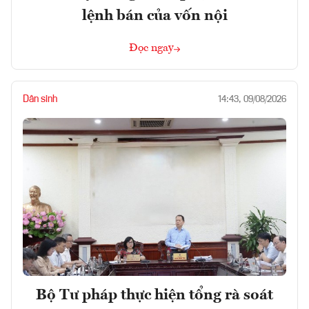
lệnh bán của vốn nội
Đọc ngay
Dân sinh
14:43, 09/08/2026
Bộ Tư pháp thực hiện tổng rà soát