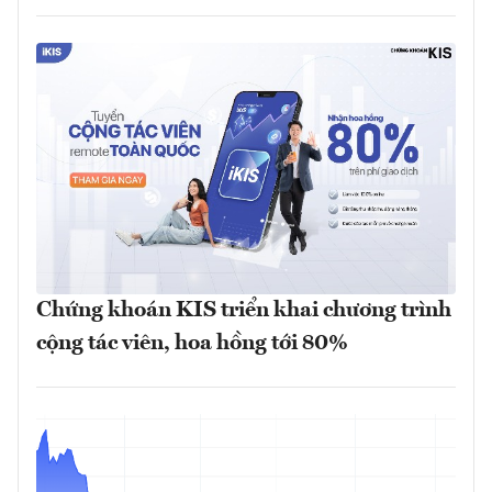
Chứng khoán KIS triển khai chương trình
cộng tác viên, hoa hồng tới 80%