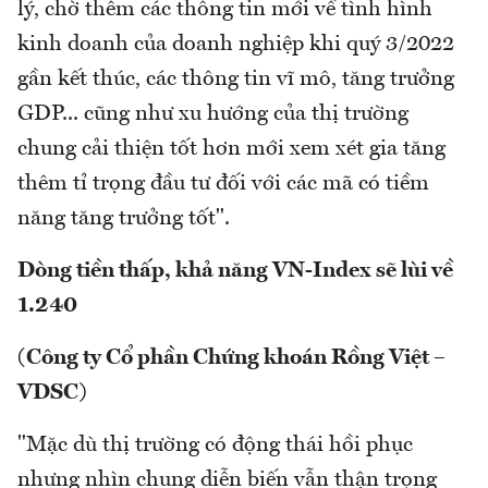
lý, chờ thêm các thông tin mới về tình hình
kinh doanh của doanh nghiệp khi quý 3/2022
gần kết thúc, các thông tin vĩ mô, tăng trưởng
GDP... cũng như xu hướng của thị trường
chung cải thiện tốt hơn mới xem xét gia tăng
thêm tỉ trọng đầu tư đối với các mã có tiềm
năng tăng trưởng tốt".
Dòng tiền thấp, khả năng VN-Index sẽ lùi về
1.240
(Công ty Cổ phần Chứng khoán Rồng Việt –
VDSC)
"Mặc dù thị trường có động thái hồi phục
nhưng nhìn chung diễn biến vẫn thận trọng