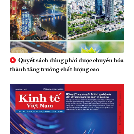
Quyết sách đúng phải được chuyển hóa
thành tăng trưởng chất lượng cao