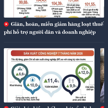
Giãn, hoãn, miễn giảm hàng loạt thuế
phí hỗ trợ người dân và doanh nghiệp