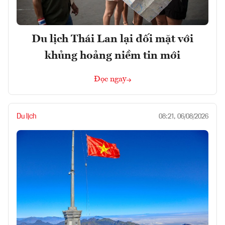
Du lịch Thái Lan lại đối mặt với
khủng hoảng niềm tin mới
Đọc ngay
Du lịch
08:21, 06/08/2026