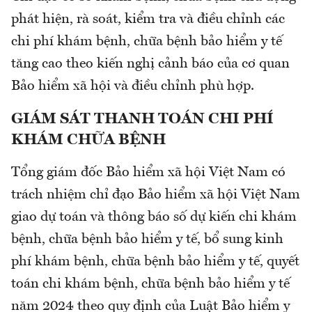
phát hiện, rà soát, kiểm tra và điều chỉnh các
chi phí khám bệnh, chữa bệnh bảo hiểm y tế
tăng cao theo kiến nghị cảnh báo của cơ quan
Bảo hiểm xã hội và điều chỉnh phù hợp.
GIÁM SÁT THANH TOÁN CHI PHÍ
KHÁM CHỮA BỆNH
Tổng giám đốc Bảo hiểm xã hội Việt Nam có
trách nhiệm chỉ đạo Bảo hiểm xã hội Việt Nam
giao dự toán và thông báo số dự kiến chi khám
bệnh, chữa bệnh bảo hiểm y tế, bổ sung kinh
phí khám bệnh, chữa bệnh bảo hiểm y tế, quyết
toán chi khám bệnh, chữa bệnh bảo hiểm y tế
năm 2024 theo quy định của Luật Bảo hiểm y