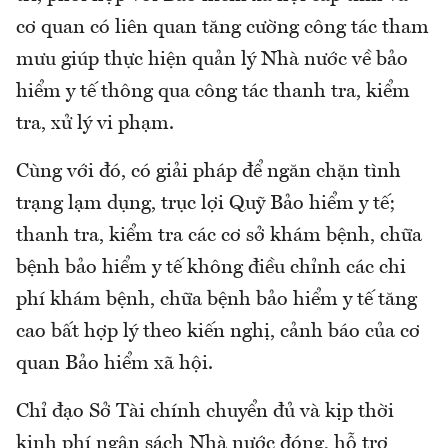
cơ quan có liên quan tăng cường công tác tham
mưu giúp thực hiện quản lý Nhà nước về bảo
hiểm y tế thông qua công tác thanh tra, kiểm
tra, xử lý vi phạm.
Cùng với đó, có giải pháp để ngăn chặn tình
trạng lạm dụng, trục lợi Quỹ Bảo hiểm y tế;
thanh tra, kiểm tra các cơ sở khám bệnh, chữa
bệnh bảo hiểm y tế không điều chỉnh các chi
phí khám bệnh, chữa bệnh bảo hiểm y tế tăng
cao bất hợp lý theo kiến nghị, cảnh báo của cơ
quan Bảo hiểm xã hội.
Chỉ đạo Sở Tài chính chuyển đủ và kịp thời
kinh phí ngân sách Nhà nước đóng, hỗ trợ