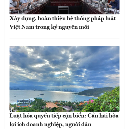
Xây dựng, hoàn thiện hệ thống pháp luật
Việt Nam trong kỷ nguyên mới
Luật hóa quyền tiếp cận biển: Cần hài hòa
lợi ích doanh nghiệp, người dân