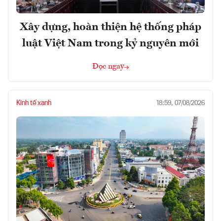
Xây dựng, hoàn thiện hệ thống pháp
luật Việt Nam trong kỷ nguyên mới
Đọc ngay
Kinh tế xanh
18:59, 07/08/2026