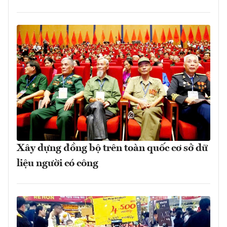
Xây dựng đồng bộ trên toàn quốc cơ sở dữ
liệu người có công