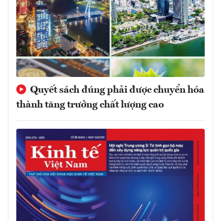
Quyết sách đúng phải được chuyển hóa
thành tăng trưởng chất lượng cao