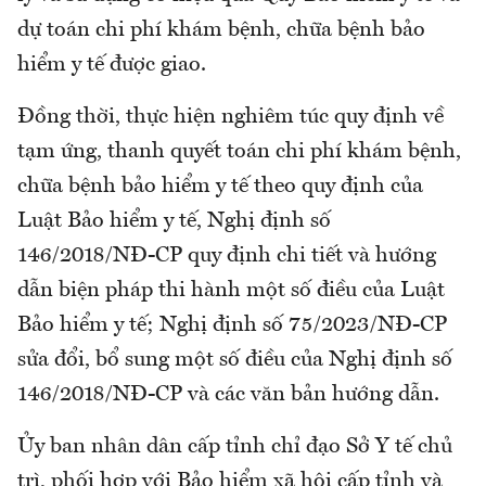
dự toán chi phí khám bệnh, chữa bệnh bảo
hiểm y tế được giao.
Đồng thời, thực hiện nghiêm túc quy định về
tạm ứng, thanh quyết toán chi phí khám bệnh,
chữa bệnh bảo hiểm y tế theo quy định của
Luật Bảo hiểm y tế, Nghị định số
146/2018/NĐ-CP quy định chi tiết và hướng
dẫn biện pháp thi hành một số điều của Luật
Bảo hiểm y tế; Nghị định số 75/2023/NĐ-CP
sửa đổi, bổ sung một số điều của Nghị định số
146/2018/NĐ-CP và các văn bản hướng dẫn.
Ủy ban nhân dân cấp tỉnh chỉ đạo Sở Y tế chủ
trì, phối hợp với Bảo hiểm xã hội cấp tỉnh và