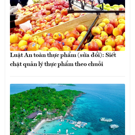
Luật An toàn thực phẩm (sửa đổi): Siết
chặt quản lý thực phẩm theo chuỗi