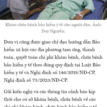
Khám chữa bệnh bảo hiểm y tế cho người dân. Ảnh:
Duy Nguyễn.
Đơn vị cũng được giao chỉ đạo hướng dẫn Bảo
hiểm xã hội các địa phương tạm ứng, thanh
toán, quyết toán chi phí khám bệnh, chữa bệnh
bảo hiểm y tế theo đúng quy định tại Luật Bảo
hiểm y tế và Nghị đinh số 146/2018/NĐ-CP,
Nghị định số 75/2023/NĐ-CP.
Gửi kiến nghị và các thông tin cảnh báo kịp
thời cho cơ sở khám bệnh, chữa bệnh về các