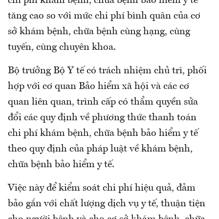
chi phí khám bệnh, chữa bệnh bảo hiểm y tế
tăng cao so với mức chi phí bình quân của cơ
sở khám bệnh, chữa bệnh cùng hạng, cùng
tuyến, cùng chuyên khoa.
Bộ trưởng Bộ Y tế có trách nhiệm chủ trì, phối
hợp với cơ quan Bảo hiểm xã hội và các cơ
quan liên quan, trình cấp có thẩm quyền sửa
đổi các quy định về phương thức thanh toán
chi phí khám bệnh, chữa bệnh bảo hiểm y tế
theo quy định của pháp luật về khám bệnh,
chữa bệnh bảo hiểm y tế.
Việc này để kiểm soát chi phí hiệu quả, đảm
bảo gắn với chất lượng dịch vụ y tế, thuận tiện