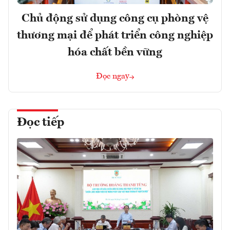
Chủ động sử dụng công cụ phòng vệ
thương mại để phát triển công nghiệp
hóa chất bền vững
Đọc ngay
Đọc tiếp