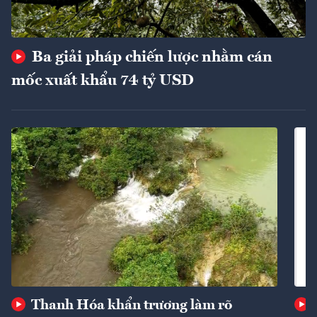
Ba giải pháp chiến lược nhằm cán
mốc xuất khẩu 74 tỷ USD
Thanh Hóa khẩn trương làm rõ