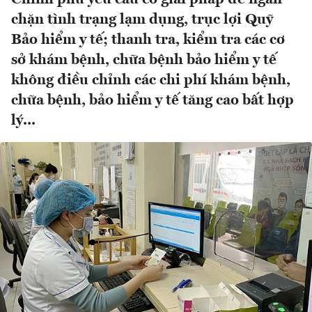
chặn tình trạng lạm dụng, trục lợi Quỹ
Bảo hiểm y tế; thanh tra, kiểm tra các cơ
sở khám bệnh, chữa bệnh bảo hiểm y tế
không điều chỉnh các chi phí khám bệnh,
chữa bệnh, bảo hiểm y tế tăng cao bất hợp
lý...