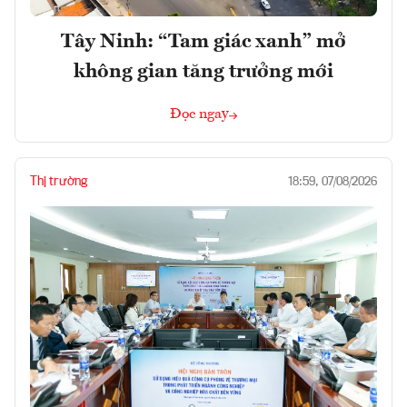
Tây Ninh: “Tam giác xanh” mở
không gian tăng trưởng mới
Đọc ngay
Thị trường
18:59, 07/08/2026