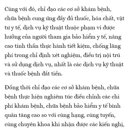
Cùng với đó, chỉ đạo các cơ sở khám bệnh,
chữa bệnh cung ứng đầy đủ thuốc, hóa chất, vật
tư y tế, dịch vụ kỹ thuật thuộc phạm vi được
hưởng của người tham gia bảo hiểm y tế, nâng
cao tinh thần thực hành tiết kiệm, chống lãng
phí trong chỉ định xét nghiệm, điều trị nội trú
và sử dụng dịch vụ, nhất là các dịch vụ kỹ thuật
và thuốc bệnh đắt tiền.
Đồng thời chỉ đạo các cơ sở khám bệnh, chữa
bệnh thực hiện nghiêm túc điều chỉnh các chi
phí khám bệnh, chữa bệnh bảo hiểm y tế bình
quân tăng cao so với cùng hạng, cùng tuyến,
cùng chuyên khoa khi nhận được các kiến nghị,