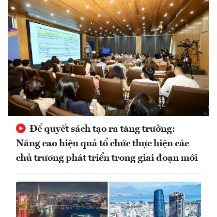
Để quyết sách tạo ra tăng trưởng:
Nâng cao hiệu quả tổ chức thực hiện các
chủ trương phát triển trong giai đoạn mới