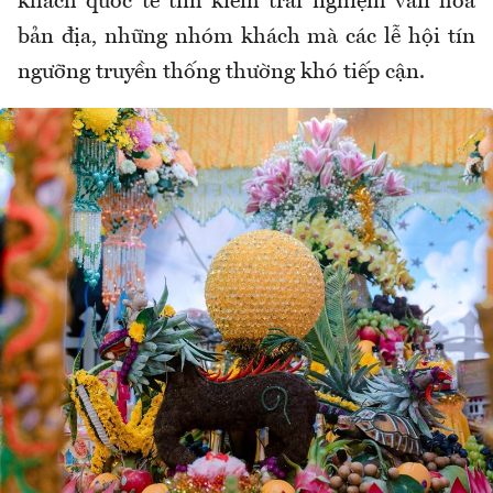
khách quốc tế tìm kiếm trải nghiệm văn hóa
bản địa, những nhóm khách mà các lễ hội tín
ngưỡng truyền thống thường khó tiếp cận.