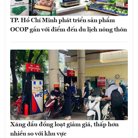
TP. Hồ Chí Minh phát triển sản phẩm
OCOP gắn với điểm đến du lịch nông thôn
Xăng dầu đồng loạt giảm giá, thấp hơn
nhiều so với khu vực