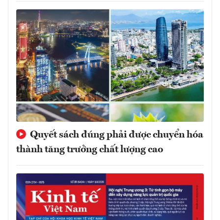
Quyết sách đúng phải được chuyển hóa
thành tăng trưởng chất lượng cao