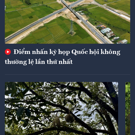
Điểm nhấn kỳ họp Quốc hội không
thường lệ lần thứ nhất