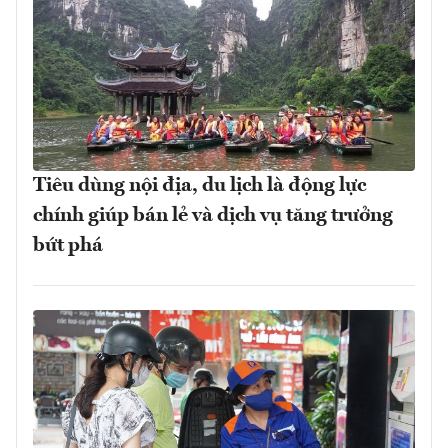
Tiêu dùng nội địa, du lịch là động lực
chính giúp bán lẻ và dịch vụ tăng trưởng
bứt phá