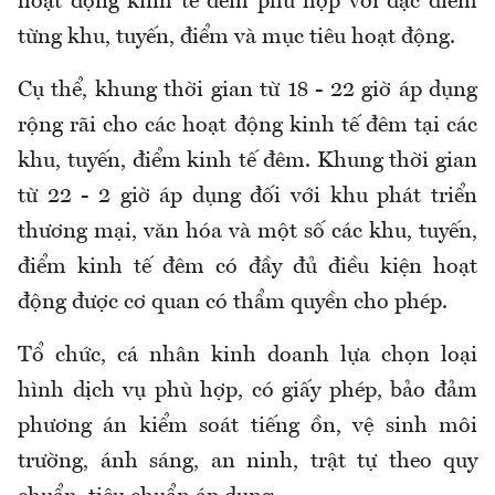
hoạt động kinh tế đêm phù hợp với đặc điểm
từng khu, tuyến, điểm và mục tiêu hoạt động.
Cụ thể, khung thời gian từ 18 - 22 giờ áp dụng
rộng rãi cho các hoạt động kinh tế đêm tại các
khu, tuyến, điểm kinh tế đêm. Khung thời gian
từ 22 - 2 giờ áp dụng đối với khu phát triển
thương mại, văn hóa và một số các khu, tuyến,
điểm kinh tế đêm có đầy đủ điều kiện hoạt
động được cơ quan có thẩm quyền cho phép.
Tổ chức, cá nhân kinh doanh lựa chọn loại
hình dịch vụ phù hợp, có giấy phép, bảo đảm
phương án kiểm soát tiếng ồn, vệ sinh môi
trường, ánh sáng, an ninh, trật tự theo quy