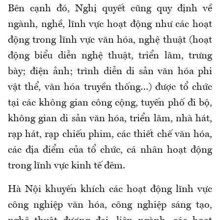
Bên cạnh đó, Nghị quyết cũng quy định về
ngành, nghề, lĩnh vực hoạt động như các hoạt
động trong lĩnh vực văn hóa, nghệ thuật (hoạt
động biểu diễn nghệ thuật, triển lãm, trưng
bày; điện ảnh; trình diễn di sản văn hóa phi
vật thể, văn hóa truyền thống…) được tổ chức
tại các không gian công cộng, tuyến phố đi bộ,
không gian di sản văn hóa, triển lãm, nhà hát,
rạp hát, rạp chiếu phim, các thiết chế văn hóa,
các địa điểm của tổ chức, cá nhân hoạt động
trong lĩnh vực kinh tế đêm.
Hà Nội khuyến khích các hoạt động lĩnh vực
công nghiệp văn hóa, công nghiệp sáng tạo,