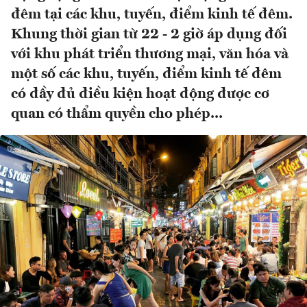
đêm tại các khu, tuyến, điểm kinh tế đêm.
Khung thời gian từ 22 - 2 giờ áp dụng đối
với khu phát triển thương mại, văn hóa và
một số các khu, tuyến, điểm kinh tế đêm
có đầy đủ điều kiện hoạt động được cơ
quan có thẩm quyền cho phép...