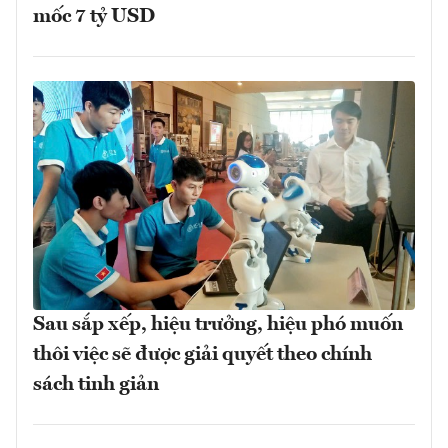
mốc 7 tỷ USD
Sau sắp xếp, hiệu trưởng, hiệu phó muốn
thôi việc sẽ được giải quyết theo chính
sách tinh giản