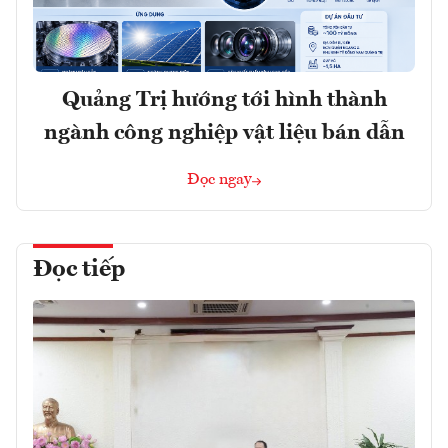
Quảng Trị hướng tới hình thành
ngành công nghiệp vật liệu bán dẫn
Đọc ngay
Đọc tiếp