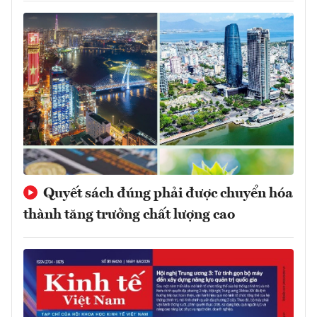
Quyết sách đúng phải được chuyển hóa
thành tăng trưởng chất lượng cao