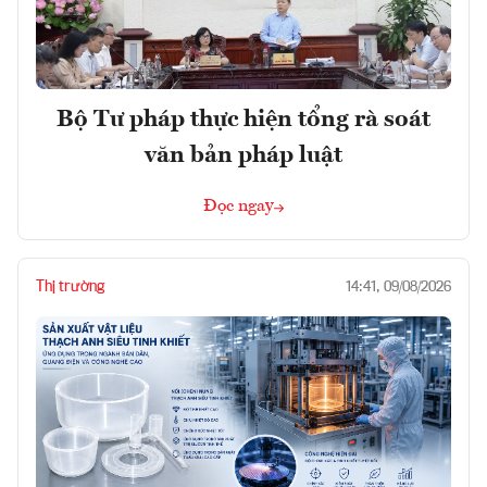
Bộ Tư pháp thực hiện tổng rà soát
văn bản pháp luật
Đọc ngay
Thị trường
14:41, 09/08/2026