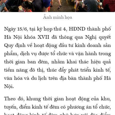
Ảnh minh họa
Ngày 15/6, tại kỳ họp thứ 4, HĐND thành phố
Hà Nội khóa XVII đã thông qua Nghị quyết
Quy định về hoạt động đầu tư kinh doanh sản
phẩm, dịch vụ được tổ chức và vận hành trong
thời gian ban đêm, nhằm khai thác hiệu quả
tiềm năng đô thị, thúc đẩy phát triển kinh tế,
văn hóa và du lịch trên địa bàn thành phố Hà
Nội.
Theo đó, khung thời gian hoạt động của khu,
tuyến, điểm kinh tế đêm có phương án tổ chức,