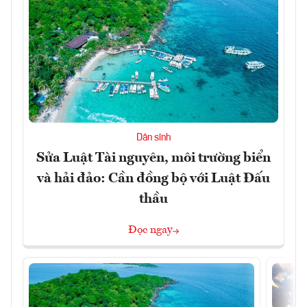
Dân sinh
Sửa Luật Tài nguyên, môi trường biển
và hải đảo: Cần đồng bộ với Luật Đấu
thầu
Đọc ngay