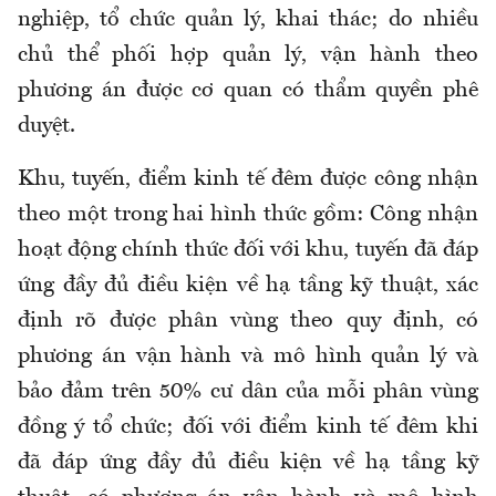
nghiệp, tổ chức quản lý, khai thác; do nhiều
chủ thể phối hợp quản lý, vận hành theo
phương án được cơ quan có thẩm quyền phê
duyệt.
Khu, tuyến, điểm kinh tế đêm được công nhận
theo một trong hai hình thức gồm: Công nhận
hoạt động chính thức đối với khu, tuyến đã đáp
ứng đầy đủ điều kiện về hạ tầng kỹ thuật, xác
định rõ được phân vùng theo quy định, có
phương án vận hành và mô hình quản lý và
bảo đảm trên 50% cư dân của mỗi phân vùng
đồng ý tổ chức; đối với điểm kinh tế đêm khi
đã đáp ứng đầy đủ điều kiện về hạ tầng kỹ