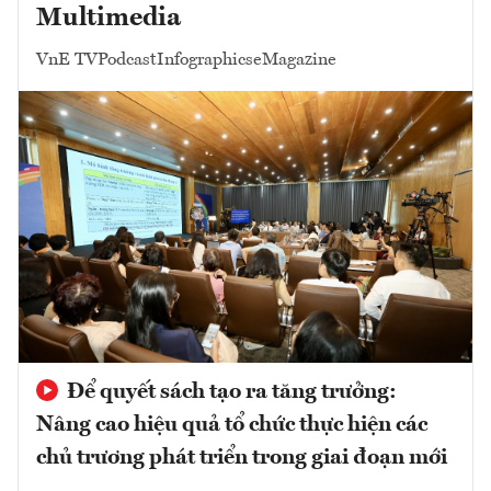
Multimedia
VnE TV
Podcast
Infographics
eMagazine
Để quyết sách tạo ra tăng trưởng:
Nâng cao hiệu quả tổ chức thực hiện các
chủ trương phát triển trong giai đoạn mới