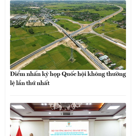
Điểm nhấn kỳ họp Quốc hội không thường
lệ lần thứ nhất