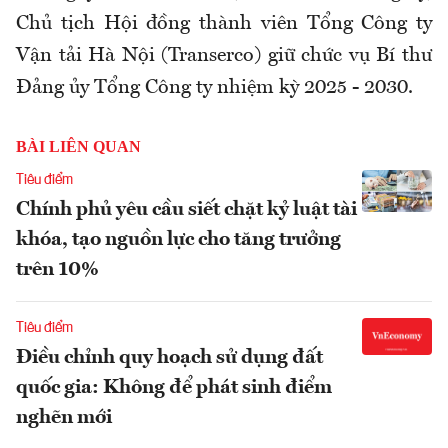
Chủ tịch Hội đồng thành viên Tổng Công ty
Vận tải Hà Nội (Transerco) giữ chức vụ Bí thư
Đảng ủy Tổng Công ty nhiệm kỳ 2025 - 2030.
BÀI LIÊN QUAN
Tiêu điểm
Chính phủ yêu cầu siết chặt kỷ luật tài
khóa, tạo nguồn lực cho tăng trưởng
trên 10%
Tiêu điểm
Điều chỉnh quy hoạch sử dụng đất
quốc gia: Không để phát sinh điểm
nghẽn mới