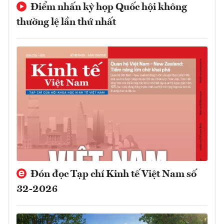
thường lệ lần thứ nhất
Đón đọc Tạp chí Kinh tế Việt Nam số
32-2026