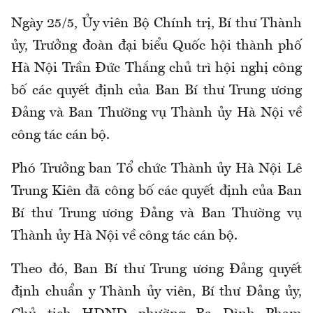
Ngày 25/5, Ủy viên Bộ Chính trị, Bí thư Thành
ủy, Trưởng đoàn đại biểu Quốc hội thành phố
Hà Nội Trần Đức Thắng chủ trì hội nghị công
bố các quyết định của Ban Bí thư Trung ương
Đảng và Ban Thường vụ Thành ủy Hà Nội về
công tác cán bộ.
Phó Trưởng ban Tổ chức Thành ủy Hà Nội Lê
Trung Kiên đã công bố các quyết định của Ban
Bí thư Trung ương Đảng và Ban Thường vụ
Thành ủy Hà Nội về công tác cán bộ.
Theo đó, Ban Bí thư Trung ương Đảng quyết
định chuẩn y Thành ủy viên, Bí thư Đảng ủy,