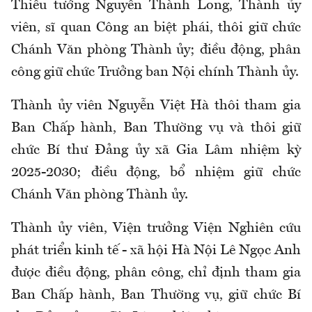
Thiếu tướng Nguyễn Thành Long, Thành ủy
viên, sĩ quan Công an biệt phái, thôi giữ chức
Chánh Văn phòng Thành ủy; điều động, phân
công giữ chức Trưởng ban Nội chính Thành ủy.
Thành ủy viên Nguyễn Việt Hà thôi tham gia
Ban Chấp hành, Ban Thường vụ và thôi giữ
chức Bí thư Đảng ủy xã Gia Lâm nhiệm kỳ
2025-2030; điều động, bổ nhiệm giữ chức
Chánh Văn phòng Thành ủy.
Thành ủy viên, Viện trưởng Viện Nghiên cứu
phát triển kinh tế - xã hội Hà Nội Lê Ngọc Anh
được điều động, phân công, chỉ định tham gia
Ban Chấp hành, Ban Thường vụ, giữ chức Bí