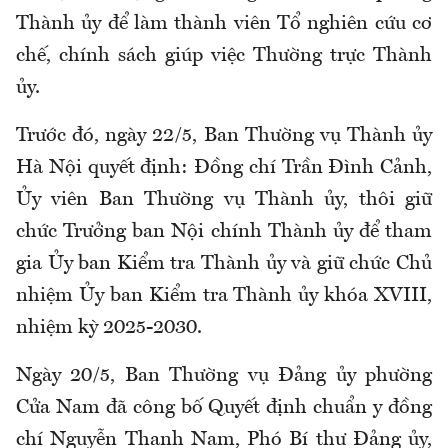
Thành ủy để làm thành viên Tổ nghiên cứu cơ
chế, chính sách giúp việc Thường trực Thành
ủy.
Trước đó, ngày 22/5, Ban Thường vụ Thành ủy
Hà Nội quyết định: Đồng chí Trần Đình Cảnh,
Ủy viên Ban Thường vụ Thành ủy, thôi giữ
chức Trưởng ban Nội chính Thành ủy để tham
gia Ủy ban Kiểm tra Thành ủy và giữ chức Chủ
nhiệm Ủy ban Kiểm tra Thành ủy khóa XVIII,
nhiệm kỳ 2025-2030.
Ngày 20/5, Ban Thường vụ Đảng ủy phường
Cửa Nam đã công bố Quyết định chuẩn y đồng
chí Nguyễn Thanh Nam, Phó Bí thư Đảng ủy,