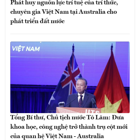
chuyên gia Việt Nam tại Australia cho
phát triển đất nước
Tổng Bí thư, Chủ tịch nước Tô Lâm: Đưa
khoa học, công nghệ trở thành trụ cột mới
của quan hệ Việt Nam - Australia