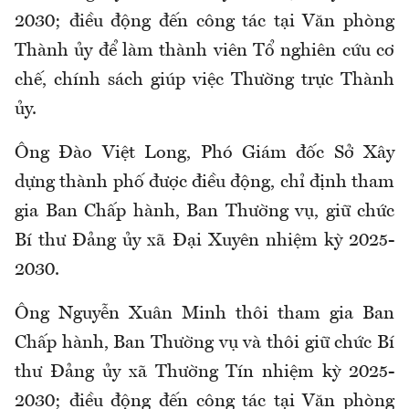
2030; điều động đến công tác tại Văn phòng
Thành ủy để làm thành viên Tổ nghiên cứu cơ
chế, chính sách giúp việc Thường trực Thành
ủy.
Ông Đào Việt Long, Phó Giám đốc Sở Xây
dựng thành phố được điều động, chỉ định tham
gia Ban Chấp hành, Ban Thường vụ, giữ chức
Bí thư Đảng ủy xã Đại Xuyên nhiệm kỳ 2025-
2030.
Ông Nguyễn Xuân Minh thôi tham gia Ban
Chấp hành, Ban Thường vụ và thôi giữ chức Bí
thư Đảng ủy xã Thường Tín nhiệm kỳ 2025-
2030; điều động đến công tác tại Văn phòng