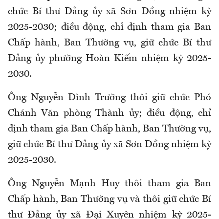
chức Bí thư Đảng ủy xã Sơn Đồng nhiệm kỳ
2025-2030; điều động, chỉ định tham gia Ban
Chấp hành, Ban Thường vụ, giữ chức Bí thư
Đảng ủy phường Hoàn Kiếm nhiệm kỳ 2025-
2030.
Ông Nguyễn Đình Trường thôi giữ chức Phó
Chánh Văn phòng Thành ủy; điều động, chỉ
định tham gia Ban Chấp hành, Ban Thường vụ,
giữ chức Bí thư Đảng ủy xã Sơn Đồng nhiệm kỳ
2025-2030.
Ông Nguyễn Mạnh Huy thôi tham gia Ban
Chấp hành, Ban Thường vụ và thôi giữ chức Bí
thư Đảng ủy xã Đại Xuyên nhiệm kỳ 2025-