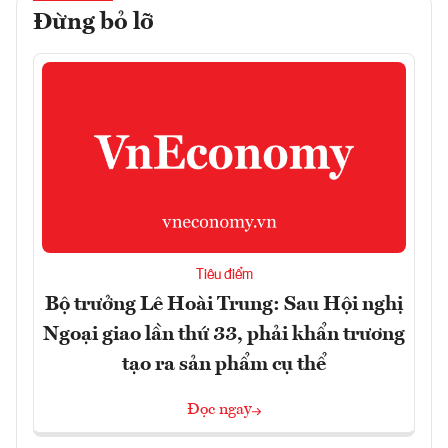
Tiêu điểm
Bộ trưởng Lê Hoài Trung: Sau Hội nghị
Ngoại giao lần thứ 33, phải khẩn trương
tạo ra sản phẩm cụ thể
Đọc ngay