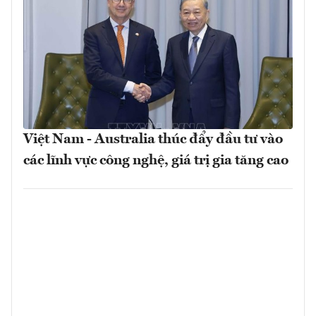
Việt Nam - Australia thúc đẩy đầu tư vào
các lĩnh vực công nghệ, giá trị gia tăng cao