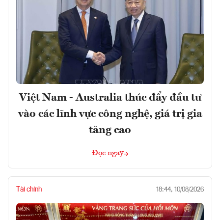
Việt Nam - Australia thúc đẩy đầu tư
vào các lĩnh vực công nghệ, giá trị gia
tăng cao
Đọc ngay
Tài chính
18:44, 10/08/2026