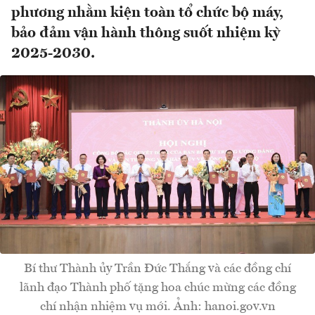
phương nhằm kiện toàn tổ chức bộ máy,
bảo đảm vận hành thông suốt nhiệm kỳ
2025-2030.
Bí thư Thành ủy Trần Đức Thắng và các đồng chí
lãnh đạo Thành phố tặng hoa chúc mừng các đồng
chí nhận nhiệm vụ mới. Ảnh: hanoi.gov.vn