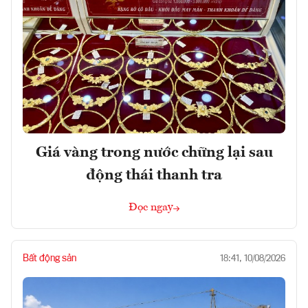
Giá vàng trong nước chững lại sau
động thái thanh tra
Đọc ngay
Bất động sản
18:41, 10/08/2026