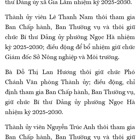
thư Đảng ủy xã Gia Lâm nhiệm kỳ 2025-2030.
Thành ủy viên Lê Thanh Nam thôi tham gia
Ban Chấp hành, Ban Thường vụ và thôi giữ
chức Bí thư Đảng ủy phường Ngọc Hà nhiệm
kỳ 2025-2030; điều động để bổ nhiệm giữ chức
Giám đốc Sở Nông nghiệp và Môi trường.
Bà Đỗ Thị Lan Hương thôi giữ chức Phó
Chánh Văn phòng Thành ủy; điều động, chỉ
định tham gia Ban Chấp hành, Ban Thường vụ,
giữ chức Bí thư Đảng ủy phường Ngọc Hà
nhiệm kỳ 2025-2030.
Thành ủy viên Nguyễn Trúc Anh thôi tham gia
Ban Chấp hành, Ban Thường vụ và thôi giữ