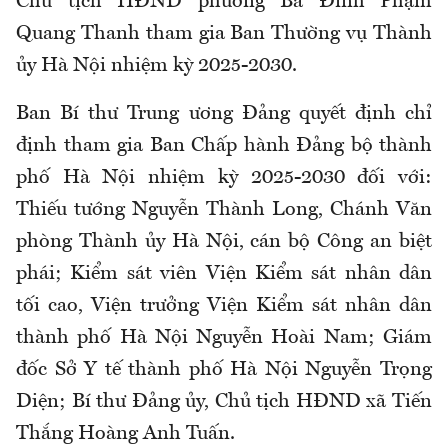
Chủ tịch HĐND phường Ba Đình Phạm
Quang Thanh tham gia Ban Thường vụ Thành
ủy Hà Nội nhiệm kỳ 2025-2030.
Ban Bí thư Trung ương Đảng quyết định chỉ
định tham gia Ban Chấp hành Đảng bộ thành
phố Hà Nội nhiệm kỳ 2025-2030 đối với:
Thiếu tướng Nguyễn Thành Long, Chánh Văn
phòng Thành ủy Hà Nội, cán bộ Công an biệt
phái; Kiểm sát viên Viện Kiểm sát nhân dân
tối cao, Viện trưởng Viện Kiểm sát nhân dân
thành phố Hà Nội Nguyễn Hoài Nam; Giám
đốc Sở Y tế thành phố Hà Nội Nguyễn Trọng
Diện; Bí thư Đảng ủy, Chủ tịch HĐND xã Tiến
Thắng Hoàng Anh Tuấn.