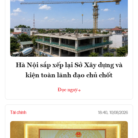
Hà Nội sắp xếp lại Sở Xây dựng và
kiện toàn lãnh đạo chủ chốt
Đọc ngay
Tài chính
18:40, 10/08/2026