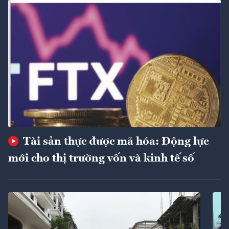
Tài sản thực được mã hóa: Động lực
mới cho thị trường vốn và kinh tế số