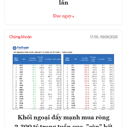
lần
Đọc ngay
Chứng khoán
17:59, 09/08/2026
Khối ngoại đẩy mạnh mua ròng