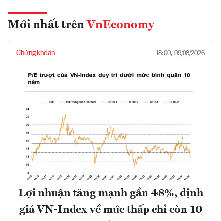
Mới nhất trên
VnEconomy
Chứng khoán
18:00, 09/08/2026
Lợi nhuận tăng mạnh gần 48%, định
giá VN-Index về mức thấp chỉ còn 10