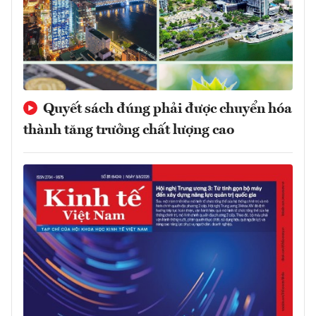
Quyết sách đúng phải được chuyển hóa
thành tăng trưởng chất lượng cao