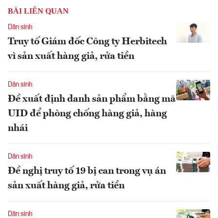
BÀI LIÊN QUAN
Dân sinh
Truy tố Giám đốc Công ty Herbitech
vì sản xuất hàng giả, rửa tiền
Dân sinh
Đề xuất định danh sản phẩm bằng mã
UID để phòng chống hàng giả, hàng
nhái
Dân sinh
Đề nghị truy tố 19 bị can trong vụ án
sản xuất hàng giả, rửa tiền
Dân sinh