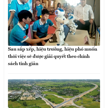
Sau sắp xếp, hiệu trưởng, hiệu phó muốn
thôi việc sẽ được giải quyết theo chính
sách tinh giản