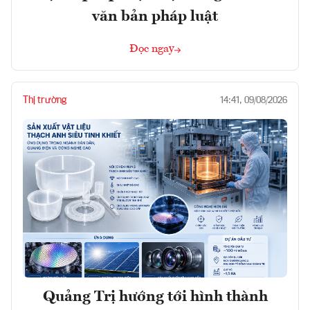
văn bản pháp luật
Đọc ngay
Thị trường
14:41, 09/08/2026
Quảng Trị hướng tới hình thành