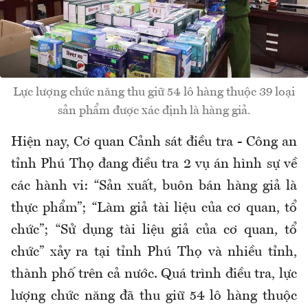
Lực lượng chức năng thu giữ 54 lô hàng thuộc 39 loại
sản phẩm được xác định là hàng giả.
Hiện nay, Cơ quan Cảnh sát điều tra - Công an
tỉnh Phú Thọ đang điều tra 2 vụ án hình sự về
các hành vi: “Sản xuất, buôn bán hàng giả là
thực phẩm”; “Làm giả tài liệu của cơ quan, tổ
chức”; “Sử dụng tài liệu giả của cơ quan, tổ
chức” xảy ra tại tỉnh Phú Thọ và nhiều tỉnh,
thành phố trên cả nước. Quá trình điều tra, lực
lượng chức năng đã thu giữ 54 lô hàng thuộc