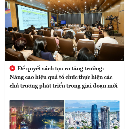
Để quyết sách tạo ra tăng trưởng:
Nâng cao hiệu quả tổ chức thực hiện các
chủ trương phát triển trong giai đoạn mới