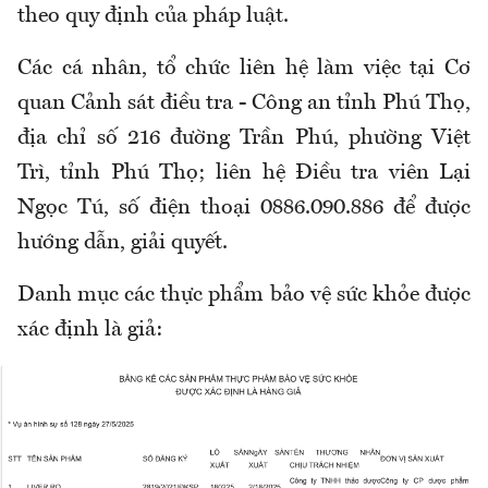
theo quy định của pháp luật.
Các cá nhân, tổ chức liên hệ làm việc tại Cơ
quan Cảnh sát điều tra - Công an tỉnh Phú Thọ,
địa chỉ số 216 đường Trần Phú, phường Việt
Trì, tỉnh Phú Thọ; liên hệ Điều tra viên Lại
Ngọc Tú, số điện thoại 0886.090.886 để được
hướng dẫn, giải quyết.
Danh mục các thực phẩm bảo vệ sức khỏe được
xác định là giả: