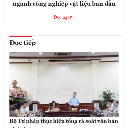
ngành công nghiệp vật liệu bán dẫn
Đọc ngay
Đọc tiếp
Bộ Tư pháp thực hiện tổng rà soát văn bản