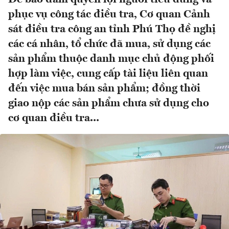
phục vụ công tác điều tra, Cơ quan Cảnh
sát điều tra công an tỉnh Phú Thọ đề nghị
các cá nhân, tổ chức đã mua, sử dụng các
sản phẩm thuộc danh mục chủ động phối
hợp làm việc, cung cấp tài liệu liên quan
đến việc mua bán sản phẩm; đồng thời
giao nộp các sản phẩm chưa sử dụng cho
cơ quan điều tra...