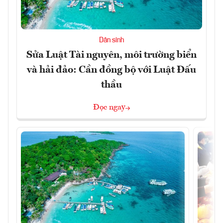
Dân sinh
Sửa Luật Tài nguyên, môi trường biển
và hải đảo: Cần đồng bộ với Luật Đấu
thầu
Đọc ngay