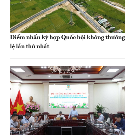
Điểm nhấn kỳ họp Quốc hội không thường
lệ lần thứ nhất