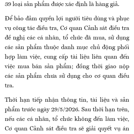
39 loại sản phẩm được xác định là hàng giả.
Để bảo đảm quyền lợi người tiêu dùng và phục
vụ công tác điều tra, Cơ quan Cảnh sát điều tra
đề nghị các cá nhân, tổ chức đã mua, sử dụng
các sản phẩm thuộc danh mục chủ động phối
hợp làm việc, cung cấp tài liệu liên quan đến
việc mua bán sản phẩm; đồng thời giao nộp
các sản phẩm chưa sử dụng cho cơ quan điều
tra.
Thời hạn tiếp nhận thông tin, tài liệu và sản
phẩm trước ngày 29/5/2026. Sau thời hạn trên,
nếu các cá nhân, tổ chức không đến làm việc,
Cơ quan Cảnh sát điều tra sẽ giải quyết vụ án